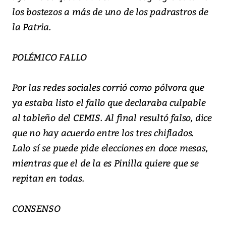
los bostezos a más de uno de los padrastros de
la Patria.
POLÉMICO FALLO
Por las redes sociales corrió como pólvora que
ya estaba listo el fallo que declaraba culpable
al tableño del CEMIS. Al final resultó falso, dice
que no hay acuerdo entre los tres chiflados.
Lalo sí se puede pide elecciones en doce mesas,
mientras que el de la es Pinilla quiere que se
repitan en todas.
CONSENSO