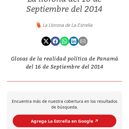
Septiembre del 2014
La Llorona de La Estrella
Glosas de la realidad política de Panamá
del 16 de Septiembre del 2014
Encuentra más de nuestra cobertura en los resultados
de búsqueda.
Agrega La Estrella en Google ↗️