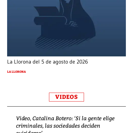
La Llorona del 5 de agosto de 2026
LA LLORONA
VIDEOS
Video, Catalina Botero: ‘Si la gente elige
criminales, las sociedades deciden
suicidarse’