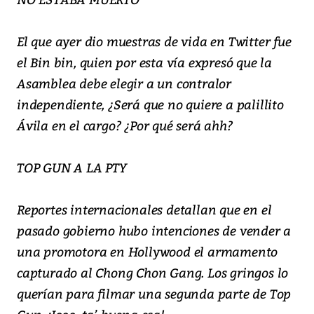
El que ayer dio muestras de vida en Twitter fue
el Bin bin, quien por esta vía expresó que la
Asamblea debe elegir a un contralor
independiente, ¿Será que no quiere a palillito
Ávila en el cargo? ¿Por qué será ahh?
TOP GUN A LA PTY
Reportes internacionales detallan que en el
pasado gobierno hubo intenciones de vender a
una promotora en Hollywood el armamento
capturado al Chong Chon Gang. Los gringos lo
querían para filmar una segunda parte de Top