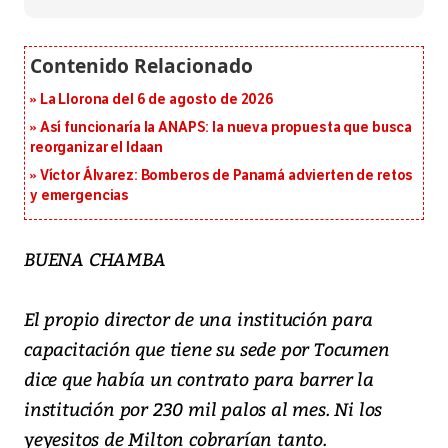
La Llorona del 6 de agosto de 2026
Así funcionaría la ANAPS: la nueva propuesta que busca
reorganizar el Idaan
Víctor Álvarez: Bomberos de Panamá advierten de retos
y emergencias
BUENA CHAMBA
El propio director de una institución para
capacitación que tiene su sede por Tocumen
dice que había un contrato para barrer la
institución por 230 mil palos al mes. Ni los
yeyesitos de Milton cobrarían tanto.