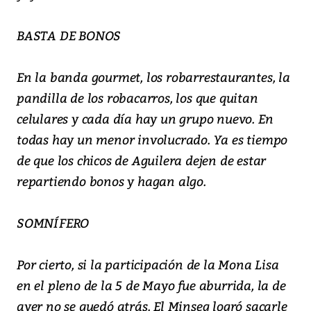
BASTA DE BONOS
En la banda gourmet, los robarrestaurantes, la
pandilla de los robacarros, los que quitan
celulares y cada día hay un grupo nuevo. En
todas hay un menor involucrado. Ya es tiempo
de que los chicos de Aguilera dejen de estar
repartiendo bonos y hagan algo.
SOMNÍFERO
Por cierto, si la participación de la Mona Lisa
en el pleno de la 5 de Mayo fue aburrida, la de
ayer no se quedó atrás. El Minseg logró sacarle