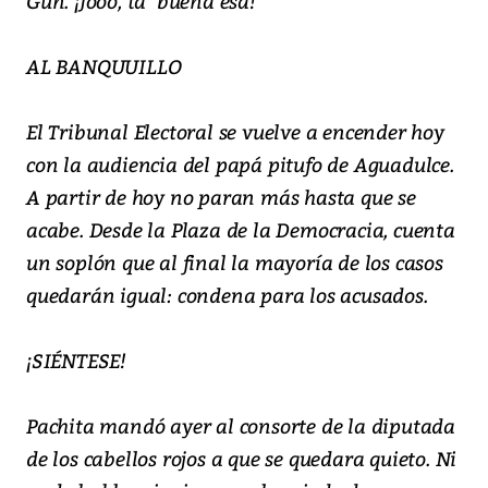
Gun. ¡Jooo, ta’ buena esa!
AL BANQUUILLO
El Tribunal Electoral se vuelve a encender hoy
con la audiencia del papá pitufo de Aguadulce.
A partir de hoy no paran más hasta que se
acabe. Desde la Plaza de la Democracia, cuenta
un soplón que al final la mayoría de los casos
quedarán igual: condena para los acusados.
¡SIÉNTESE!
Pachita mandó ayer al consorte de la diputada
de los cabellos rojos a que se quedara quieto. Ni