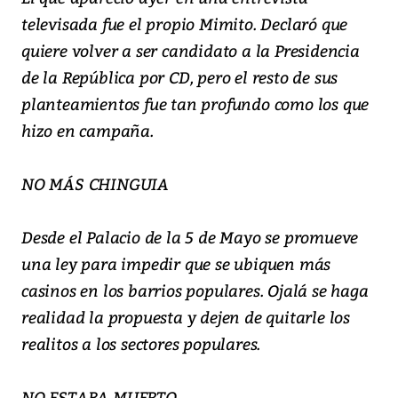
televisada fue el propio Mimito. Declaró que
quiere volver a ser candidato a la Presidencia
de la República por CD, pero el resto de sus
planteamientos fue tan profundo como los que
hizo en campaña.
NO MÁS CHINGUIA
Desde el Palacio de la 5 de Mayo se promueve
una ley para impedir que se ubiquen más
casinos en los barrios populares. Ojalá se haga
realidad la propuesta y dejen de quitarle los
realitos a los sectores populares.
NO ESTABA MUERTO