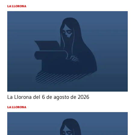
LA LLORONA
La Llorona del 6 de agosto de 2026
LA LLORONA