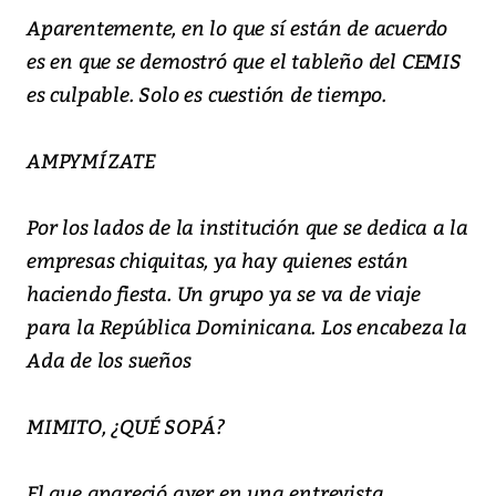
Aparentemente, en lo que sí están de acuerdo
es en que se demostró que el tableño del CEMIS
es culpable. Solo es cuestión de tiempo.
AMPYMÍZATE
Por los lados de la institución que se dedica a la
empresas chiquitas, ya hay quienes están
haciendo fiesta. Un grupo ya se va de viaje
para la República Dominicana. Los encabeza la
Ada de los sueños
MIMITO, ¿QUÉ SOPÁ?
El que apareció ayer en una entrevista