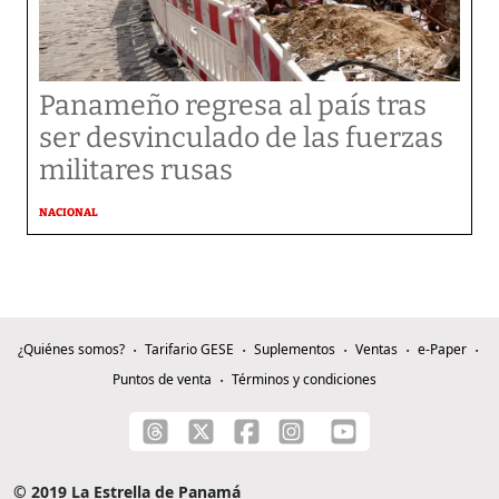
Panameño regresa al país tras
ser desvinculado de las fuerzas
militares rusas
NACIONAL
¿Quiénes somos?
Tarifario GESE
Suplementos
Ventas
e-Paper
Puntos de venta
Términos y condiciones
© 2019 La Estrella de Panamá