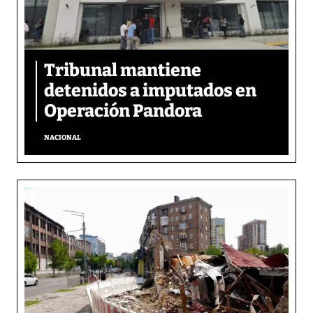
Tribunal mantiene
detenidos a imputados en
Operación Pandora
NACIONAL