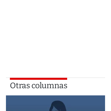
Otras columnas