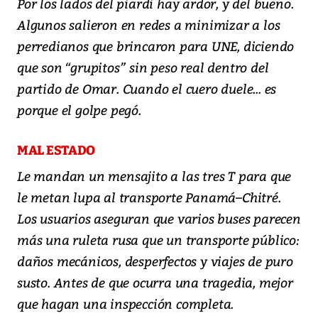
Por los lados del piardi hay ardor, y del bueno.
Algunos salieron en redes a minimizar a los
perredianos que brincaron para UNE, diciendo
que son “grupitos” sin peso real dentro del
partido de Omar. Cuando el cuero duele... es
porque el golpe pegó.
MAL ESTADO
Le mandan un mensajito a las tres T para que
le metan lupa al transporte Panamá–Chitré.
Los usuarios aseguran que varios buses parecen
más una ruleta rusa que un transporte público:
daños mecánicos, desperfectos y viajes de puro
susto. Antes de que ocurra una tragedia, mejor
que hagan una inspección completa.