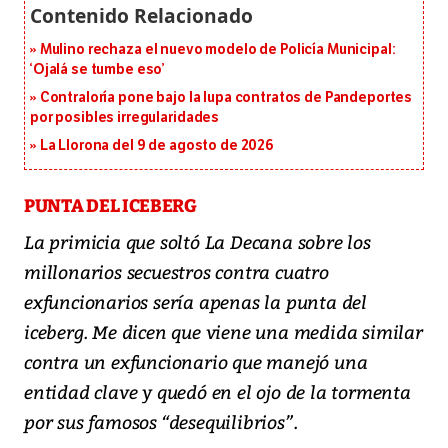
Mulino rechaza el nuevo modelo de Policía Municipal:
‘Ojalá se tumbe eso’
Contraloría pone bajo la lupa contratos de Pandeportes
por posibles irregularidades
La Llorona del 9 de agosto de 2026
PUNTA DEL ICEBERG
La primicia que soltó La Decana sobre los
millonarios secuestros contra cuatro
exfuncionarios sería apenas la punta del
iceberg. Me dicen que viene una medida similar
contra un exfuncionario que manejó una
entidad clave y quedó en el ojo de la tormenta
por sus famosos “desequilibrios”.