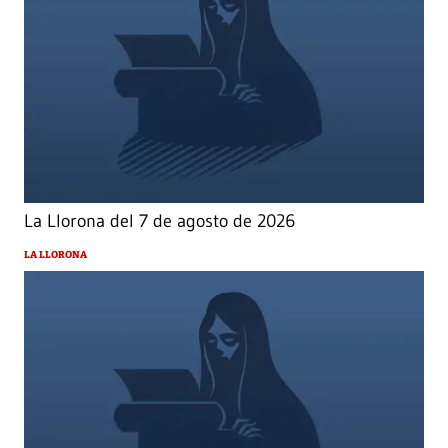
La Llorona del 7 de agosto de 2026
LA LLORONA