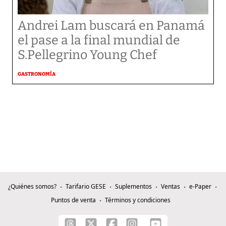
Andrei Lam buscará en Panamá
el pase a la final mundial de
S.Pellegrino Young Chef
GASTRONOMÍA
¿Quiénes somos?
Tarifario GESE
Suplementos
Ventas
e-Paper
Puntos de venta
Términos y condiciones