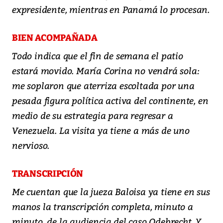
expresidente, mientras en Panamá lo procesan.
BIEN ACOMPAÑADA
Todo indica que el fin de semana el patio
estará movido. María Corina no vendrá sola:
me soplaron que aterriza escoltada por una
pesada figura política activa del continente, en
medio de su estrategia para regresar a
Venezuela. La visita ya tiene a más de uno
nervioso.
TRANSCRIPCIÓN
Me cuentan que la jueza Baloisa ya tiene en sus
manos la transcripción completa, minuto a
minuto, de la audiencia del caso Odebrecht. Y,