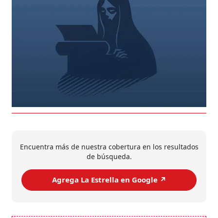
Encuentra más de nuestra cobertura en los resultados
de búsqueda.
Agrega La Estrella en Google ↗️