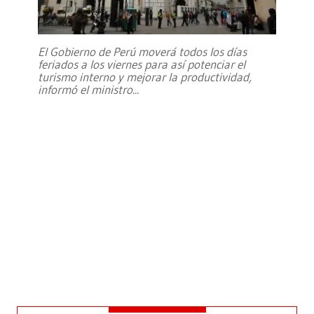
El Gobierno de Perú moverá todos los días
feriados a los viernes para así potenciar el
turismo interno y mejorar la productividad,
informó el ministro
...