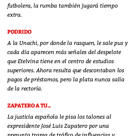
futbolera, la rumba también jugará tiempo
extra.
PODRIDO
A la Unachi, por donde la rasquen, le sale pus y
cada día aparecen más señales del despelote
que Etelvina tiene en el centro de estudios
superiores. Ahora resulta que descontaban los
pagos de préstamos, pero la plata nunca salía
de la rectoría.
ZAPATERO A TU...
La justicia española le pisa los talones al
expresidente José Luis Zapatero por una
presunta trama de tráfico de influencias y