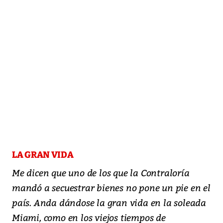
LA GRAN VIDA
Me dicen que uno de los que la Contraloría
mandó a secuestrar bienes no pone un pie en el
país. Anda dándose la gran vida en la soleada
Miami, como en los viejos tiempos de