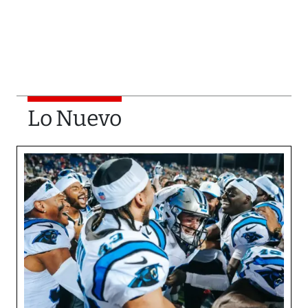
Lo Nuevo