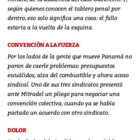
según quienes conocen el tablero penal por
dentro, eso solo significa una cosa: el fallo
estaría a la vuelta de la esquina.
CONVENCIÓN A LA FUERZA
Por los lados de la gente que mueve Panamá no
paran de caerle problemas: presupuestos
escuálidos, alza del combustible y ahora acoso
sindical. Uno de sus tres sindicatos presentó
ante Mitradel un pliego para negociar una
convención colectiva, cuando ya se había
pactado un acuerdo con otro sindicato.
DOLOR