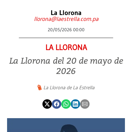
La Llorona
llorona@laestrella.com.pa
20/05/2026 00:00
LA LLORONA
La Llorona del 20 de mayo de
2026
La Llorona de La Estrella