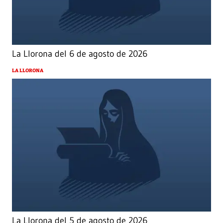
La Llorona del 6 de agosto de 2026
LA LLORONA
La Llorona del 5 de agosto de 2026