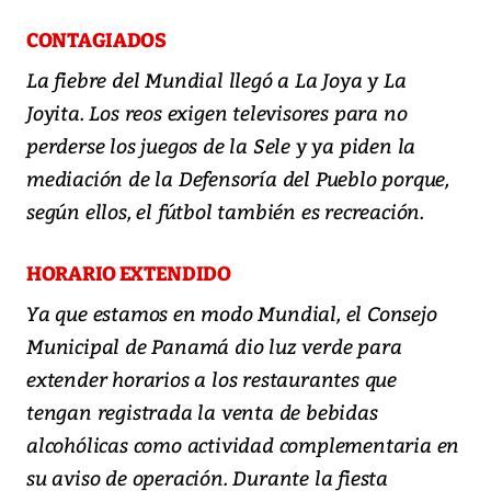
CONTAGIADOS
La fiebre del Mundial llegó a La Joya y La
Joyita. Los reos exigen televisores para no
perderse los juegos de la Sele y ya piden la
mediación de la Defensoría del Pueblo porque,
según ellos, el fútbol también es recreación.
HORARIO EXTENDIDO
Ya que estamos en modo Mundial, el Consejo
Municipal de Panamá dio luz verde para
extender horarios a los restaurantes que
tengan registrada la venta de bebidas
alcohólicas como actividad complementaria en
su aviso de operación. Durante la fiesta