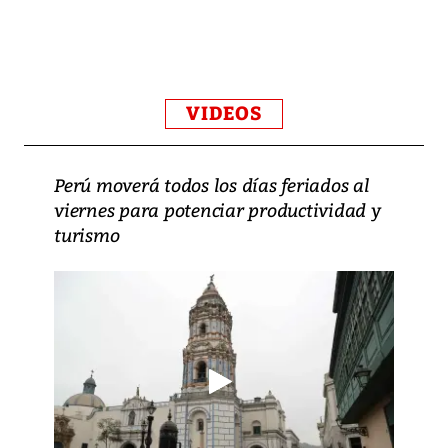
VIDEOS
Perú moverá todos los días feriados al
viernes para potenciar productividad y
turismo