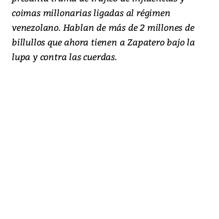
coimas millonarias ligadas al régimen
venezolano. Hablan de más de 2 millones de
billullos que ahora tienen a Zapatero bajo la
lupa y contra las cuerdas.