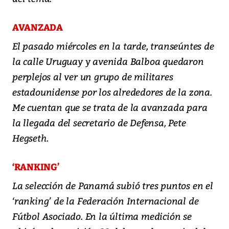
AVANZADA
El pasado miércoles en la tarde, transeúntes de
la calle Uruguay y avenida Balboa quedaron
perplejos al ver un grupo de militares
estadounidense por los alrededores de la zona.
Me cuentan que se trata de la avanzada para
la llegada del secretario de Defensa, Pete
Hegseth.
‘RANKING’
La selección de Panamá subió tres puntos en el
‘ranking’ de la Federación Internacional de
Fútbol Asociado. En la última medición se