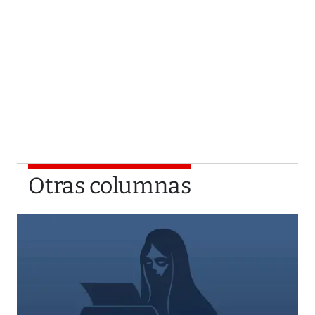
Otras columnas