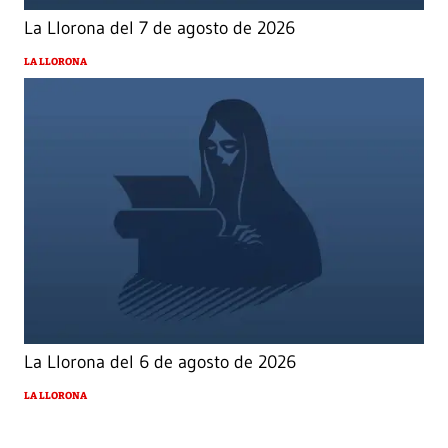
La Llorona del 7 de agosto de 2026
LA LLORONA
La Llorona del 6 de agosto de 2026
LA LLORONA