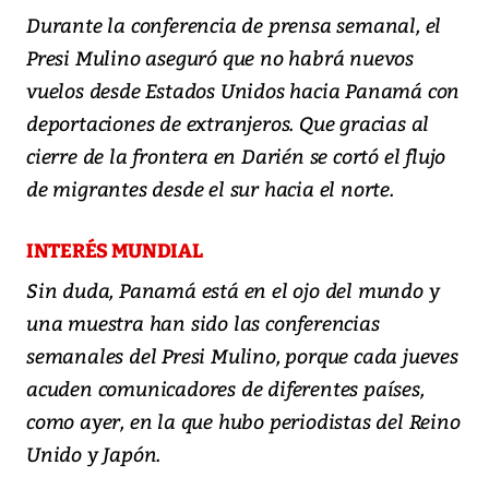
Durante la conferencia de prensa semanal, el
Presi Mulino aseguró que no habrá nuevos
vuelos desde Estados Unidos hacia Panamá con
deportaciones de extranjeros. Que gracias al
cierre de la frontera en Darién se cortó el flujo
de migrantes desde el sur hacia el norte.
INTERÉS MUNDIAL
Sin duda, Panamá está en el ojo del mundo y
una muestra han sido las conferencias
semanales del Presi Mulino, porque cada jueves
acuden comunicadores de diferentes países,
como ayer, en la que hubo periodistas del Reino
Unido y Japón.