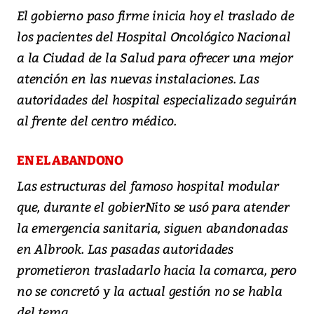
El gobierno paso firme inicia hoy el traslado de
los pacientes del Hospital Oncológico Nacional
a la Ciudad de la Salud para ofrecer una mejor
atención en las nuevas instalaciones. Las
autoridades del hospital especializado seguirán
al frente del centro médico.
EN EL ABANDONO
Las estructuras del famoso hospital modular
que, durante el gobierNito se usó para atender
la emergencia sanitaria, siguen abandonadas
en Albrook. Las pasadas autoridades
prometieron trasladarlo hacia la comarca, pero
no se concretó y la actual gestión no se habla
del tema.