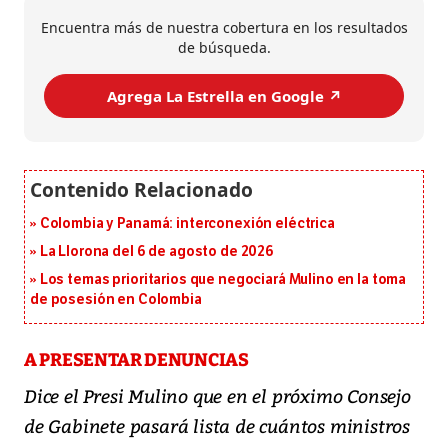
Encuentra más de nuestra cobertura en los resultados
de búsqueda.
Agrega La Estrella en Google ↗️
Colombia y Panamá: interconexión eléctrica
La Llorona del 6 de agosto de 2026
Los temas prioritarios que negociará Mulino en la toma
de posesión en Colombia
A PRESENTAR DENUNCIAS
Dice el Presi Mulino que en el próximo Consejo
de Gabinete pasará lista de cuántos ministros