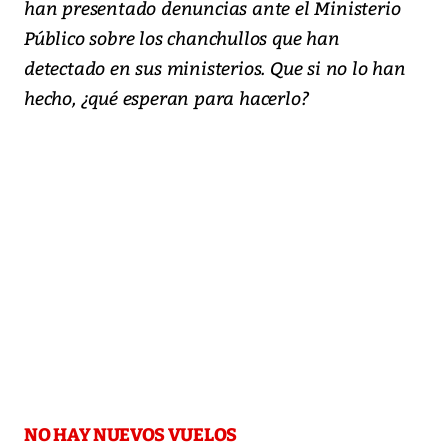
han presentado denuncias ante el Ministerio
Público sobre los chanchullos que han
detectado en sus ministerios. Que si no lo han
hecho, ¿qué esperan para hacerlo?
NO HAY NUEVOS VUELOS