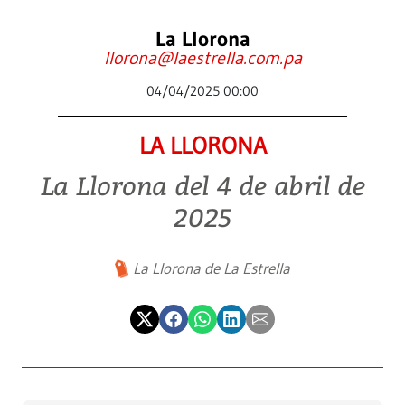
La Llorona
llorona@laestrella.com.pa
04/04/2025 00:00
LA LLORONA
La Llorona del 4 de abril de
2025
La Llorona de La Estrella