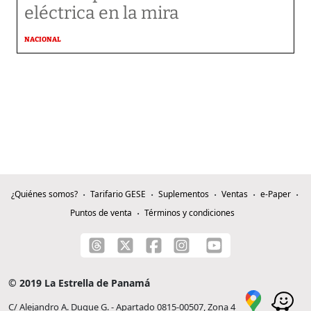
eléctrica en la mira
NACIONAL
¿Quiénes somos?
Tarifario GESE
Suplementos
Ventas
e-Paper
Puntos de venta
Términos y condiciones
© 2019 La Estrella de Panamá
C/ Alejandro A. Duque G. - Apartado 0815-00507, Zona 4