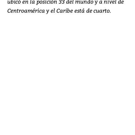
ubicó en la posición 33 del mundo y a nivel de
Centroamérica y el Caribe está de cuarto.