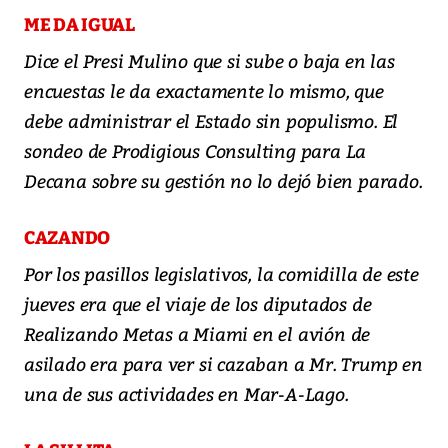
ME DA IGUAL
Dice el Presi Mulino que si sube o baja en las
encuestas le da exactamente lo mismo, que
debe administrar el Estado sin populismo. El
sondeo de Prodigious Consulting para La
Decana sobre su gestión no lo dejó bien parado.
CAZANDO
Por los pasillos legislativos, la comidilla de este
jueves era que el viaje de los diputados de
Realizando Metas a Miami en el avión de
asilado era para ver si cazaban a Mr. Trump en
una de sus actividades en Mar-A-Lago.