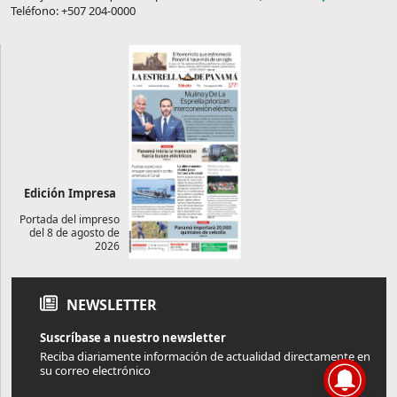
Teléfono: +507 204-0000
Edición Impresa
Portada del impreso
del 8 de agosto de
2026
NEWSLETTER
Suscríbase a nuestro newsletter
Reciba diariamente información de actualidad directamente en
su correo electrónico