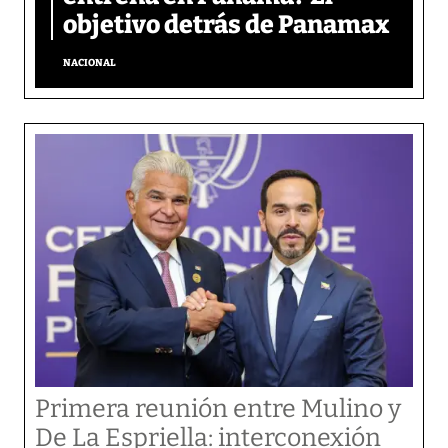
objetivo detrás de Panamax
NACIONAL
Primera reunión entre Mulino y
De La Espriella: interconexión