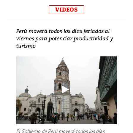
VIDEOS
Perú moverá todos los días feriados al
viernes para potenciar productividad y
turismo
El Gobierno de Perú moverá todos los días