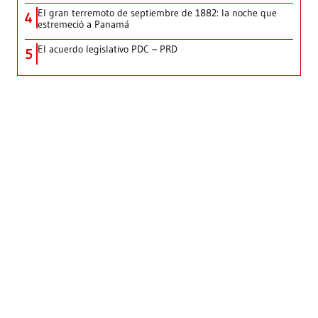
El gran terremoto de septiembre de 1882: la noche que
4
estremeció a Panamá
El acuerdo legislativo PDC – PRD
5