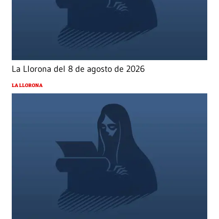
La Llorona del 8 de agosto de 2026
LA LLORONA