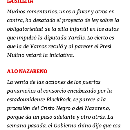
LA SILLITA
Muchos comentarios, unos a favor y otros en
contra, ha desatado el proyecto de ley sobre la
obligatoriedad de la silla infantil en los autos
que impulsó la diputada Yarelis. Lo cierto es
que la de Vamos reculó y al parecer el Presi
Mulino vetará la iniciativa.
A LO NAZARENO
La venta de las acciones de los puertos
panameños al consorcio encabezado por la
estadounidense BlackRock, se parece a la
procesión del Cristo Negro o del Nazareno,
porque da un paso adelante y otro atrás. La
semana pasada, el Gobierno chino dijo que esa