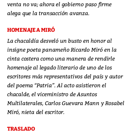
venta no va; ahora el gobierno paso firme
alega que la transacción avanza.
HOMENAJE A MIRÓ
La chacaldía desveló un busto en honor al
insigne poeta panameño Ricardo Miró en la
cinta costera como una manera de rendirle
homenaje al legado literario de uno de los
escritores más representativos del país y autor
del poema “Patria”. Al acto asistieron el
chacalde, el viceministro de Asuntos
Multilaterales, Carlos Guevara Mann y Rosabel
Miró, nieta del escritor.
TRASLADO