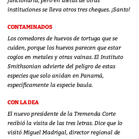
instituciones se lleva otros tres cheques. ¡Santo!
CONTAMINADOS
Los comedores de huevos de tortuga que se
cuiden, porque los huevos parecen que estar
cogíos en metales y otras vainas. El Instituto
Smithsonian advierte del peligro de estas
especies que solo anidan en Panamá,
específicamente la especie baula.
CON LA DEA
El nuevo presidente de la Tremenda Corte
recibió la visita de las tres letras. Dice que lo
visitó Miguel Madrigal, director regional de