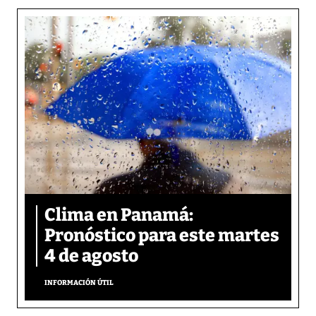
Clima en Panamá:
Pronóstico para este martes
4 de agosto
INFORMACIÓN ÚTIL