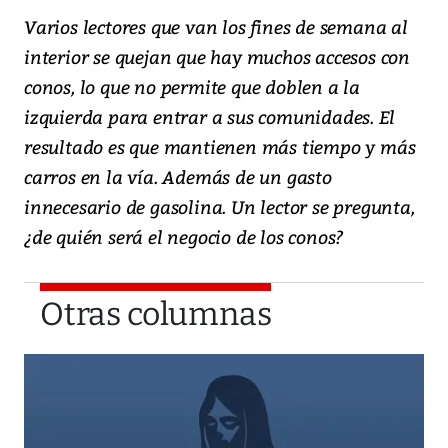
Varios lectores que van los fines de semana al
interior se quejan que hay muchos accesos con
conos, lo que no permite que doblen a la
izquierda para entrar a sus comunidades. El
resultado es que mantienen más tiempo y más
carros en la vía. Además de un gasto
innecesario de gasolina. Un lector se pregunta,
¿de quién será el negocio de los conos?
Otras columnas