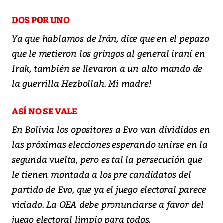
DOS POR UNO
Ya que hablamos de Irán, dice que en el pepazo
que le metieron los gringos al general iraní en
Irak, también se llevaron a un alto mando de
la guerrilla Hezbollah. Mi madre!
ASÍ NO SE VALE
En Bolivia los opositores a Evo van divididos en
las próximas elecciones esperando unirse en la
segunda vuelta, pero es tal la persecución que
le tienen montada a los pre candidatos del
partido de Evo, que ya el juego electoral parece
viciado. La OEA debe pronunciarse a favor del
juego electoral limpio para todos.