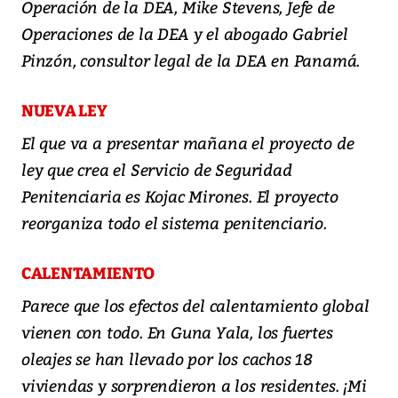
Operación de la DEA, Mike Stevens, Jefe de
Operaciones de la DEA y el abogado Gabriel
Pinzón, consultor legal de la DEA en Panamá.
NUEVA LEY
El que va a presentar mañana el proyecto de
ley que crea el Servicio de Seguridad
Penitenciaria es Kojac Mirones. El proyecto
reorganiza todo el sistema penitenciario.
CALENTAMIENTO
Parece que los efectos del calentamiento global
vienen con todo. En Guna Yala, los fuertes
oleajes se han llevado por los cachos 18
viviendas y sorprendieron a los residentes. ¡Mi