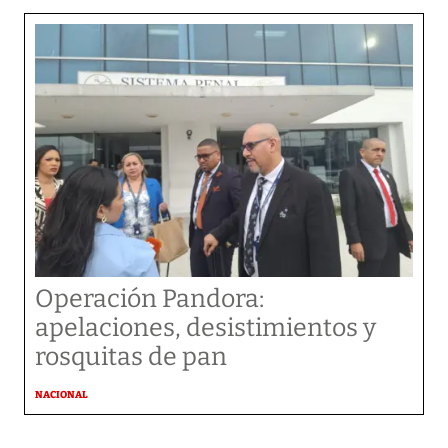
Operación Pandora:
apelaciones, desistimientos y
rosquitas de pan
NACIONAL