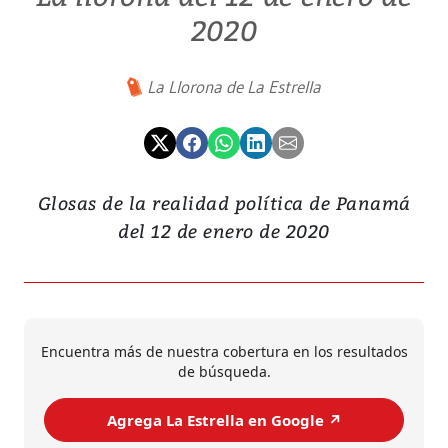
2020
La Llorona de La Estrella
Glosas de la realidad política de Panamá
del 12 de enero de 2020
Encuentra más de nuestra cobertura en los resultados
de búsqueda.
Agrega La Estrella en Google ↗️