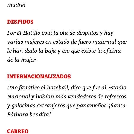
madre!
DESPIDOS
Por El Hatillo está la ola de despidos y hay
varias mujeres en estado de fuero maternal que
le han dado la baja y eso que existe la oficina
de la mujer.
INTERNACIONALIZADOS
Uno fanático el baseball, dice que fue al Estadio
Nacional y habían más vendedores de refrescos
y golosinas extranjeros que panameños. ¡Santa
Bárbara bendita!
CABREO