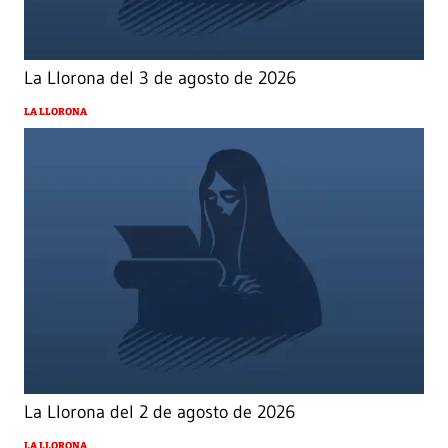
La Llorona del 3 de agosto de 2026
LA LLORONA
La Llorona del 2 de agosto de 2026
LA LLORONA