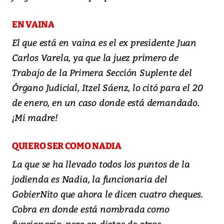
EN VAINA
El que está en vaina es el ex presidente Juan
Carlos Varela, ya que la juez primero de
Trabajo de la Primera Sección Suplente del
Órgano Judicial, Itzel Sáenz, lo citó para el 20
de enero, en un caso donde está demandado.
¡Mi madre!
QUIERO SER COMO NADIA
La que se ha llevado todos los puntos de la
jodienda es Nadia, la funcionaria del
GobierNito que ahora le dicen cuatro cheques.
Cobra en donde está nombrada como
funcionaria, pero en dietas de otras