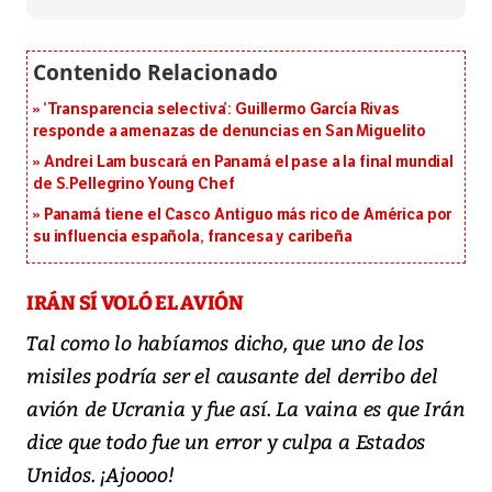
‘Transparencia selectiva’: Guillermo García Rivas
responde a amenazas de denuncias en San Miguelito
Andrei Lam buscará en Panamá el pase a la final mundial
de S.Pellegrino Young Chef
Panamá tiene el Casco Antiguo más rico de América por
su influencia española, francesa y caribeña
IRÁN SÍ VOLÓ EL AVIÓN
Tal como lo habíamos dicho, que uno de los
misiles podría ser el causante del derribo del
avión de Ucrania y fue así. La vaina es que Irán
dice que todo fue un error y culpa a Estados
Unidos. ¡Ajoooo!