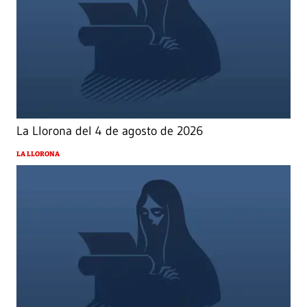
La Llorona del 4 de agosto de 2026
LA LLORONA