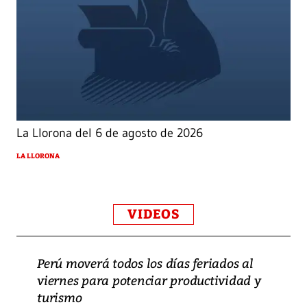
La Llorona del 6 de agosto de 2026
LA LLORONA
VIDEOS
Perú moverá todos los días feriados al
viernes para potenciar productividad y
turismo