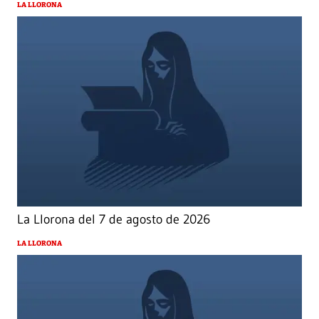
LA LLORONA
La Llorona del 7 de agosto de 2026
LA LLORONA