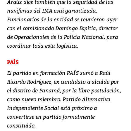
Araúz dice también que la seguridad de las
naviferias del IMA está garantizada.
Funcionarios de la entidad se reunieron ayer
con el comisionado Domingo Espitia, director
de Operacionales de la Policía Nacional, para
coordinar toda esta logística.
PAÍS
El partido en formación PAÍS sumó a Raúl
Ricardo Rodríguez, ex candidato a alcalde por
el distrito de Panamá, por la libre postulación,
como nuevo miembro. Partido Alternativa
Independiente Social está próximo a
convertirse en partido formalmente
constituido.