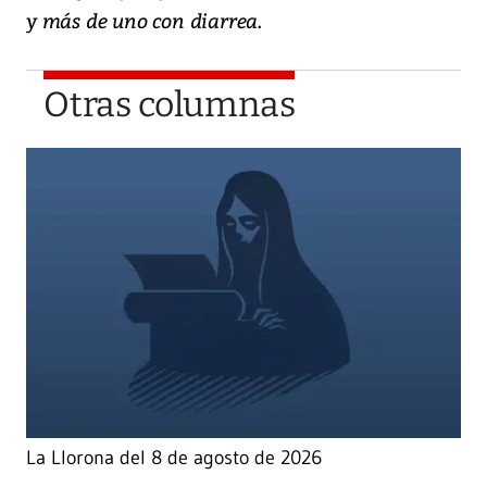
y más de uno con diarrea.
Otras columnas
La Llorona del 8 de agosto de 2026