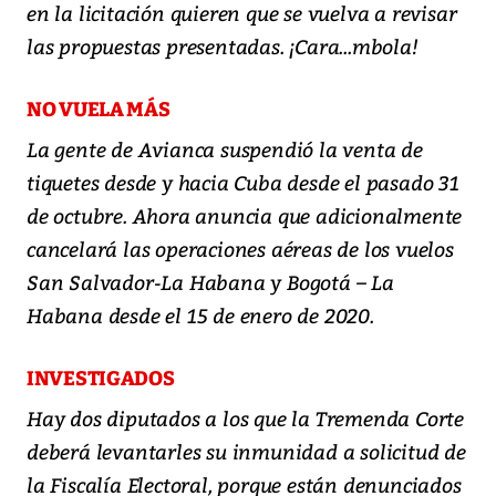
en la licitación quieren que se vuelva a revisar
las propuestas presentadas. ¡Cara...mbola!
NO VUELA MÁS
La gente de Avianca suspendió la venta de
tiquetes desde y hacia Cuba desde el pasado 31
de octubre. Ahora anuncia que adicionalmente
cancelará las operaciones aéreas de los vuelos
San Salvador-La Habana y Bogotá – La
Habana desde el 15 de enero de 2020.
INVESTIGADOS
Hay dos diputados a los que la Tremenda Corte
deberá levantarles su inmunidad a solicitud de
la Fiscalía Electoral, porque están denunciados