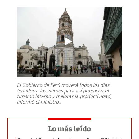
El Gobierno de Perú moverá todos los días
feriados a los viernes para así potenciar el
turismo interno y mejorar la productividad,
informó el ministro
...
Lo más leído