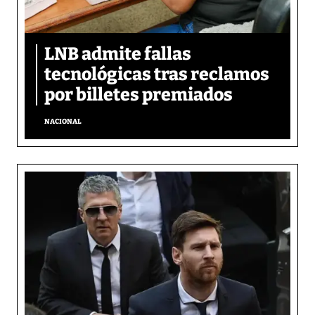
LNB admite fallas
tecnológicas tras reclamos
por billetes premiados
NACIONAL