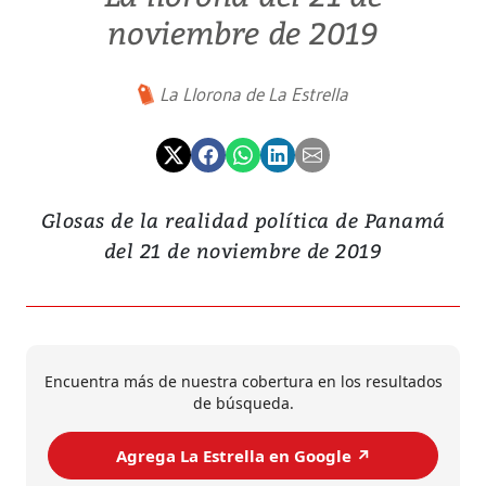
noviembre de 2019
La Llorona de La Estrella
Glosas de la realidad política de Panamá
del 21 de noviembre de 2019
Encuentra más de nuestra cobertura en los resultados
de búsqueda.
Agrega La Estrella en Google ↗️