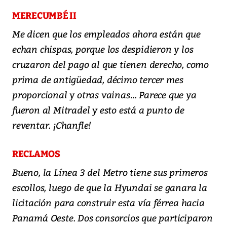
MERECUMBÉ II
Me dicen que los empleados ahora están que
echan chispas, porque los despidieron y los
cruzaron del pago al que tienen derecho, como
prima de antigüedad, décimo tercer mes
proporcional y otras vainas… Parece que ya
fueron al Mitradel y esto está a punto de
reventar. ¡Chanfle!
RECLAMOS
Bueno, la Línea 3 del Metro tiene sus primeros
escollos, luego de que la Hyundai se ganara la
licitación para construir esta vía férrea hacia
Panamá Oeste. Dos consorcios que participaron