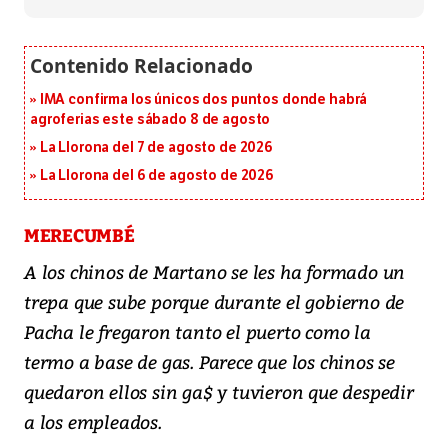
IMA confirma los únicos dos puntos donde habrá
agroferias este sábado 8 de agosto
La Llorona del 7 de agosto de 2026
La Llorona del 6 de agosto de 2026
MERECUMBÉ
A los chinos de Martano se les ha formado un
trepa que sube porque durante el gobierno de
Pacha le fregaron tanto el puerto como la
termo a base de gas. Parece que los chinos se
quedaron ellos sin ga$ y tuvieron que despedir
a los empleados.