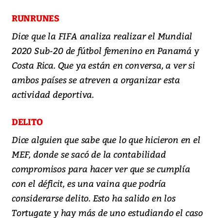
RUNRUNES
Dice que la FIFA analiza realizar el Mundial
2020 Sub-20 de fútbol femenino en Panamá y
Costa Rica. Que ya están en conversa, a ver si
ambos países se atreven a organizar esta
actividad deportiva.
DELITO
Dice alguien que sabe que lo que hicieron en el
MEF, donde se sacó de la contabilidad
compromisos para hacer ver que se cumplía
con el déficit, es una vaina que podría
considerarse delito. Esto ha salido en los
Tortugate y hay más de uno estudiando el caso