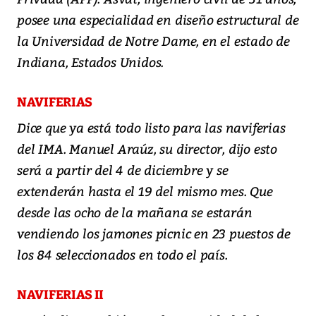
posee una especialidad en diseño estructural de
la Universidad de Notre Dame, en el estado de
Indiana, Estados Unidos.
NAVIFERIAS
Dice que ya está todo listo para las naviferias
del IMA. Manuel Araúz, su director, dijo esto
será a partir del 4 de diciembre y se
extenderán hasta el 19 del mismo mes. Que
desde las ocho de la mañana se estarán
vendiendo los jamones picnic en 23 puestos de
los 84 seleccionados en todo el país.
NAVIFERIAS II