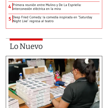
Primera reunión entre Mulino y De La Espriella:
4
interconexión eléctrica en la mira
Deep Fried Comedy: la comedia inspirada en ‘Saturday
5
Night Live’ regresa al teatro
Lo Nuevo