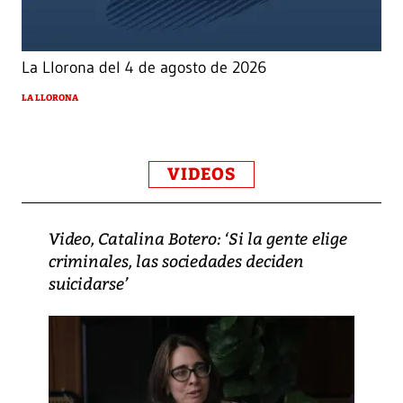
La Llorona del 4 de agosto de 2026
LA LLORONA
VIDEOS
Video, Catalina Botero: ‘Si la gente elige
criminales, las sociedades deciden
suicidarse’