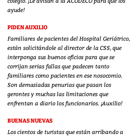
colegio. ¡Le avisan a la ACODECO para que los
ayude!
PIDEN AUXILIO
Familiares de pacientes del Hospital Geriátrico,
están solicitándole al director de la CSS, que
interponga sus buenos oficios para que se
corrijan serias fallas que padecen tanto
familiares como pacientes en ese nosocomio.
Son demasiadas penurias que pasan los
gerontes y muchas las limitaciones que
enfrentan a diario los funcionarios. ¡Auxilio!
BUENAS NUEVAS
Los cientos de turistas que están arribando a