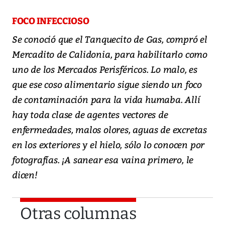
FOCO INFECCIOSO
Se conoció que el Tanquecito de Gas, compró el
Mercadito de Calidonia, para habilitarlo como
uno de los Mercados Perisféricos. Lo malo, es
que ese coso alimentario sigue siendo un foco
de contaminación para la vida humaba. Allí
hay toda clase de agentes vectores de
enfermedades, malos olores, aguas de excretas
en los exteriores y el hielo, sólo lo conocen por
fotografías. ¡A sanear esa vaina primero, le
dicen!
Otras columnas