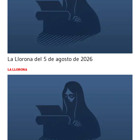
La Llorona del 5 de agosto de 2026
LA LLORONA