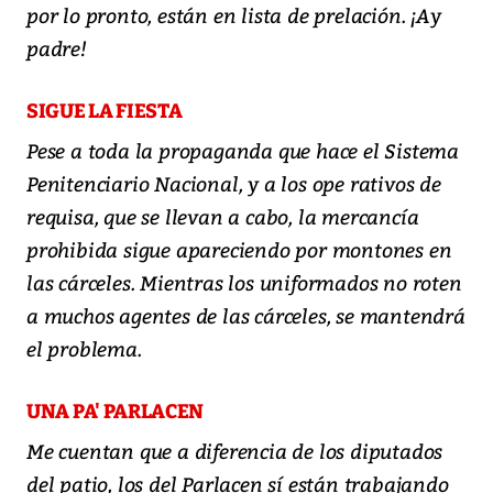
por lo pronto, están en lista de prelación. ¡Ay
padre!
SIGUE LA FIESTA
Pese a toda la propaganda que hace el Sistema
Penitenciario Nacional, y a los ope rativos de
requisa, que se llevan a cabo, la mercancía
prohibida sigue apareciendo por montones en
las cárceles. Mientras los uniformados no roten
a muchos agentes de las cárceles, se mantendrá
el problema.
UNA PA' PARLACEN
Me cuentan que a diferencia de los diputados
del patio, los del Parlacen sí están trabajando