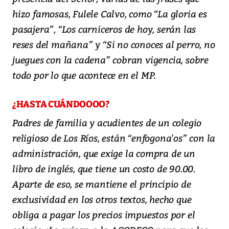
hizo famosas, Fulele Calvo, como “La gloria es
pasajera”, “Los carniceros de hoy, serán las
reses del mañana” y “Si no conoces al perro, no
juegues con la cadena” cobran vigencia, sobre
todo por lo que acontece en el MP.
¿HASTA CUÁNDOOOO?
Padres de familia y acudientes de un colegio
religioso de Los Ríos, están “enfogona'os” con la
administración, que exige la compra de un
libro de inglés, que tiene un costo de 90.00.
Aparte de eso, se mantiene el principio de
exclusividad en los otros textos, hecho que
obliga a pagar los precios impuestos por el