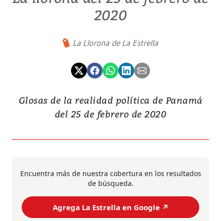
2020
La Llorona de La Estrella
Glosas de la realidad política de Panamá
del 25 de febrero de 2020
Encuentra más de nuestra cobertura en los resultados
de búsqueda.
Agrega La Estrella en Google ↗️