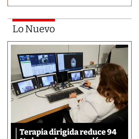
Lo Nuevo
Terapia dirigida reduce 94