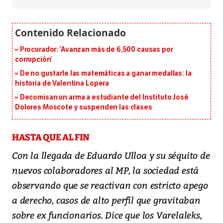
Procurador: ‘Avanzan más de 6,500 causas por
corrupción’
De no gustarle las matemáticas a ganar medallas: la
historia de Valentina Lopera
Decomisan un arma a estudiante del Instituto José
Dolores Moscote y suspenden las clases
HASTA QUE AL FIN
Con la llegada de Eduardo Ulloa y su séquito de
nuevos colaboradores al MP, la sociedad está
observando que se reactivan con estricto apego
a derecho, casos de alto perfil que gravitaban
sobre ex funcionarios. Dice que los Varelaleks,