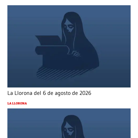
La Llorona del 6 de agosto de 2026
LA LLORONA