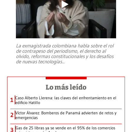
La exmagistrada colombiana habla sobre el rol
de contrapeso del periodismo, el derecho al
olvido, reformas constitucionales y los desafíos
de nuevas tecnologías
...
Lo más leído
Caso Alberto Llerena: las claves del enfrentamiento en el
1
edificio Hatillo
Víctor Álvarez: Bomberos de Panamá advierten de retos y
2
emergencias
Gas de 25 libras ya se vende en el 95% de los comercios
3