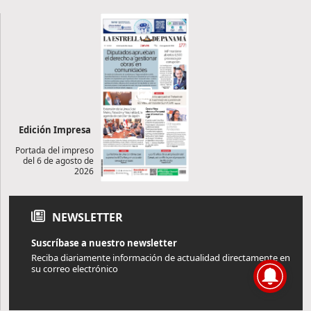
Edición Impresa
Portada del impreso
del 6 de agosto de
2026
NEWSLETTER
Suscríbase a nuestro newsletter
Reciba diariamente información de actualidad directamente en
su correo electrónico