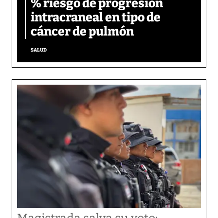
% riesgo de progresión
intracraneal en tipo de
cáncer de pulmón
SALUD