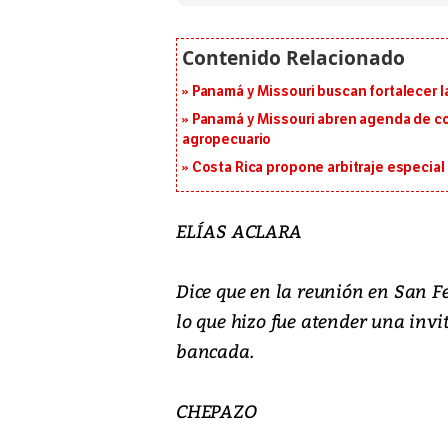
Panamá y Missouri buscan fortalecer l
Panamá y Missouri abren agenda de co
agropecuario
Costa Rica propone arbitraje especial 
ELÍAS ACLARA
Dice que en la reunión en San F
lo que hizo fue atender una invit
bancada.
CHEPAZO