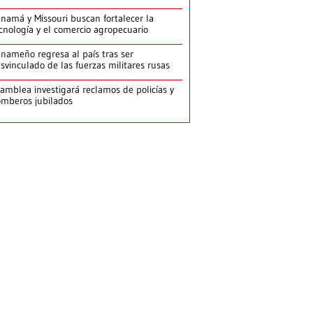
namá y Missouri buscan fortalecer la
cnología y el comercio agropecuario
nameño regresa al país tras ser
svinculado de las fuerzas militares rusas
amblea investigará reclamos de policías y
mberos jubilados