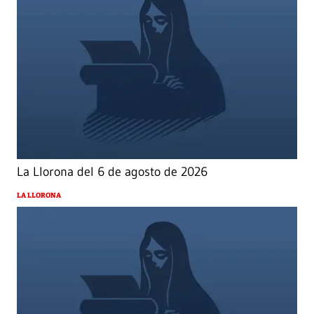
La Llorona del 6 de agosto de 2026
LA LLORONA