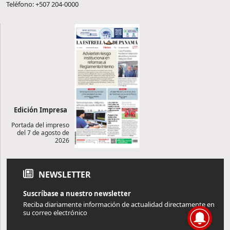
Teléfono: +507 204-0000
Edición Impresa
Portada del impreso
del 7 de agosto de
2026
NEWSLETTER
Suscríbase a nuestro newsletter
Reciba diariamente información de actualidad directamente en
su correo electrónico