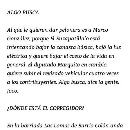
ALGO BUSCA
Al que le quieren dar pelonera es a Marco
González, porque El Enzapatilla’o está
intentando bajar la canasta básica, bajó la luz
eléctrica y quiere bajar el costo de la vida en
general. El diputado Marquito en cambio,
quiere subir el revisado vehicular cuatro veces
a los contribuyentes. Algo busca, dice la gente.
Jooo.
¿DÓNDE ESTÁ EL CORREGIDOR?
En la barriada Las Lomas de Barrio Colón anda