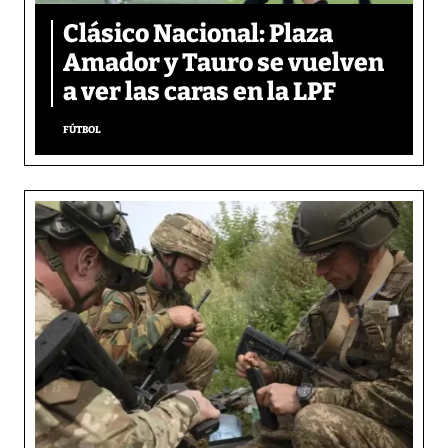
Clásico Nacional: Plaza
Amador y Tauro se vuelven
a ver las caras en la LPF
FÚTBOL