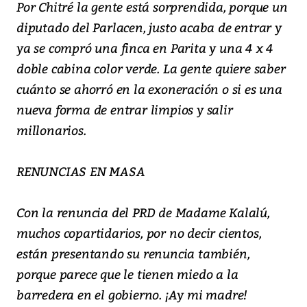
Por Chitré la gente está sorprendida, porque un
diputado del Parlacen, justo acaba de entrar y
ya se compró una finca en Parita y una 4 x 4
doble cabina color verde. La gente quiere saber
cuánto se ahorró en la exoneración o si es una
nueva forma de entrar limpios y salir
millonarios.
RENUNCIAS EN MASA
Con la renuncia del PRD de Madame Kalalú,
muchos copartidarios, por no decir cientos,
están presentando su renuncia también,
porque parece que le tienen miedo a la
barredera en el gobierno. ¡Ay mi madre!