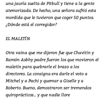
una jauría suelta de Pitbull y tiene a la gente
atemorizada. De hecho, una señora sufrió esta
mordida que le tuvieron que coger 50 puntos.
¿Dónde está el corregidor?
EL MALETÍN
Otra vaina que me dijeron fue que Chavitín y
Ramón Asbhy padre fueron los que movieron el
maletín para quebrarle el brazo a los
directores. La consigna era darle el voto a
Mitchel y a Pachi y quemar a Giselle y a
Roberto. Bueno, demostraron ser tremendos
quiroprácticos... y que nadie llore