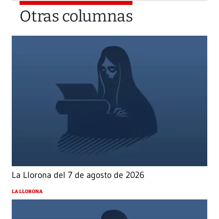
Otras columnas
La Llorona del 7 de agosto de 2026
LA LLORONA