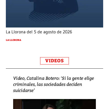
La Llorona del 5 de agosto de 2026
LA LLORONA
VIDEOS
Video, Catalina Botero: ‘Si la gente elige
criminales, las sociedades deciden
suicidarse’