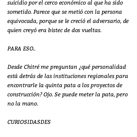
suicidio por el cerco económico al que ha sido
sometido. Parece que se metió con la persona
equivocada, porque se le creció el adversario, de
quien creyó era bistec de dos vueltas.
PARA ESO..
Desde Chitré me preguntan ¿qué personalidad
está detrás de las instituciones regionales para
encontrarle la quinta pata a los proyectos de
construcción? Ojo. Se puede meter la pata, pero
no la mano.
CURIOSIDASDES