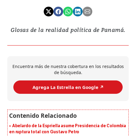
Glosas de la realidad política de Panamá.
Encuentra más de nuestra cobertura en los resultados
de búsqueda.
Agrega La Estrella en Google ↗️
Abelardo de la Espriella asume Presidencia de Colombia
en ruptura total con Gustavo Petro