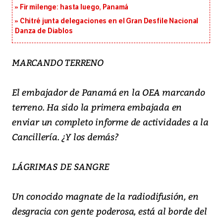
Fir milenge: hasta luego, Panamá
Chitré junta delegaciones en el Gran Desfile Nacional
Danza de Diablos
MARCANDO TERRENO
El embajador de Panamá en la OEA marcando
terreno. Ha sido la primera embajada en
enviar un completo informe de actividades a la
Cancillería. ¿Y los demás?
LÁGRIMAS DE SANGRE
Un conocido magnate de la radiodifusión, en
desgracia con gente poderosa, está al borde del