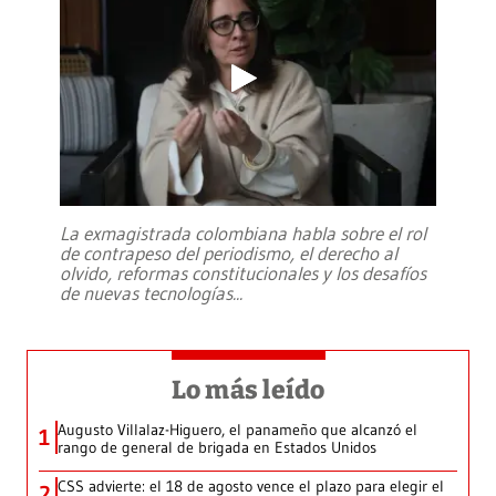
La exmagistrada colombiana habla sobre el rol
de contrapeso del periodismo, el derecho al
olvido, reformas constitucionales y los desafíos
de nuevas tecnologías
...
Lo más leído
Augusto Villalaz-Higuero, el panameño que alcanzó el
1
rango de general de brigada en Estados Unidos
CSS advierte: el 18 de agosto vence el plazo para elegir el
2