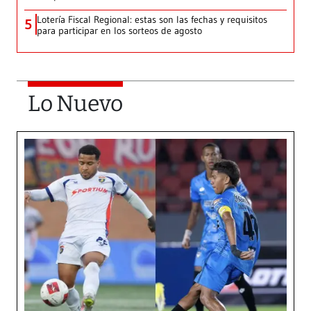
Lotería Fiscal Regional: estas son las fechas y requisitos
5
para participar en los sorteos de agosto
Lo Nuevo