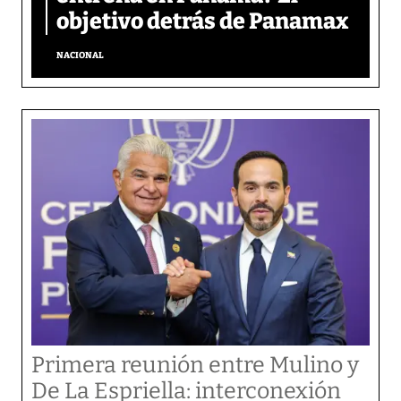
objetivo detrás de Panamax
NACIONAL
Primera reunión entre Mulino y
De La Espriella: interconexión