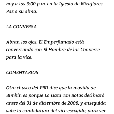
hoy a las 3:00 p.m. en la Iglesia de Miraflores.
Paz a su alma.
LA CONVERSA
Abran los ojos, El Emperfumado está
conversando con El Hombre de las Converse
para la vice.
COMENTARIOS
Otro chusco del PRD dice que la movida de
Bimbín es porque La Gata con Botas declinará
antes del 31 de diciembre de 2008, y enseguida
sube la candidatura del vice escogido, para ver