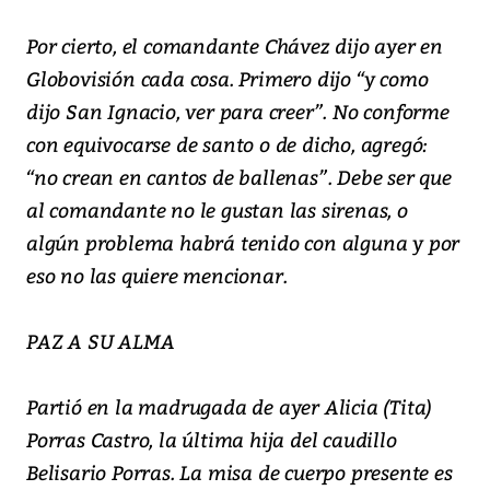
Por cierto, el comandante Chávez dijo ayer en
Globovisión cada cosa. Primero dijo “y como
dijo San Ignacio, ver para creer”. No conforme
con equivocarse de santo o de dicho, agregó:
“no crean en cantos de ballenas”. Debe ser que
al comandante no le gustan las sirenas, o
algún problema habrá tenido con alguna y por
eso no las quiere mencionar.
PAZ A SU ALMA
Partió en la madrugada de ayer Alicia (Tita)
Porras Castro, la última hija del caudillo
Belisario Porras. La misa de cuerpo presente es