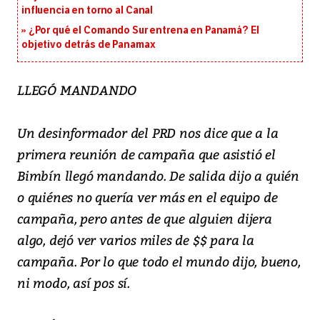
influencia en torno al Canal
¿Por qué el Comando Sur entrena en Panamá? El
objetivo detrás de Panamax
LLEGÓ MANDANDO
Un desinformador del PRD nos dice que a la
primera reunión de campaña que asistió el
Bimbín llegó mandando. De salida dijo a quién
o quiénes no quería ver más en el equipo de
campaña, pero antes de que alguien dijera
algo, dejó ver varios miles de $$ para la
campaña. Por lo que todo el mundo dijo, bueno,
ni modo, así pos sí.