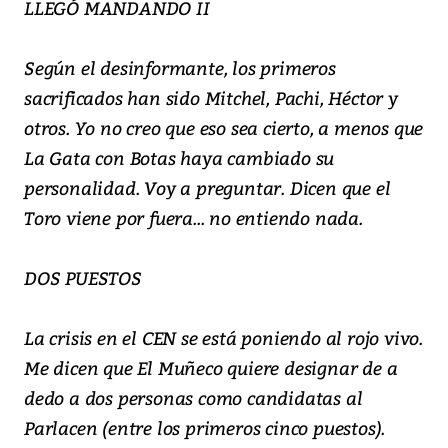
LLEGÓ MANDANDO II
Según el desinformante, los primeros
sacrificados han sido Mitchel, Pachi, Héctor y
otros. Yo no creo que eso sea cierto, a menos que
La Gata con Botas haya cambiado su
personalidad. Voy a preguntar. Dicen que el
Toro viene por fuera... no entiendo nada.
DOS PUESTOS
La crisis en el CEN se está poniendo al rojo vivo.
Me dicen que El Muñeco quiere designar de a
dedo a dos personas como candidatas al
Parlacen (entre los primeros cinco puestos).