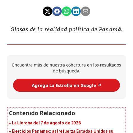
Glosas de la realidad política de Panamá.
Encuentra más de nuestra cobertura en los resultados
de búsqueda.
Agrega La Estrella en Google ↗️
La Llorona del 7 de agosto de 2026
Ejercicios Panamax: así refuerza Estados Unidos su