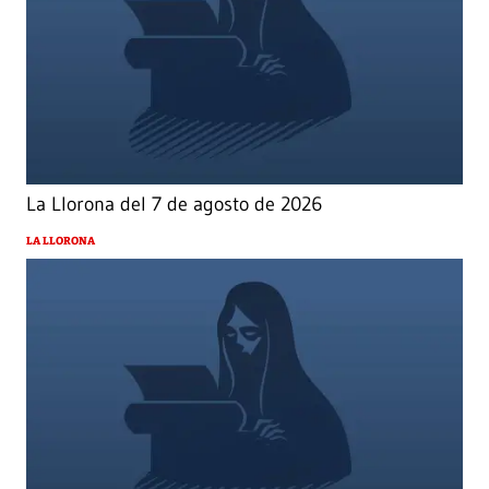
La Llorona del 7 de agosto de 2026
LA LLORONA