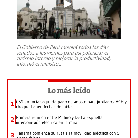
El Gobierno de Perú moverá todos los días
feriados a los viernes para así potenciar el
turismo interno y mejorar la productividad,
informó el ministro
...
Lo más leído
CSS anuncia segundo pago de agosto para jubilados: ACH y
1
cheque tienen fechas definidas
Primera reunión entre Mulino y De La Espriella:
2
interconexión eléctrica en la mira
Panamá comienza su ruta a la movilidad eléctrica con 5
3