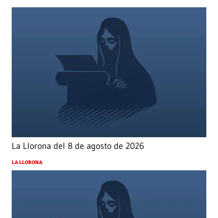
La Llorona del 8 de agosto de 2026
LA LLORONA