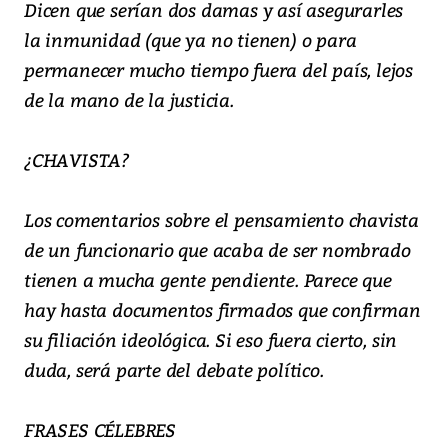
Dicen que serían dos damas y así asegurarles
la inmunidad (que ya no tienen) o para
permanecer mucho tiempo fuera del país, lejos
de la mano de la justicia.
¿CHAVISTA?
Los comentarios sobre el pensamiento chavista
de un funcionario que acaba de ser nombrado
tienen a mucha gente pendiente. Parece que
hay hasta documentos firmados que confirman
su filiación ideológica. Si eso fuera cierto, sin
duda, será parte del debate político.
FRASES CÉLEBRES