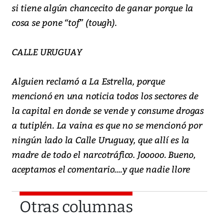
si tiene algún chancecito de ganar porque la
cosa se pone “tof” (tough).
CALLE URUGUAY
Alguien reclamó a La Estrella, porque
mencionó en una noticia todos los sectores de
la capital en donde se vende y consume drogas
a tutiplén. La vaina es que no se mencionó por
ningún lado la Calle Uruguay, que allí es la
madre de todo el narcotráfico. Jooooo. Bueno,
aceptamos el comentario....y que nadie llore
Otras columnas