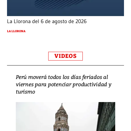
La Llorona del 6 de agosto de 2026
LA LLORONA
VIDEOS
Perú moverá todos los días feriados al
viernes para potenciar productividad y
turismo