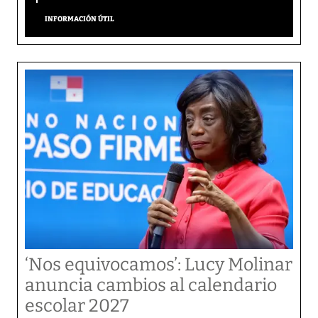
INFORMACIÓN ÚTIL
‘Nos equivocamos’: Lucy Molinar
anuncia cambios al calendario
escolar 2027