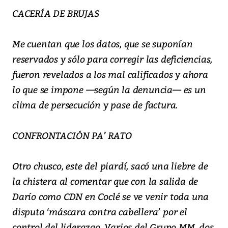
CACERÍA DE BRUJAS
Me cuentan que los datos, que se suponían
reservados y sólo para corregir las deficiencias,
fueron revelados a los mal calificados y ahora
lo que se impone —según la denuncia— es un
clima de persecución y pase de factura.
CONFRONTACIÓN PA’ RATO
Otro chusco, este del piardí, sacó una liebre de
la chistera al comentar que con la salida de
Darío como CDN en Coclé se ve venir toda una
disputa ‘máscara contra cabellera’ por el
control del liderazgo. Varios del Grupo MM, dos