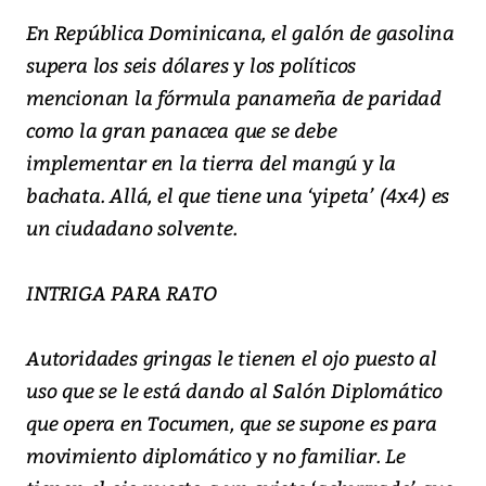
En República Dominicana, el galón de gasolina
supera los seis dólares y los políticos
mencionan la fórmula panameña de paridad
como la gran panacea que se debe
implementar en la tierra del mangú y la
bachata. Allá, el que tiene una ‘yipeta’ (4x4) es
un ciudadano solvente.
INTRIGA PARA RATO
Autoridades gringas le tienen el ojo puesto al
uso que se le está dando al Salón Diplomático
que opera en Tocumen, que se supone es para
movimiento diplomático y no familiar. Le