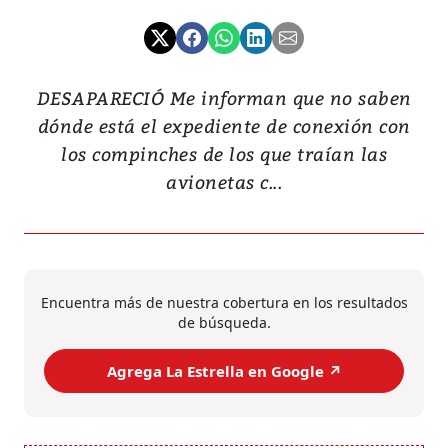
DESAPARECIÓ Me informan que no saben
dónde está el expediente de conexión con
los compinches de los que traían las
avionetas c...
Encuentra más de nuestra cobertura en los resultados
de búsqueda.
Agrega La Estrella en Google ↗️