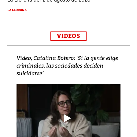
LA LLORONA
VIDEOS
Video, Catalina Botero: ‘Si la gente elige
criminales, las sociedades deciden
suicidarse’