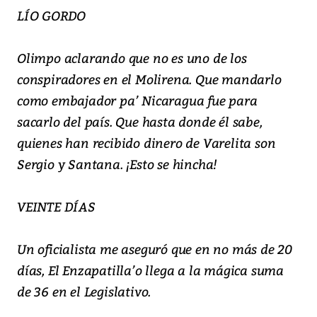
LÍO GORDO
Olimpo aclarando que no es uno de los
conspiradores en el Molirena. Que mandarlo
como embajador pa’ Nicaragua fue para
sacarlo del país. Que hasta donde él sabe,
quienes han recibido dinero de Varelita son
Sergio y Santana. ¡Esto se hincha!
VEINTE DÍAS
Un oficialista me aseguró que en no más de 20
días, El Enzapatilla’o llega a la mágica suma
de 36 en el Legislativo.