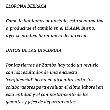
LLORONA BERRACA
Como lo habíamos anunciado, esta semana iba
a producirse el cambio en el IDAAN. Bueno,
ayer se produjo la renuncia del director.
DATOS DE LAS DISCORDIA
Por las tierras de Zambo hay todo un revuelo
con los resultados de una encuesta
‘confidencial’ hecha en diciembre entre los
colaboradores para evaluar el clima laboral en
esta entidad y el comportamiento de los
gerentes y jefes de departamentos.