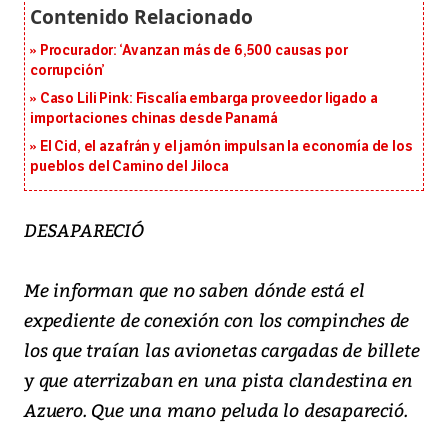
Procurador: ‘Avanzan más de 6,500 causas por
corrupción’
Caso Lili Pink: Fiscalía embarga proveedor ligado a
importaciones chinas desde Panamá
El Cid, el azafrán y el jamón impulsan la economía de los
pueblos del Camino del Jiloca
DESAPARECIÓ
Me informan que no saben dónde está el
expediente de conexión con los compinches de
los que traían las avionetas cargadas de billete
y que aterrizaban en una pista clandestina en
Azuero. Que una mano peluda lo desapareció.