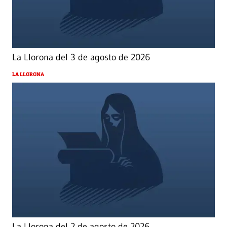
La Llorona del 3 de agosto de 2026
LA LLORONA
La Llorona del 2 de agosto de 2026