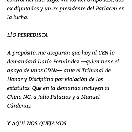
ex diputados y un ex presidente del Parlacen en
la lucha.
LÍO PERREDISTA
A propósito, me aseguran que hoy al CEN lo
demandará Darío Fernández —quien tiene el
apoyo de unos CDNs— ante el Tribunal de
Honor y Disciplina por violación de los
estatutos. Que en la demanda incluyen al
Chino NG, a Julio Palacios y a Manuel
Cárdenas.
Y AQUÍ NOS QUEJAMOS