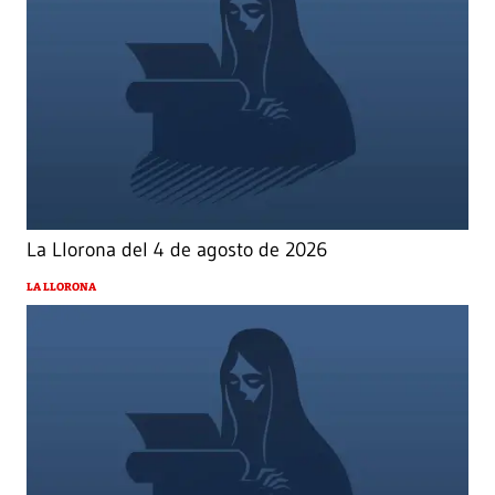
La Llorona del 4 de agosto de 2026
LA LLORONA