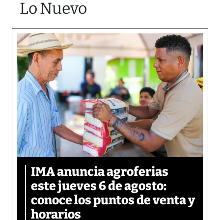
Lo Nuevo
IMA anuncia agroferias
este jueves 6 de agosto:
conoce los puntos de venta y
horarios