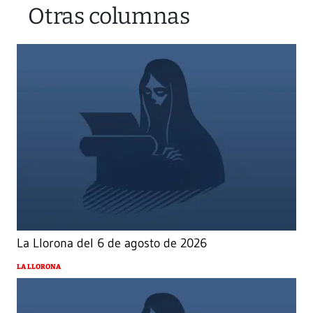
Otras columnas
La Llorona del 6 de agosto de 2026
LA LLORONA