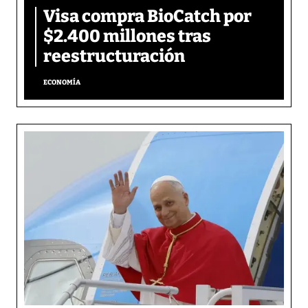
Visa compra BioCatch por
$2.400 millones tras
reestructuración
ECONOMÍA