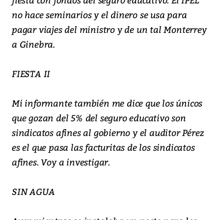
no hace seminarios y el dinero se usa para
pagar viajes del ministro y de un tal Monterrey
a Ginebra.
FIESTA II
Mi informante también me dice que los únicos
que gozan del 5% del seguro educativo son
sindicatos afines al gobierno y el auditor Pérez
es el que pasa las facturitas de los sindicatos
afines. Voy a investigar.
SIN AGUA