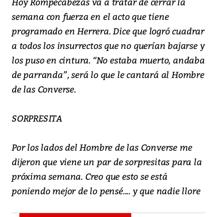
Hoy Rompecabezas va a tratar de cerrar la
semana con fuerza en el acto que tiene
programado en Herrera. Dice que logró cuadrar
a todos los insurrectos que no querían bajarse y
los puso en cintura. “No estaba muerto, andaba
de parranda”, será lo que le cantará al Hombre
de las Converse.
SORPRESITA
Por los lados del Hombre de las Converse me
dijeron que viene un par de sorpresitas para la
próxima semana. Creo que esto se está
poniendo mejor de lo pensé.... y que nadie llore