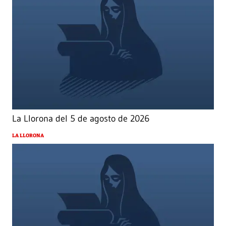
La Llorona del 5 de agosto de 2026
LA LLORONA