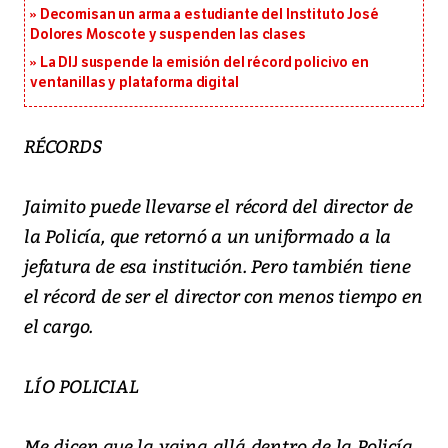
Decomisan un arma a estudiante del Instituto José
Dolores Moscote y suspenden las clases
La DIJ suspende la emisión del récord policivo en
ventanillas y plataforma digital
RÉCORDS
Jaimito puede llevarse el récord del director de
la Policía, que retornó a un uniformado a la
jefatura de esa institución. Pero también tiene
el récord de ser el director con menos tiempo en
el cargo.
LÍO POLICIAL
Me dicen que la vaina allá dentro de la Policía