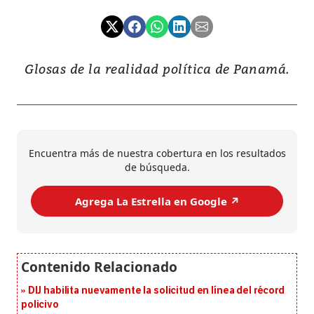
Glosas de la realidad política de Panamá.
Encuentra más de nuestra cobertura en los resultados
de búsqueda.
Agrega La Estrella en Google ↗️
DIJ habilita nuevamente la solicitud en línea del récord
policivo