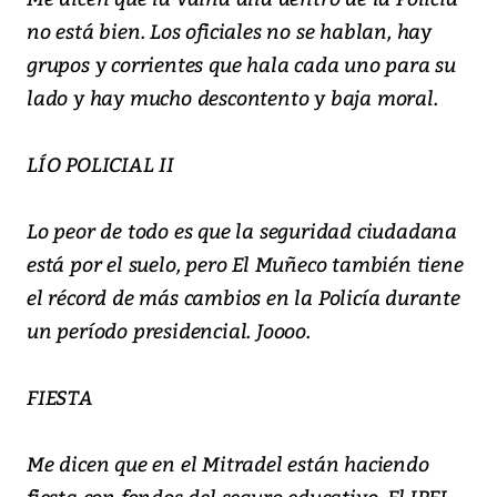
no está bien. Los oficiales no se hablan, hay
grupos y corrientes que hala cada uno para su
lado y hay mucho descontento y baja moral.
LÍO POLICIAL II
Lo peor de todo es que la seguridad ciudadana
está por el suelo, pero El Muñeco también tiene
el récord de más cambios en la Policía durante
un período presidencial. Joooo.
FIESTA
Me dicen que en el Mitradel están haciendo
fiesta con fondos del seguro educativo. El IPEL