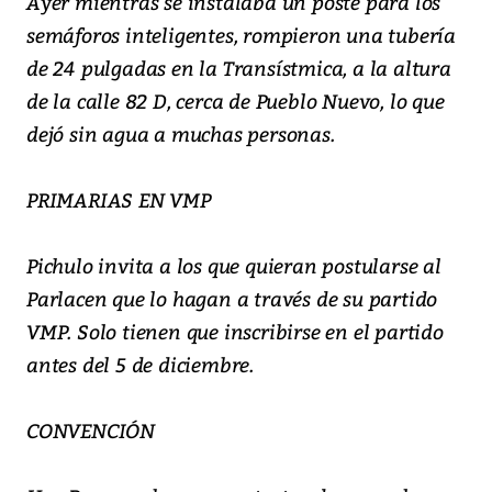
Ayer mientras se instalaba un poste para los
semáforos inteligentes, rompieron una tubería
de 24 pulgadas en la Transístmica, a la altura
de la calle 82 D, cerca de Pueblo Nuevo, lo que
dejó sin agua a muchas personas.
PRIMARIAS EN VMP
Pichulo invita a los que quieran postularse al
Parlacen que lo hagan a través de su partido
VMP. Solo tienen que inscribirse en el partido
antes del 5 de diciembre.
CONVENCIÓN