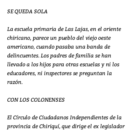
SE QUEDA SOLA
La escuela primaria de Las Lajas, en el oriente
chiricano, parece un pueblo del viejo oeste
americano, cuando pasaba una banda de
delincuentes. Los padres de familia se han
llevado a los hijos para otras escuelas y ni los
educadores, ni inspectores se preguntan la
razón.
CON LOS COLONENSES
El Círculo de Ciudadanos Independientes de la
provincia de Chiriquí, que dirige el ex legislador