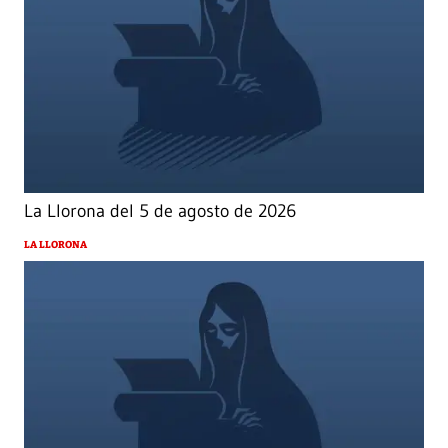
La Llorona del 5 de agosto de 2026
LA LLORONA