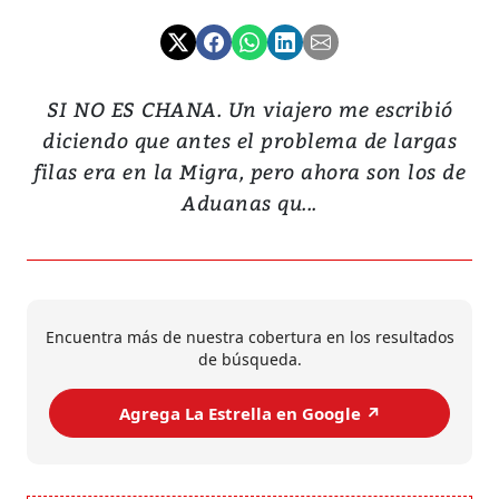
SI NO ES CHANA. Un viajero me escribió
diciendo que antes el problema de largas
filas era en la Migra, pero ahora son los de
Aduanas qu...
Encuentra más de nuestra cobertura en los resultados
de búsqueda.
Agrega La Estrella en Google ↗️