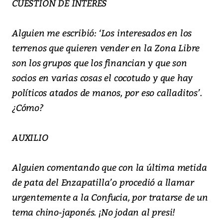
CUESTIÓN DE INTERÉS
Alguien me escribió: ‘Los interesados en los
terrenos que quieren vender en la Zona Libre
son los grupos que los financian y que son
socios en varias cosas el cocotudo y que hay
políticos atados de manos, por eso calladitos’.
¿Cómo?
AUXILIO
Alguien comentando que con la última metida
de pata del Enzapatilla’o procedió a llamar
urgentemente a la Confucia, por tratarse de un
tema chino-japonés. ¡No jodan al presi!