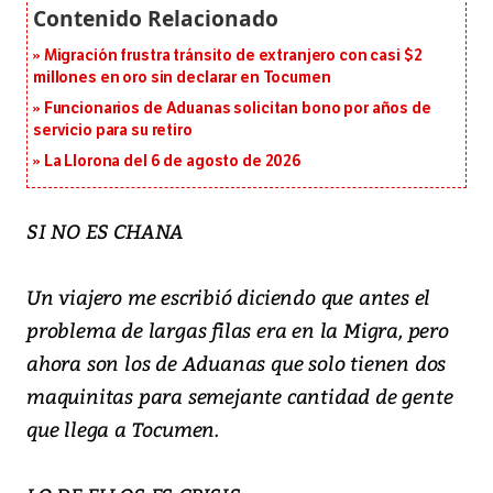
Migración frustra tránsito de extranjero con casi $2
millones en oro sin declarar en Tocumen
Funcionarios de Aduanas solicitan bono por años de
servicio para su retiro
La Llorona del 6 de agosto de 2026
SI NO ES CHANA
Un viajero me escribió diciendo que antes el
problema de largas filas era en la Migra, pero
ahora son los de Aduanas que solo tienen dos
maquinitas para semejante cantidad de gente
que llega a Tocumen.