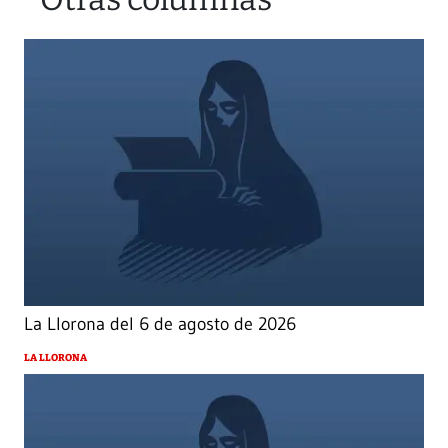
La Llorona del 6 de agosto de 2026
LA LLORONA