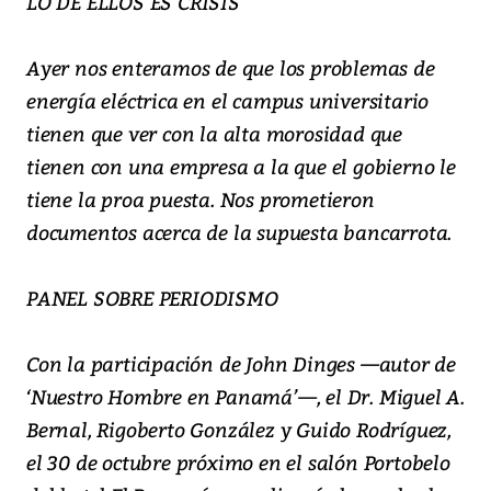
LO DE ELLOS ES CRISIS
Ayer nos enteramos de que los problemas de
energía eléctrica en el campus universitario
tienen que ver con la alta morosidad que
tienen con una empresa a la que el gobierno le
tiene la proa puesta. Nos prometieron
documentos acerca de la supuesta bancarrota.
PANEL SOBRE PERIODISMO
Con la participación de John Dinges —autor de
‘Nuestro Hombre en Panamá’—, el Dr. Miguel A.
Bernal, Rigoberto González y Guido Rodríguez,
el 30 de octubre próximo en el salón Portobelo