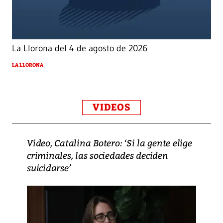
La Llorona del 4 de agosto de 2026
LA LLORONA
VIDEOS
Video, Catalina Botero: ‘Si la gente elige
criminales, las sociedades deciden
suicidarse’