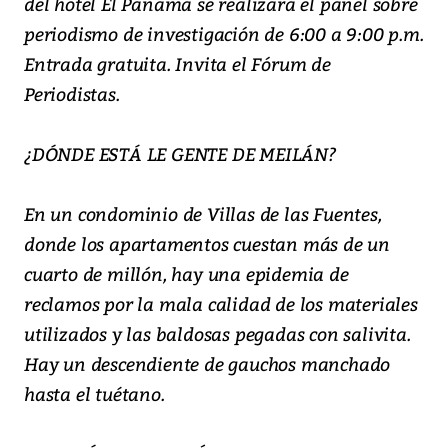
del hotel El Panamá se realizará el panel sobre
periodismo de investigación de 6:00 a 9:00 p.m.
Entrada gratuita. Invita el Fórum de
Periodistas.
¿DÓNDE ESTÁ LE GENTE DE MEILÁN?
En un condominio de Villas de las Fuentes,
donde los apartamentos cuestan más de un
cuarto de millón, hay una epidemia de
reclamos por la mala calidad de los materiales
utilizados y las baldosas pegadas con salivita.
Hay un descendiente de gauchos manchado
hasta el tuétano.