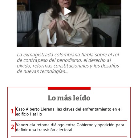
La exmagistrada colombiana habla sobre el rol
de contrapeso del periodismo, el derecho al
olvido, reformas constitucionales y los desafíos
de nuevas tecnologías
...
Lo más leído
Caso Alberto Llerena: las claves del enfrentamiento en el
1
edificio Hatillo
Venezuela retoma diálogo entre Gobierno y oposición para
2
definir una transición electoral