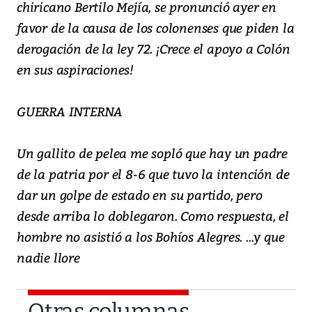
chiricano Bertilo Mejía, se pronunció ayer en
favor de la causa de los colonenses que piden la
derogación de la ley 72. ¡Crece el apoyo a Colón
en sus aspiraciones!
GUERRA INTERNA
Un gallito de pelea me sopló que hay un padre
de la patria por el 8-6 que tuvo la intención de
dar un golpe de estado en su partido, pero
desde arriba lo doblegaron. Como respuesta, el
hombre no asistió a los Bohíos Alegres. ...y que
nadie llore
Otras columnas