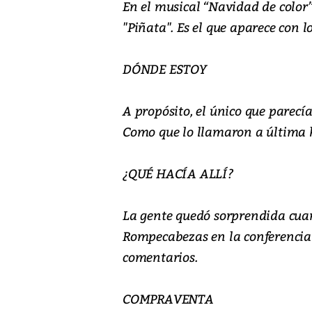
En el musical “Navidad de color
"Piñata". Es el que aparece con lo
DÓNDE ESTOY
A propósito, el único que parecía
Como que lo llamaron a última h
¿QUÉ HACÍA ALLÍ?
La gente quedó sorprendida cu
Rompecabezas en la conferencia d
comentarios.
COMPRAVENTA