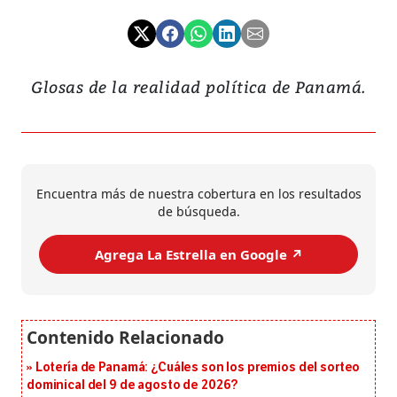
Glosas de la realidad política de Panamá.
Encuentra más de nuestra cobertura en los resultados
de búsqueda.
Agrega La Estrella en Google ↗️
Lotería de Panamá: ¿Cuáles son los premios del sorteo
dominical del 9 de agosto de 2026?