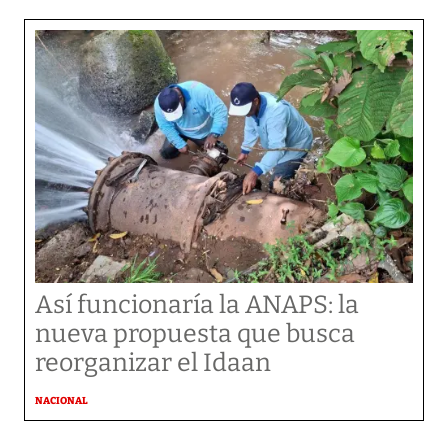
Así funcionaría la ANAPS: la
nueva propuesta que busca
reorganizar el Idaan
NACIONAL