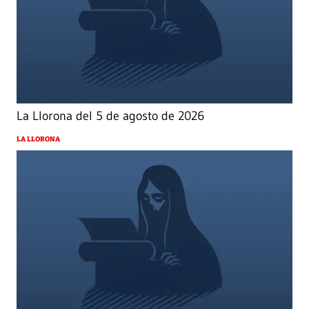
La Llorona del 5 de agosto de 2026
LA LLORONA