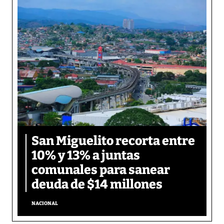
San Miguelito recorta entre
10% y 13% a juntas
comunales para sanear
deuda de $14 millones
NACIONAL