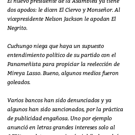
El nuevo presidente de la Asamblea ya tiene
dos apodos: le dicen El Ciervo y Monseñor. Al
vicepresidente Nelson Jackson le apodan El
Negrito.
Cuchungo niega que haya un supuesto
entendimiento político de su partido con el
Panameñista para propiciar la reelección de
Mireya Lasso. Bueno, algunos medios fueron
goleados.
Varios bancos han sido denunciados y ya
algunos han sido sancionados, por la práctica
de publicidad engañosa. Uno por ejemplo
anunció en letras grandes intereses solo al