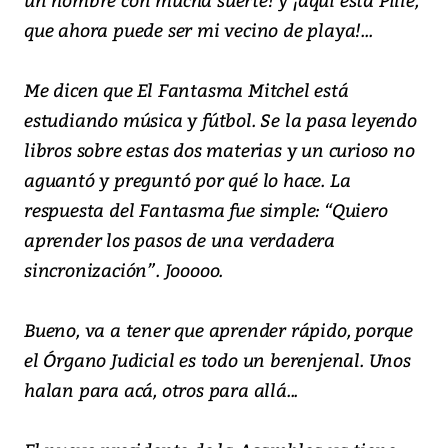
que ahora puede ser mi vecino de playa!...
Me dicen que El Fantasma Mitchel está
estudiando música y fútbol. Se la pasa leyendo
libros sobre estas dos materias y un curioso no
aguantó y preguntó por qué lo hace. La
respuesta del Fantasma fue simple: “Quiero
aprender los pasos de una verdadera
sincronización”. Jooooo.
Bueno, va a tener que aprender rápido, porque
el Órgano Judicial es todo un berenjenal. Unos
halan para acá, otros para allá...