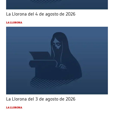
La Llorona del 4 de agosto de 2026
LA LLORONA
La Llorona del 3 de agosto de 2026
LA LLORONA