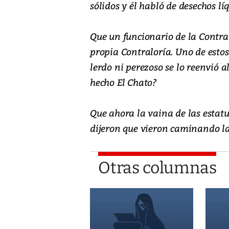
sólidos y él habló de desechos líq
Que un funcionario de la Contra
propia Contraloría. Uno de estos
lerdo ni perezoso se lo reenvió 
hecho El Chato?
Que ahora la vaina de las estat
dijeron que vieron caminando las
Otras columnas