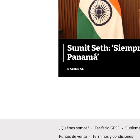
Sumit Seth: ‘Siemp
Panamá’
NACIONAL
¿Quiénes somos?
Tarifario GESE
Supleme
Puntos de venta
Términos y condiciones