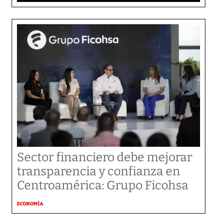
Sector financiero debe mejorar
transparencia y confianza en
Centroamérica: Grupo Ficohsa
ECONOMÍA