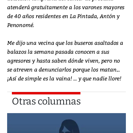
atenderá gratuitamente a los varones mayores
de 40 años residentes en La Pintada, Antón y
Penonomé.
Me dijo una vecina que los buseros asaltados a
balazos la semana pasada conocen a sus
agresores y hasta saben dónde viven, pero no
se atreven a denunciarlos porque los matan...
¡Así de simple es la vaina! ... y que nadie llore!
Otras columnas