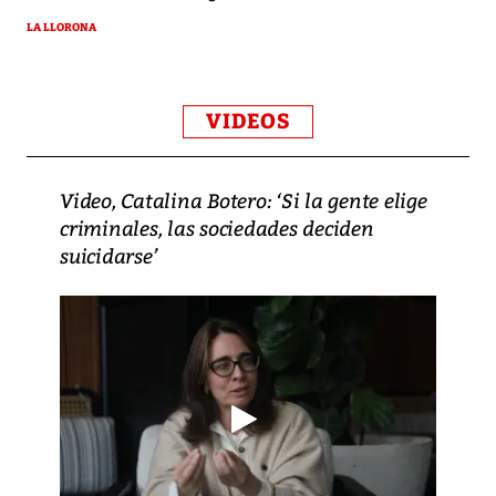
LA LLORONA
VIDEOS
Video, Catalina Botero: ‘Si la gente elige
criminales, las sociedades deciden
suicidarse’