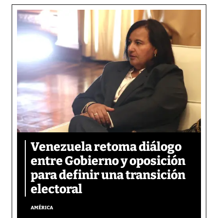
Venezuela retoma diálogo
entre Gobierno y oposición
para definir una transición
electoral
AMÉRICA