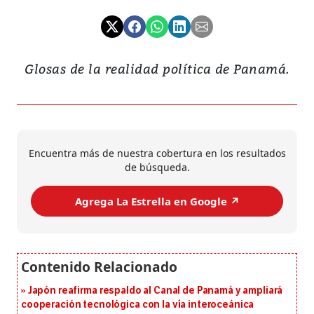
Glosas de la realidad política de Panamá.
Encuentra más de nuestra cobertura en los resultados
de búsqueda.
Agrega La Estrella en Google ↗️
Japón reafirma respaldo al Canal de Panamá y ampliará
cooperación tecnológica con la vía interoceánica