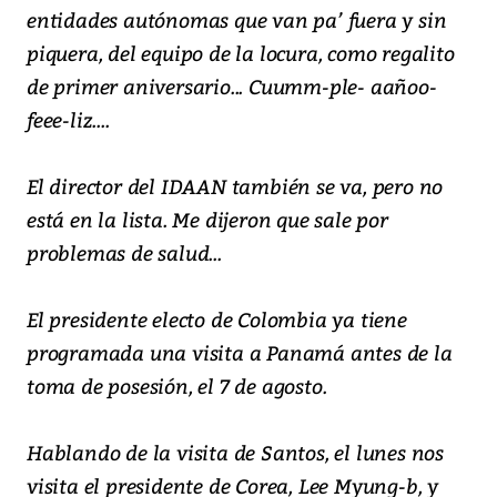
entidades autónomas que van pa’ fuera y sin
piquera, del equipo de la locura, como regalito
de primer aniversario... Cuumm-ple- aañoo-
feee-liz....
El director del IDAAN también se va, pero no
está en la lista. Me dijeron que sale por
problemas de salud...
El presidente electo de Colombia ya tiene
programada una visita a Panamá antes de la
toma de posesión, el 7 de agosto.
Hablando de la visita de Santos, el lunes nos
visita el presidente de Corea, Lee Myung-b, y