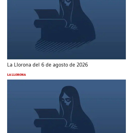
La Llorona del 6 de agosto de 2026
LA LLORONA