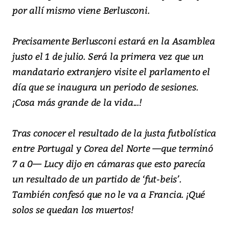
por allí mismo viene Berlusconi.
Precisamente Berlusconi estará en la Asamblea
justo el 1 de julio. Será la primera vez que un
mandatario extranjero visite el parlamento el
día que se inaugura un periodo de sesiones.
¡Cosa más grande de la vida...!
Tras conocer el resultado de la justa futbolística
entre Portugal y Corea del Norte —que terminó
7 a 0— Lucy dijo en cámaras que esto parecía
un resultado de un partido de ‘fut-beis’.
También confesó que no le va a Francia. ¡Qué
solos se quedan los muertos!