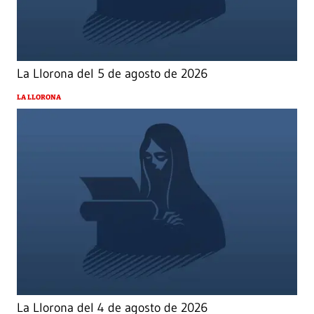
La Llorona del 5 de agosto de 2026
LA LLORONA
La Llorona del 4 de agosto de 2026