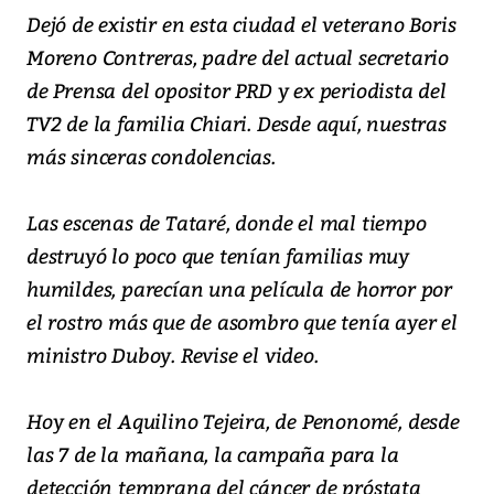
Dejó de existir en esta ciudad el veterano Boris
Moreno Contreras, padre del actual secretario
de Prensa del opositor PRD y ex periodista del
TV2 de la familia Chiari. Desde aquí, nuestras
más sinceras condolencias.
Las escenas de Tataré, donde el mal tiempo
destruyó lo poco que tenían familias muy
humildes, parecían una película de horror por
el rostro más que de asombro que tenía ayer el
ministro Duboy. Revise el video.
Hoy en el Aquilino Tejeira, de Penonomé, desde
las 7 de la mañana, la campaña para la
detección temprana del cáncer de próstata