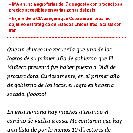
IMA anuncia agroferias del 7 de agosto con productos a
precios accesibles en varias zonas del país
Exjefe de la CIA asegura que Cuba será el próximo
objetivo estratégico de Estados Unidos tras la crisis con
Irán
Que un chusco me recuerda que uno de los
logros de su primer año de gobierno que El
Muñeco presentó fue haber puesto a Didí de
procuradora. Curiosamente, en el primer año
de gobierno de los locos, el logro es haberla
sacado. ¡Jooooo!
En esta semana hay muchos alistando el
camino de vuelta a casa. Me contaron que hay
una lista de por lo menos 10 directores de