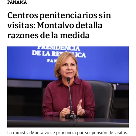
PANAMÁ
Centros penitenciarios sin
visitas: Montalvo detalla
razones de la medida
La ministra Montalvo se pronuncia por suspensión de visitas