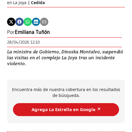
en La Joya
Cedida
Por
Emiliana Tuñón
28/04/2026 12:10
La ministra de Gobierno, Dinoska Montalvo, suspendió
las visitas en el complejo La Joya tras un incidente
violento.
Encuentra más de nuestra cobertura en los resultados
de búsqueda.
Agrega La Estrella en Google ↗️