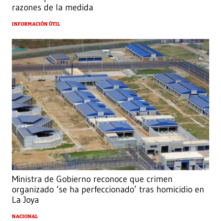
razones de la medida
INFORMACIÓN ÚTIL
Ministra de Gobierno reconoce que crimen
organizado ‘se ha perfeccionado’ tras homicidio en
La Joya
NACIONAL