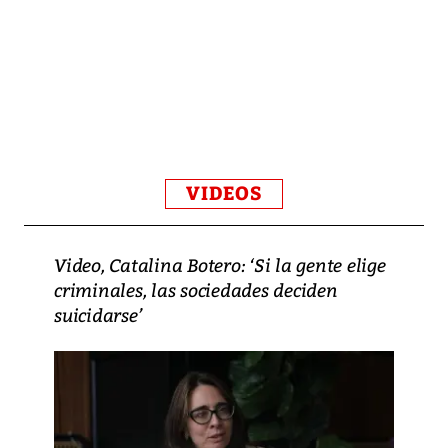
VIDEOS
Video, Catalina Botero: ‘Si la gente elige
criminales, las sociedades deciden
suicidarse’