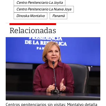
Centro Penitenciario La Joyita
Centro Penitenciario La Nueva Joya
Dinoska Montalvo
Panamá
Relacionadas
Centros penitenciarios sin visitas: Montalvo detalla