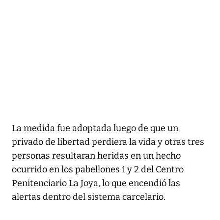
La medida fue adoptada luego de que un
privado de libertad perdiera la vida y otras tres
personas resultaran heridas en un hecho
ocurrido en los pabellones 1 y 2 del Centro
Penitenciario La Joya, lo que encendió las
alertas dentro del sistema carcelario.