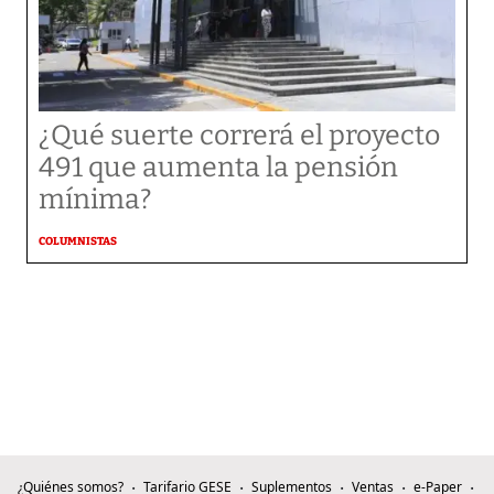
¿Qué suerte correrá el proyecto
491 que aumenta la pensión
mínima?
COLUMNISTAS
¿Quiénes somos?
Tarifario GESE
Suplementos
Ventas
e-Paper