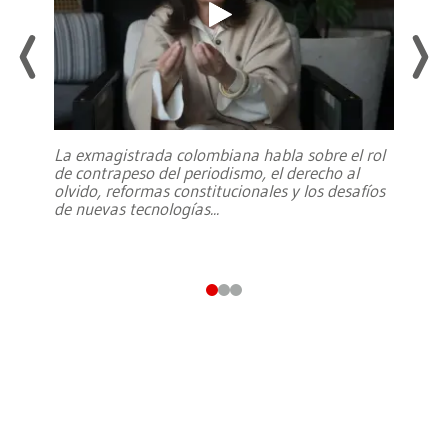
La exmagistrada colombiana habla sobre el rol
de contrapeso del periodismo, el derecho al
olvido, reformas constitucionales y los desafíos
de nuevas tecnologías
...