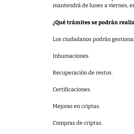
mantendrá de lunes a viernes, en
¿Qué trámites se podrán realiz
Los ciudadanos podrán gestionar
Inhumaciones.
Recuperación de restos.
Certificaciones.
Mejoras en criptas.
Compras de criptas.