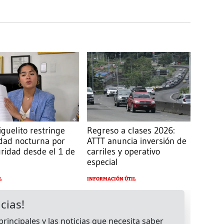
guelito restringe
Regreso a clases 2026:
dad nocturna por
ATTT anuncia inversión de
ridad desde el 1 de
carriles y operativo
especial
L
INFORMACIÓN ÚTIL