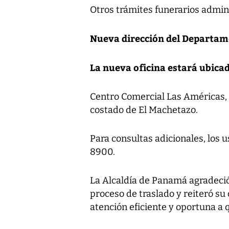
Otros trámites funerarios admin
Nueva dirección del Departam
La nueva oficina estará ubicad
Centro Comercial Las Américas, N
costado de El Machetazo.
Para consultas adicionales, los
8900.
La Alcaldía de Panamá agradeció
proceso de traslado y reiteró s
atención eficiente y oportuna a 