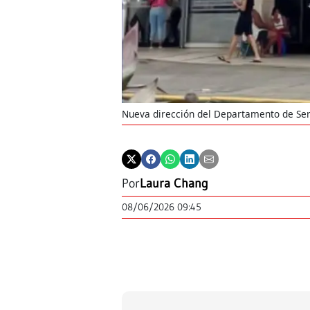
Nueva dirección del Departamento de Ser
Por
Laura Chang
08/06/2026 09:45