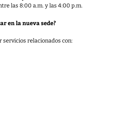
tre las 8:00 a.m. y las 4:00 p.m.
ar en la nueva sede?
 servicios relacionados con: