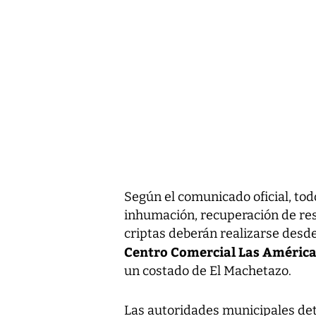
Según el comunicado oficial, tod
inhumación, recuperación de res
criptas deberán realizarse desde
Centro Comercial Las Améric
un costado de El Machetazo.
Las autoridades municipales deta