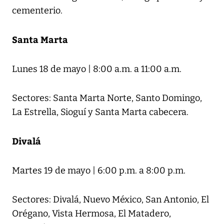
cementerio.
Santa Marta
Lunes 18 de mayo | 8:00 a.m. a 11:00 a.m.
Sectores: Santa Marta Norte, Santo Domingo,
La Estrella, Sioguí y Santa Marta cabecera.
Divalá
Martes 19 de mayo | 6:00 p.m. a 8:00 p.m.
Sectores: Divalá, Nuevo México, San Antonio, El
Orégano, Vista Hermosa, El Matadero,