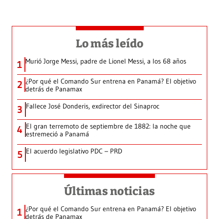
Lo más leído
Murió Jorge Messi, padre de Lionel Messi, a los 68 años
1
¿Por qué el Comando Sur entrena en Panamá? El objetivo
2
detrás de Panamax
Fallece José Donderis, exdirector del Sinaproc
3
El gran terremoto de septiembre de 1882: la noche que
4
estremeció a Panamá
El acuerdo legislativo PDC – PRD
5
Últimas noticias
¿Por qué el Comando Sur entrena en Panamá? El objetivo
1
detrás de Panamax