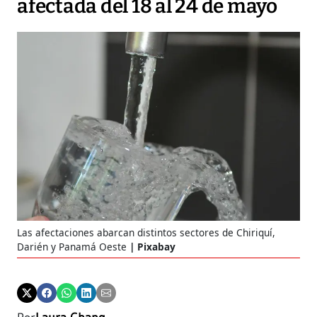
afectada del 18 al 24 de mayo
Las afectaciones abarcan distintos sectores de Chiriquí,
Darién y Panamá Oeste
Pixabay