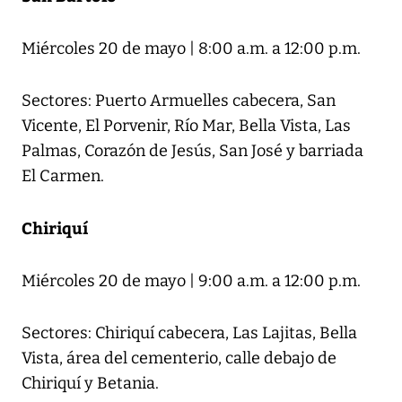
Miércoles 20 de mayo | 8:00 a.m. a 12:00 p.m.
Sectores: Puerto Armuelles cabecera, San
Vicente, El Porvenir, Río Mar, Bella Vista, Las
Palmas, Corazón de Jesús, San José y barriada
El Carmen.
Chiriquí
Miércoles 20 de mayo | 9:00 a.m. a 12:00 p.m.
Sectores: Chiriquí cabecera, Las Lajitas, Bella
Vista, área del cementerio, calle debajo de
Chiriquí y Betania.