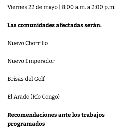
Viernes 22 de mayo | 8:00 a.m. a 2:00 p.m.
Las comunidades afectadas serán:
Nuevo Chorrillo
Nuevo Emperador
Brisas del Golf
El Arado (Río Congo)
Recomendaciones ante los trabajos
programados