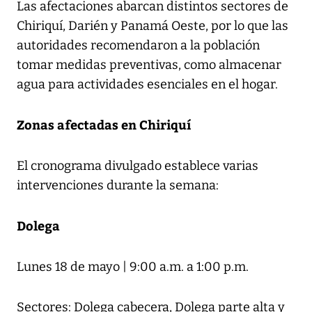
Las afectaciones abarcan distintos sectores de
Chiriquí, Darién y Panamá Oeste, por lo que las
autoridades recomendaron a la población
tomar medidas preventivas, como almacenar
agua para actividades esenciales en el hogar.
Zonas afectadas en Chiriquí
El cronograma divulgado establece varias
intervenciones durante la semana:
Dolega
Lunes 18 de mayo | 9:00 a.m. a 1:00 p.m.
Sectores: Dolega cabecera, Dolega parte alta y