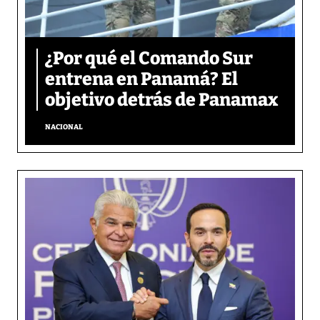
¿Por qué el Comando Sur
entrena en Panamá? El
objetivo detrás de Panamax
NACIONAL