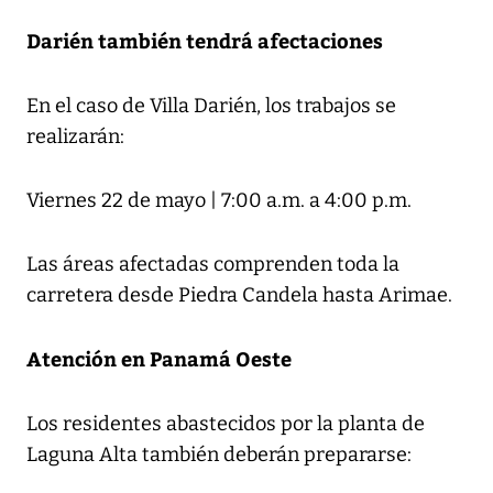
Darién también tendrá afectaciones
En el caso de Villa Darién, los trabajos se
realizarán:
Viernes 22 de mayo | 7:00 a.m. a 4:00 p.m.
Las áreas afectadas comprenden toda la
carretera desde Piedra Candela hasta Arimae.
Atención en Panamá Oeste
Los residentes abastecidos por la planta de
Laguna Alta también deberán prepararse: