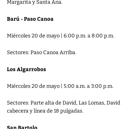
Margarita y Santa Ana.
Barú - Paso Canoa
Miércoles 20 de mayo | 6:00 p.m. a 8:00 p.m.
Sectores: Paso Canoa Arriba.
Los Algarrobos
Miércoles 20 de mayo | 5:00 a.m. a 3:00 p.m.
Sectores: Parte alta de David, Las Lomas, David
cabecera y línea de 18 pulgadas.
San Bartolo