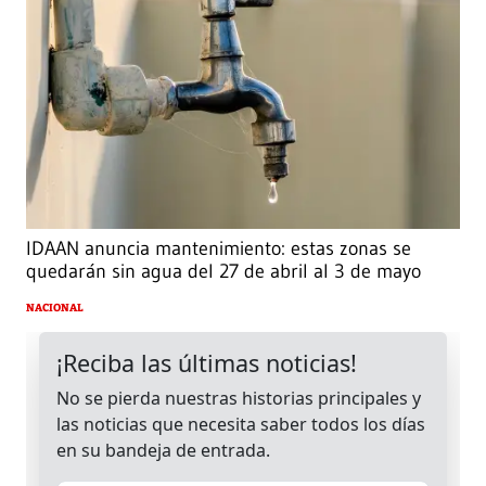
IDAAN anuncia mantenimiento: estas zonas se
quedarán sin agua del 27 de abril al 3 de mayo
NACIONAL