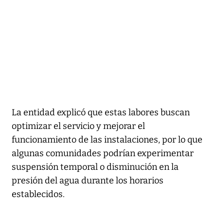
La entidad explicó que estas labores buscan
optimizar el servicio y mejorar el
funcionamiento de las instalaciones, por lo que
algunas comunidades podrían experimentar
suspensión temporal o disminución en la
presión del agua durante los horarios
establecidos.