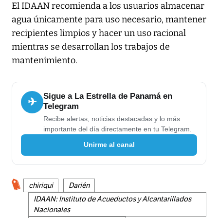
El IDAAN recomienda a los usuarios almacenar
agua únicamente para uso necesario, mantener
recipientes limpios y hacer un uso racional
mientras se desarrollan los trabajos de
mantenimiento.
Sigue a La Estrella de Panamá en
✈
Telegram
Recibe alertas, noticias destacadas y lo más
importante del día directamente en tu Telegram.
Unirme al canal
chiriqui
Darién
IDAAN: Instituto de Acueductos y Alcantarillados
Nacionales