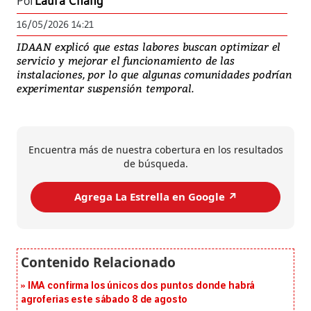
Por
Laura Chang
16/05/2026 14:21
IDAAN explicó que estas labores buscan optimizar el
servicio y mejorar el funcionamiento de las
instalaciones, por lo que algunas comunidades podrían
experimentar suspensión temporal.
Encuentra más de nuestra cobertura en los resultados
de búsqueda.
Agrega La Estrella en Google ↗️
IMA confirma los únicos dos puntos donde habrá
agroferias este sábado 8 de agosto