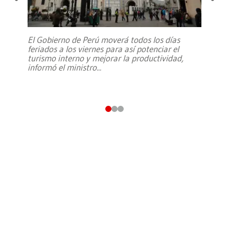
El Gobierno de Perú moverá todos los días
feriados a los viernes para así potenciar el
turismo interno y mejorar la productividad,
informó el ministro
...