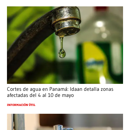
Cortes de agua en Panamá: Idaan detalla zonas
afectadas del 4 al 10 de mayo
INFORMACIÓN ÚTIL