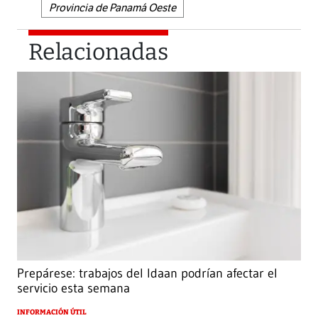
Provincia de Panamá Oeste
Relacionadas
Prepárese: trabajos del Idaan podrían afectar el
servicio esta semana
INFORMACIÓN ÚTIL