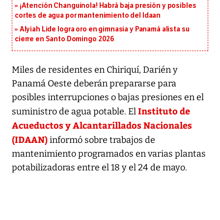
¡Atención Changuinola! Habrá baja presión y posibles
cortes de agua por mantenimiento del Idaan
Alyiah Lide logra oro en gimnasia y Panamá alista su
cierre en Santo Domingo 2026
Miles de residentes en Chiriquí, Darién y
Panamá Oeste deberán prepararse para
posibles interrupciones o bajas presiones en el
Instituto de
suministro de agua potable. El
Acueductos y Alcantarillados Nacionales
(IDAAN)
informó sobre trabajos de
mantenimiento programados en varias plantas
potabilizadoras entre el 18 y el 24 de mayo.