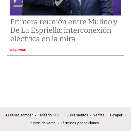
Primera reunión entre Mulino y
De La Espriella: interconexión
eléctrica en la mira
NACIONAL
¿Quiénes somos?
Tarifario GESE
Suplementos
Ventas
e-Paper
Puntos de venta
Términos y condiciones