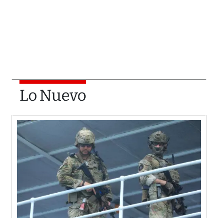
Lo Nuevo