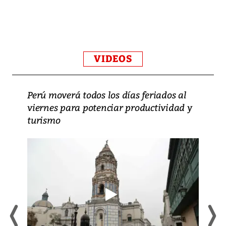
VIDEOS
Perú moverá todos los días feriados al
viernes para potenciar productividad y
turismo