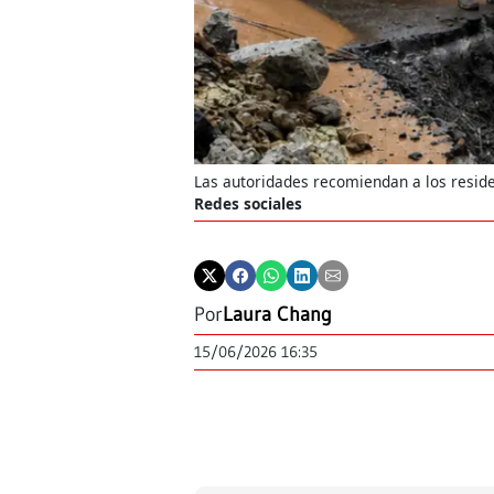
Las autoridades recomiendan a los reside
Redes sociales
Por
Laura Chang
15/06/2026 16:35