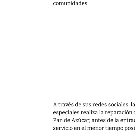
comunidades.
A través de sus redes sociales, 
especiales realiza la reparación 
Pan de Azúcar, antes de la entra
servicio en el menor tiempo posi