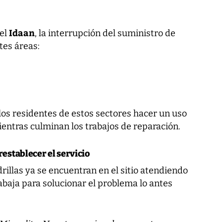
Idaan
el
, la interrupción del suministro de
tes áreas:
os residentes de estos sectores hacer un uso
entras culminan los trabajos de reparación.
establecer el servicio
drillas ya se encuentran en el sitio atendiendo
rabaja para solucionar el problema lo antes