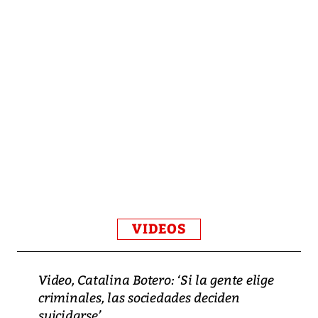
VIDEOS
Video, Catalina Botero: ‘Si la gente elige
criminales, las sociedades deciden
suicidarse’