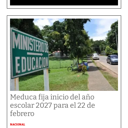
Meduca fija inicio del año
escolar 2027 para el 22 de
febrero
NACIONAL