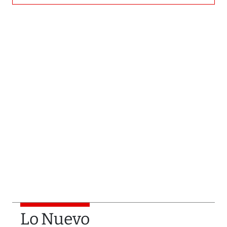
Lo Nuevo