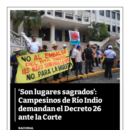
‘Son lugares sagrados’:
Campesinos de Río Indio
demandan el Decreto 26
ante la Corte
NACIONAL