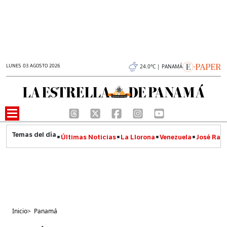
LUNES 03 AGOSTO 2026
24.0°C | PANAMÁ
Últimas Noticias
La Llorona
Venezuela
José Raúl
Inicio
>
Panamá