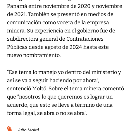
Panamá entre noviembre de 2020 y noviembre
de 2021. También se presentó en medios de
comunicación como vocera de la empresa
minera. Su experiencia en el gobierno fue de
subdirectora general de Contrataciones
Públicas desde agosto de 2024 hasta este
nuevo nombramiento.
“Ese tema lo manejo yo dentro del ministerio y
así se va a seguir haciendo por ahora”,
sentenció Moltó. Sobre el tema minera comentó
que “nosotros lo que queremos es lograr un
acuerdo, que esto se lleve a término de una
forma legal, se abra o no se abra”.
Julio Moltó