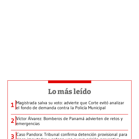
Lo más leído
Magistrada salva su voto: advierte que Corte evitó analizar
1
el fondo de demanda contra la Policía Municipal
Víctor Álvarez: Bomberos de Panamá advierten de retos y
2
emergencias
Caso Pandora: Tribunal confirma detención provisional para
3