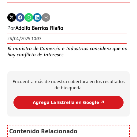
Por
Adolfo Berríos Riaño
26/04/2025 10:33
El ministro de Comercio e Industrias considera que no
hay conflicto de intereses
Encuentra más de nuestra cobertura en los resultados
de búsqueda.
Agrega La Estrella en Google ↗️