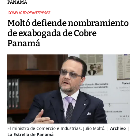
PANAMÁ
CONFLICTO DE INTERESES
Moltó defiende nombramiento
de exabogada de Cobre
Panamá
El ministro de Comercio e Industrias, Julio Moltó.
Archivo |
La Estrella de Panamá