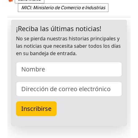
MICI: Ministerio de Comercio e Industrias