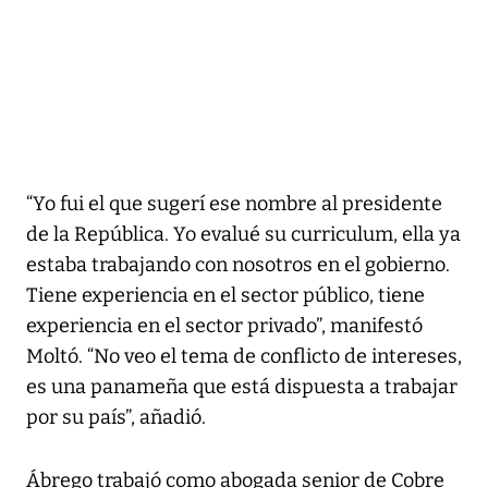
“Yo fui el que sugerí ese nombre al presidente
de la República. Yo evalué su curriculum, ella ya
estaba trabajando con nosotros en el gobierno.
Tiene experiencia en el sector público, tiene
experiencia en el sector privado”, manifestó
Moltó. “No veo el tema de conflicto de intereses,
es una panameña que está dispuesta a trabajar
por su país”, añadió.
Ábrego trabajó como abogada senior de Cobre