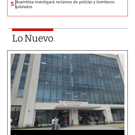
Asamblea investigará reclamos de policías y bomberos
5
jubilados
Lo Nuevo