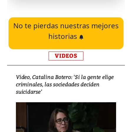
No te pierdas nuestras mejores
historias
VIDEOS
Video, Catalina Botero: ‘Si la gente elige
criminales, las sociedades deciden
suicidarse’