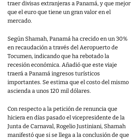
traer divisas extranjeras a Panamá, y que mejor
que el euro que tiene un gran valor en el
mercado.
Según Shamah, Panamá ha crecido en un 30%
en recaudación a través del Aeropuerto de
Tocumen, indicando que ha rebotado la
recesión económica. Añadió que este viaje
traerá a Panamá ingresos turísticos
importantes. Se estima que el costo del mismo
ascienda a unos 120 mil dólares.
Con respecto a la petición de renuncia que
hiciera en días pasado el vicepresidente de la
Junta de Carnaval, Rogelio Justiniani, Shamah
manifestó que si se llega a la conclusión de que