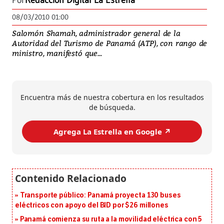
Por
Redacción Digital La Estrella
08/03/2010 01:00
Salomón Shamah, administrador general de la
Autoridad del Turismo de Panamá (ATP), con rango de
ministro, manifestó que...
Encuentra más de nuestra cobertura en los resultados
de búsqueda.
Agrega La Estrella en Google ↗️
Transporte público: Panamá proyecta 130 buses
eléctricos con apoyo del BID por $26 millones
Panamá comienza su ruta a la movilidad eléctrica con 5