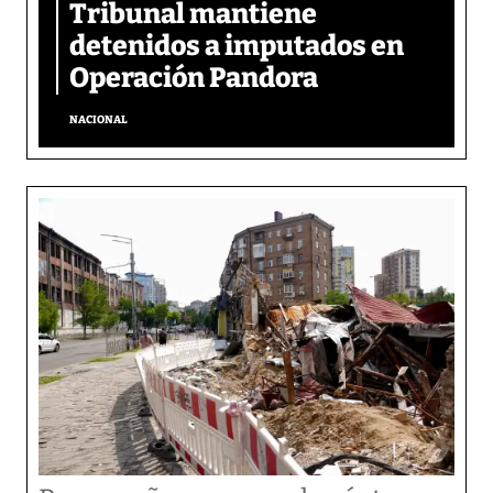
Tribunal mantiene
detenidos a imputados en
Operación Pandora
NACIONAL