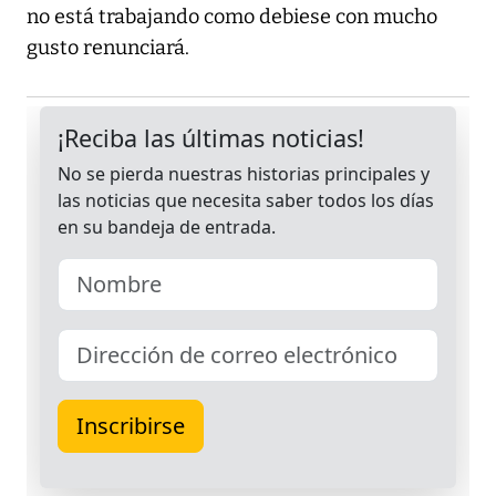
no está trabajando como debiese con mucho
gusto renunciará.