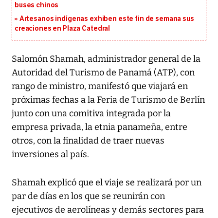
buses chinos
Artesanos indígenas exhiben este fin de semana sus
creaciones en Plaza Catedral
Salomón Shamah, administrador general de la
Autoridad del Turismo de Panamá (ATP), con
rango de ministro, manifestó que viajará en
próximas fechas a la Feria de Turismo de Berlín
junto con una comitiva integrada por la
empresa privada, la etnia panameña, entre
otros, con la finalidad de traer nuevas
inversiones al país.
Shamah explicó que el viaje se realizará por un
par de días en los que se reunirán con
ejecutivos de aerolíneas y demás sectores para