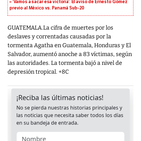
‘Vamos a sacar esa victoria’: El aviso de Ernesto Gómez
previo al México vs. Panamá Sub-20
GUATEMALA.La cifra de muertes por los
deslaves y correntadas causadas por la
tormenta Agatha en Guatemala, Honduras y El
Salvador, aumentó anoche a 83 víctimas, según
las autoridades. La tormenta bajó a nivel de
depresión tropical. +8C