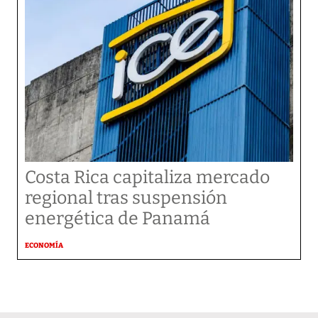
Costa Rica capitaliza mercado
regional tras suspensión
energética de Panamá
ECONOMÍA