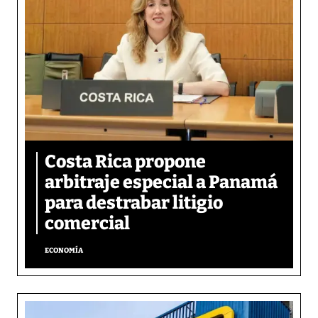
Costa Rica propone
arbitraje especial a Panamá
para destrabar litigio
comercial
ECONOMÍA