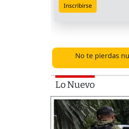
No te pierdas nu
Lo Nuevo