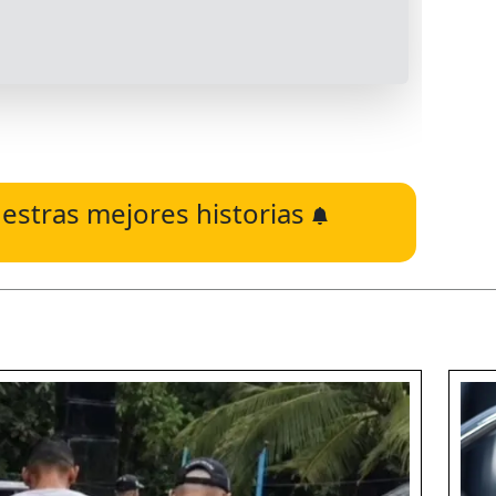
estras mejores historias