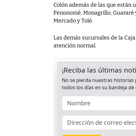
Colón además de las que están ub
Penonomé, Monagrillo, Guararé y
Mercado y Tolé.
Las demás sucursales de la Caja
atención normal.