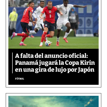
A falta del anuncio oficial:
Panamá jugará la Copa Kirin
en una gira de lujo por Japón
FÚTBOL