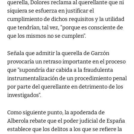
querella, Dolores reclama al querellante que ni
siquiera se esfuerza en justificar el
cumplimiento de dichos requisitos y la utilidad
que tendrían, tal vez, “porque es consciente de
que los mismos no se cumplen”.
Señala que admitir la querella de Garzón
provocaría un retraso importante en el proceso
que “supondría dar cabida a la fraudulenta
instrumentalización de un procedimiento penal
por parte del querellante en detrimento de los
investigados”.
Como siguiente punto, la apoderada de
Alberola rebate que el poder judicial de España
establece que los delitos a los que se refiere la