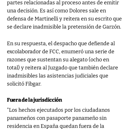
partes relacionadas al proceso antes de emitir
una decisión. Es así como Dolores sale en
defensa de Martinelli y reitera en su escrito que
se declare inadmisible la pretensión de Garzón.
En su respuesta, el despacho que defiende al
excolaborador de FCC, enumeró una serie de
razones que sustentan su alegato (ocho en
total) y reitera al Juzgado que también declare
inadmisibles las asistencias judiciales que
solicitó Fibgar.
Fuera de la jurisdicción
"Los hechos ejecutados por los ciudadanos
panameños con pasaporte panameño sin
residencia en España quedan fuera de la