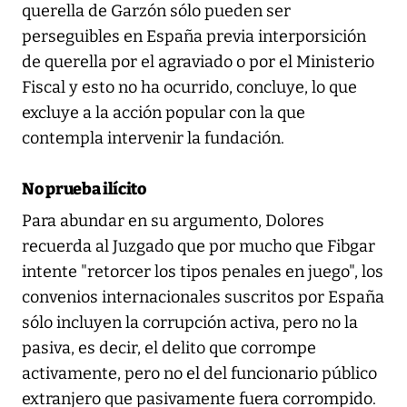
querella de Garzón sólo pueden ser
perseguibles en España previa interporsición
de querella por el agraviado o por el Ministerio
Fiscal y esto no ha ocurrido, concluye, lo que
excluye a la acción popular con la que
contempla intervenir la fundación.
No prueba ilícito
Para abundar en su argumento, Dolores
recuerda al Juzgado que por mucho que Fibgar
intente "retorcer los tipos penales en juego", los
convenios internacionales suscritos por España
sólo incluyen la corrupción activa, pero no la
pasiva, es decir, el delito que corrompe
activamente, pero no el del funcionario público
extranjero que pasivamente fuera corrompido.