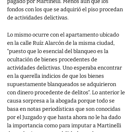
pagado por Martinelli. Menos aún que los
fondos con los que se adquirió el piso procedan
de actividades delictivas.
Lo mismo ocurre con el apartamento ubicado
en la calle Ruíz Alarcón de la misma ciudad,
“puesto que lo esencial del blanqueo es la
ocultación de bienes procedentes de
actividades delictivas. Uno esperaba encontrar
en la querella indicios de que los bienes
supuestamente blanqueados se adquirieron
con dinero procedente de delitos”. Lo anterior le
causa sorpresa a la abogada porque todo se
basa en notas periodísticas que son conocidas
por el Juzgado y que hasta ahora no le ha dado
la importancia como para imputar a Martinelli