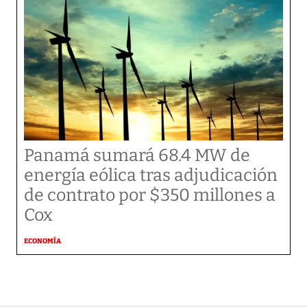
Panamá sumará 68.4 MW de
energía eólica tras adjudicación
de contrato por $350 millones a
Cox
ECONOMÍA