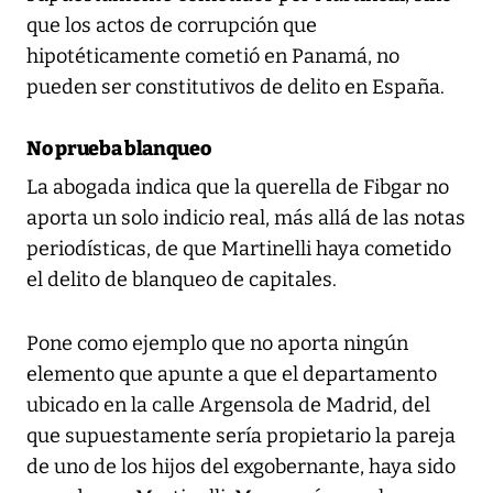
que los actos de corrupción que
hipotéticamente cometió en Panamá, no
pueden ser constitutivos de delito en España.
No prueba blanqueo
La abogada indica que la querella de Fibgar no
aporta un solo indicio real, más allá de las notas
periodísticas, de que Martinelli haya cometido
el delito de blanqueo de capitales.
Pone como ejemplo que no aporta ningún
elemento que apunte a que el departamento
ubicado en la calle Argensola de Madrid, del
que supuestamente sería propietario la pareja
de uno de los hijos del exgobernante, haya sido