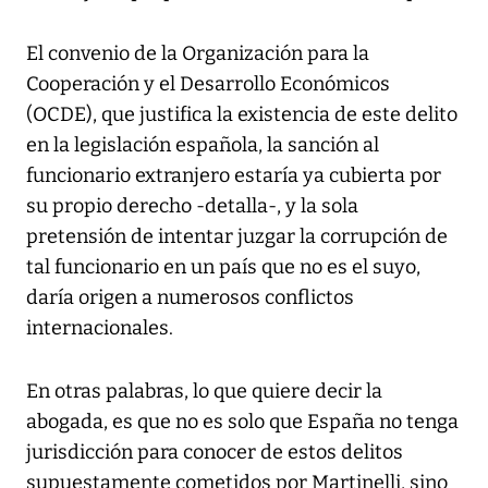
El convenio de la Organización para la
Cooperación y el Desarrollo Económicos
(OCDE), que justifica la existencia de este delito
en la legislación española, la sanción al
funcionario extranjero estaría ya cubierta por
su propio derecho -detalla-, y la sola
pretensión de intentar juzgar la corrupción de
tal funcionario en un país que no es el suyo,
daría origen a numerosos conflictos
internacionales.
En otras palabras, lo que quiere decir la
abogada, es que no es solo que España no tenga
jurisdicción para conocer de estos delitos
supuestamente cometidos por Martinelli, sino