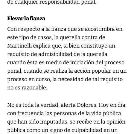
de cualquier responsabilidad penal.
Elevar la fianza
Con respecto a la fianza que se acostumbra en
este tipo de casos, la querella contra de
Martinelli explica que, si bien constituye un
requisito de admisibilidad de la querella
cuando ésta es medio de iniciación del proceso
penal, cuando se realiza la acción popular en un
proceso en curso, la necesidad de tal requisito
no es razonable.
No es toda la verdad, alerta Dolores. Hoy en día,
con frecuencia las personas de la vida pública
que han sido imputadas, se recibe en la opinión
pública como un signo de culpabilidad en un