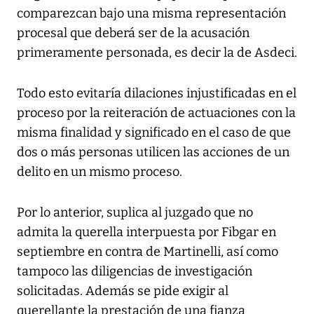
comparezcan bajo una misma representación
procesal que deberá ser de la acusación
primeramente personada, es decir la de Asdeci.
Todo esto evitaría dilaciones injustificadas en el
proceso por la reiteración de actuaciones con la
misma finalidad y significado en el caso de que
dos o más personas utilicen las acciones de un
delito en un mismo proceso.
Por lo anterior, suplica al juzgado que no
admita la querella interpuesta por Fibgar en
septiembre en contra de Martinelli, así como
tampoco las diligencias de investigación
solicitadas. Además se pide exigir al
querellante la prestación de una fianza