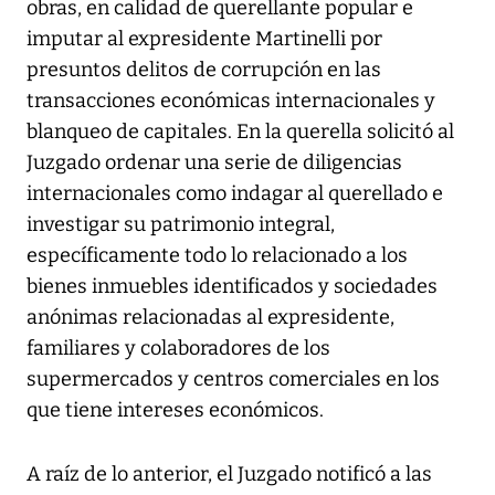
obras, en calidad de querellante popular e
imputar al expresidente Martinelli por
presuntos delitos de corrupción en las
transacciones económicas internacionales y
blanqueo de capitales. En la querella solicitó al
Juzgado ordenar una serie de diligencias
internacionales como indagar al querellado e
investigar su patrimonio integral,
específicamente todo lo relacionado a los
bienes inmuebles identificados y sociedades
anónimas relacionadas al expresidente,
familiares y colaboradores de los
supermercados y centros comerciales en los
que tiene intereses económicos.
A raíz de lo anterior, el Juzgado notificó a las