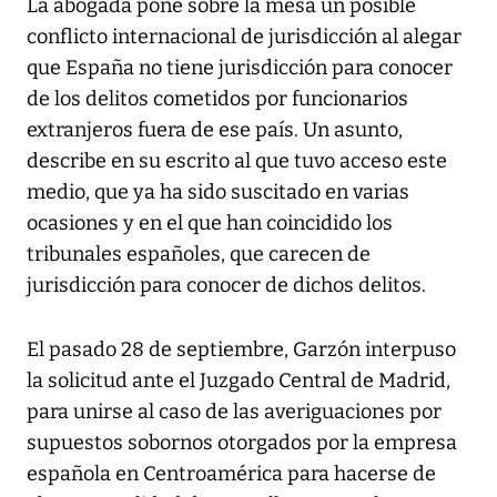
La abogada pone sobre la mesa un posible
conflicto internacional de jurisdicción al alegar
que España no tiene jurisdicción para conocer
de los delitos cometidos por funcionarios
extranjeros fuera de ese país. Un asunto,
describe en su escrito al que tuvo acceso este
medio, que ya ha sido suscitado en varias
ocasiones y en el que han coincidido los
tribunales españoles, que carecen de
jurisdicción para conocer de dichos delitos.
El pasado 28 de septiembre, Garzón interpuso
la solicitud ante el Juzgado Central de Madrid,
para unirse al caso de las averiguaciones por
supuestos sobornos otorgados por la empresa
española en Centroamérica para hacerse de