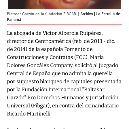
Blatasar Garzón de la fundación FIBGAR.
Archivo | La Estrella de
Panamá
La abogada de Víctor Alberola Ruipérez,
director de Centroamérica (feb. de 2013 - dic.
de 2014) de la española Fomento de
Construcciones y Contratas (FCC), María
Dolores González Company, solicitó al Juzgado
Central de España que no admita la querella
por supuesto blanqueo de capitales presentada
por la Fundación Internacional "Baltasar
Garzón" Pro Derechos Humanos y Jurisdicción
Universal (Fibgar), en contra del exmandatario
Ricardo Martinelli.