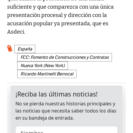
suficiente y que comparezca con una única
presentación procesal y dirección con la
acusación popular ya presentada, que es
Asdeci.
España
FCC: Fomento de Construcciones y Contratas
Nueva York (New York)
Ricardo Martinelli Berrocal