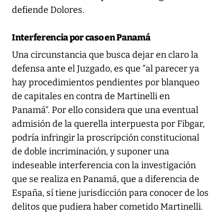
defiende Dolores.
Interferencia por caso en Panamá
Una circunstancia que busca dejar en claro la
defensa ante el Juzgado, es que “al parecer ya
hay procedimientos pendientes por blanqueo
de capitales en contra de Martinelli en
Panamá”. Por ello considera que una eventual
admisión de la querella interpuesta por Fibgar,
podría infringir la proscripción constitucional
de doble incriminación, y suponer una
indeseable interferencia con la investigación
que se realiza en Panamá, que a diferencia de
España, sí tiene jurisdicción para conocer de los
delitos que pudiera haber cometido Martinelli.