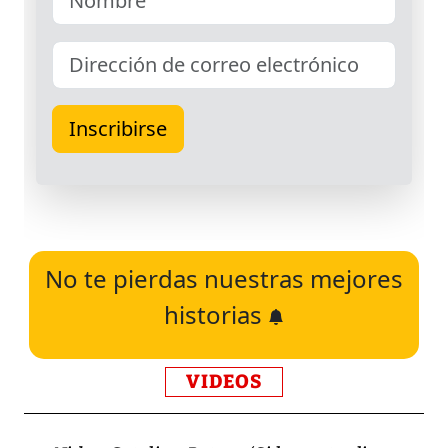
No te pierdas nuestras mejores
historias
VIDEOS