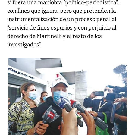
si fuera una maniobra “político-periodística”,
con fines que ignora, pero que pretenden la
instrumentalización de un proceso penal al
“servicio de fines espurios y con perjuicio al
derecho de Martinelli y el resto de los
investigados”.