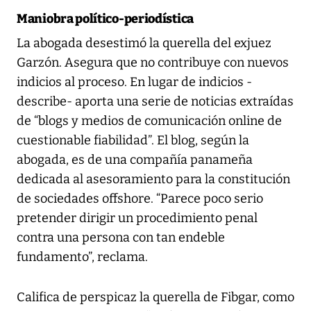
Maniobra político-periodística
La abogada desestimó la querella del exjuez
Garzón. Asegura que no contribuye con nuevos
indicios al proceso. En lugar de indicios -
describe- aporta una serie de noticias extraídas
de “blogs y medios de comunicación online de
cuestionable fiabilidad”. El blog, según la
abogada, es de una compañía panameña
dedicada al asesoramiento para la constitución
de sociedades offshore. “Parece poco serio
pretender dirigir un procedimiento penal
contra una persona con tan endeble
fundamento”, reclama.
Califica de perspicaz la querella de Fibgar, como