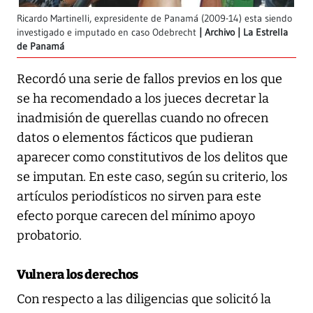
Ricardo Martinelli, expresidente de Panamá (2009-14) esta siendo
investigado e imputado en caso Odebrecht
Archivo | La Estrella
de Panamá
Recordó una serie de fallos previos en los que
se ha recomendado a los jueces decretar la
inadmisión de querellas cuando no ofrecen
datos o elementos fácticos que pudieran
aparecer como constitutivos de los delitos que
se imputan. En este caso, según su criterio, los
artículos periodísticos no sirven para este
efecto porque carecen del mínimo apoyo
probatorio.
Vulnera los derechos
Con respecto a las diligencias que solicitó la