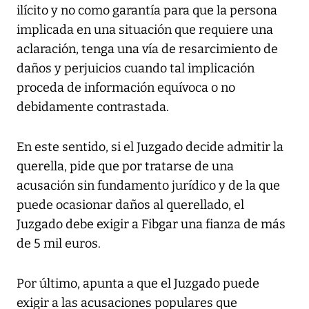
ilícito y no como garantía para que la persona
implicada en una situación que requiere una
aclaración, tenga una vía de resarcimiento de
daños y perjuicios cuando tal implicación
proceda de información equívoca o no
debidamente contrastada.
En este sentido, si el Juzgado decide admitir la
querella, pide que por tratarse de una
acusación sin fundamento jurídico y de la que
puede ocasionar daños al querellado, el
Juzgado debe exigir a Fibgar una fianza de más
de 5 mil euros.
Por último, apunta a que el Juzgado puede
exigir a las acusaciones populares que