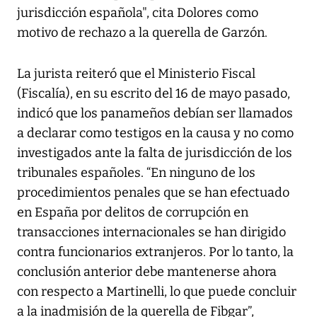
jurisdicción española", cita Dolores como
motivo de rechazo a la querella de Garzón.
La jurista reiteró que el Ministerio Fiscal
(Fiscalía), en su escrito del 16 de mayo pasado,
indicó que los panameños debían ser llamados
a declarar como testigos en la causa y no como
investigados ante la falta de jurisdicción de los
tribunales españoles. “En ninguno de los
procedimientos penales que se han efectuado
en España por delitos de corrupción en
transacciones internacionales se han dirigido
contra funcionarios extranjeros. Por lo tanto, la
conclusión anterior debe mantenerse ahora
con respecto a Martinelli, lo que puede concluir
a la inadmisión de la querella de Fibgar”,