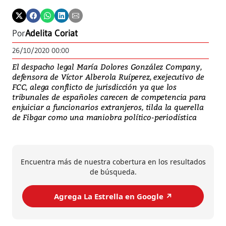
Por
Adelita Coriat
26/10/2020 00:00
El despacho legal María Dolores González Company,
defensora de Víctor Alberola Ruíperez, exejecutivo de
FCC, alega conflicto de jurisdicción ya que los
tribunales de españoles carecen de competencia para
enjuiciar a funcionarios extranjeros, tilda la querella
de Fibgar como una maniobra político-periodística
Encuentra más de nuestra cobertura en los resultados
de búsqueda.
Agrega La Estrella en Google ↗️