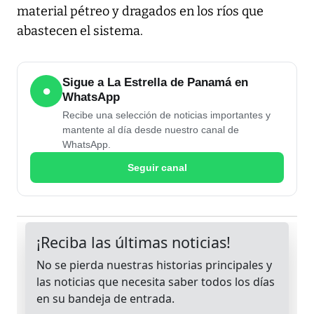
material pétreo y dragados en los ríos que
abastecen el sistema.
Sigue a La Estrella de Panamá en
●
WhatsApp
Recibe una selección de noticias importantes y
mantente al día desde nuestro canal de
WhatsApp.
Seguir canal