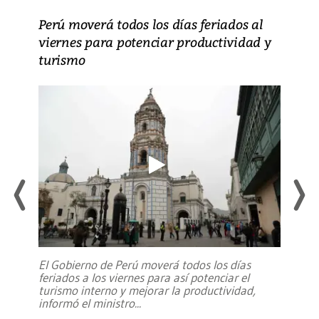
Perú moverá todos los días feriados al
viernes para potenciar productividad y
turismo
El Gobierno de Perú moverá todos los días
feriados a los viernes para así potenciar el
turismo interno y mejorar la productividad,
informó el ministro
...