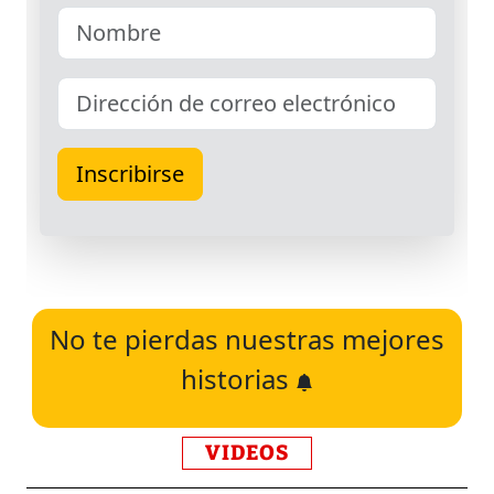
No te pierdas nuestras mejores
historias
VIDEOS