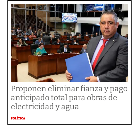
Proponen eliminar fianza y pago
anticipado total para obras de
electricidad y agua
POLÍTICA