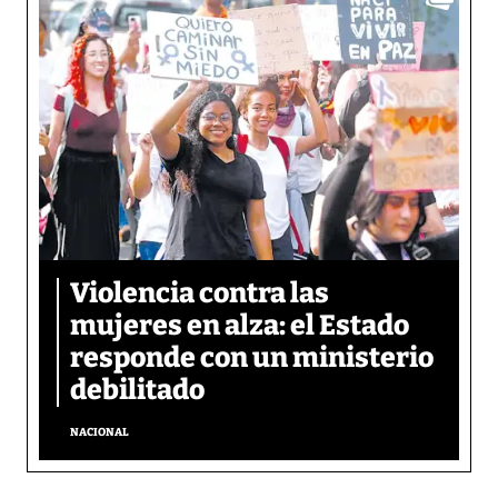
Violencia contra las
mujeres en alza: el Estado
responde con un ministerio
debilitado
NACIONAL