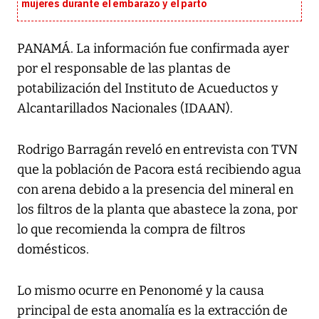
mujeres durante el embarazo y el parto
PANAMÁ. La información fue confirmada ayer
por el responsable de las plantas de
potabilización del Instituto de Acueductos y
Alcantarillados Nacionales (IDAAN).
Rodrigo Barragán reveló en entrevista con TVN
que la población de Pacora está recibiendo agua
con arena debido a la presencia del mineral en
los filtros de la planta que abastece la zona, por
lo que recomienda la compra de filtros
domésticos.
Lo mismo ocurre en Penonomé y la causa
principal de esta anomalía es la extracción de