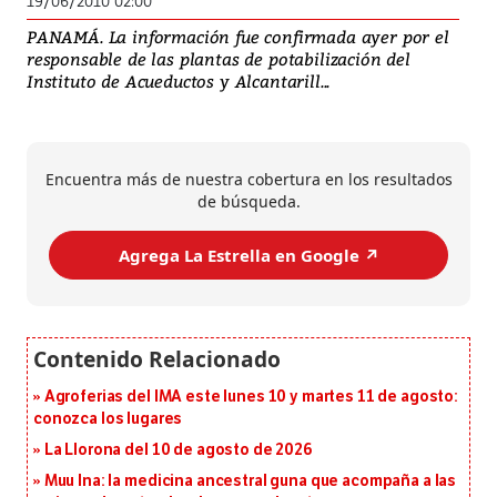
19/06/2010 02:00
PANAMÁ. La información fue confirmada ayer por el
responsable de las plantas de potabilización del
Instituto de Acueductos y Alcantarill...
Encuentra más de nuestra cobertura en los resultados
de búsqueda.
Agrega La Estrella en Google ↗️
Agroferias del IMA este lunes 10 y martes 11 de agosto:
conozca los lugares
La Llorona del 10 de agosto de 2026
Muu Ina: la medicina ancestral guna que acompaña a las