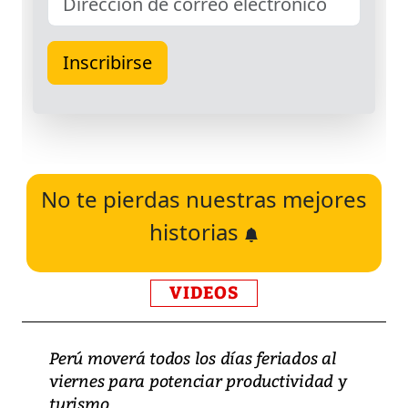
No te pierdas nuestras mejores
historias
VIDEOS
Perú moverá todos los días feriados al
viernes para potenciar productividad y
turismo