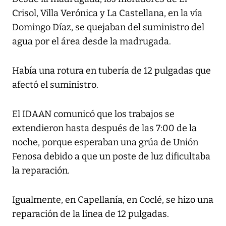
Crisol, Villa Verónica y La Castellana, en la vía
Domingo Díaz, se quejaban del suministro del
agua por el área desde la madrugada.
Había una rotura en tubería de 12 pulgadas que
afectó el suministro.
El IDAAN comunicó que los trabajos se
extendieron hasta después de las 7:00 de la
noche, porque esperaban una grúa de Unión
Fenosa debido a que un poste de luz dificultaba
la reparación.
Igualmente, en Capellanía, en Coclé, se hizo una
reparación de la línea de 12 pulgadas.