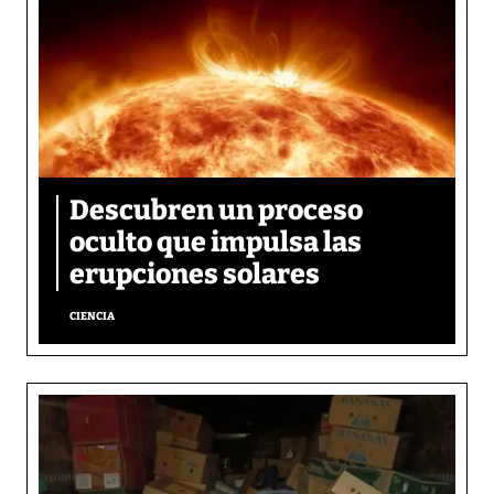
Descubren un proceso
oculto que impulsa las
erupciones solares
CIENCIA