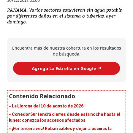
30/12/2013 01:00
PANAMÁ. Varios sectores estuvieron sin agua potable
por diferentes daños en el sistema o tuberías, ayer
domingo.
Encuentra más de nuestra cobertura en los resultados
de búsqueda.
Agrega La Estrella en Google ↗️
La Llorona del 10 de agosto de 2026
Corredor Sur tendrá cierres desde esta noche hasta el
lunes: conozca los accesos afectados
¡Por tercera vez! Roban cables y dejan a oscuras la