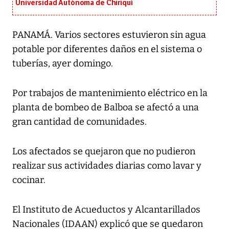
Universidad Autónoma de Chiriquí
PANAMÁ. Varios sectores estuvieron sin agua
potable por diferentes daños en el sistema o
tuberías, ayer domingo.
Por trabajos de mantenimiento eléctrico en la
planta de bombeo de Balboa se afectó a una
gran cantidad de comunidades.
Los afectados se quejaron que no pudieron
realizar sus actividades diarias como lavar y
cocinar.
El Instituto de Acueductos y Alcantarillados
Nacionales (IDAAN) explicó que se quedaron