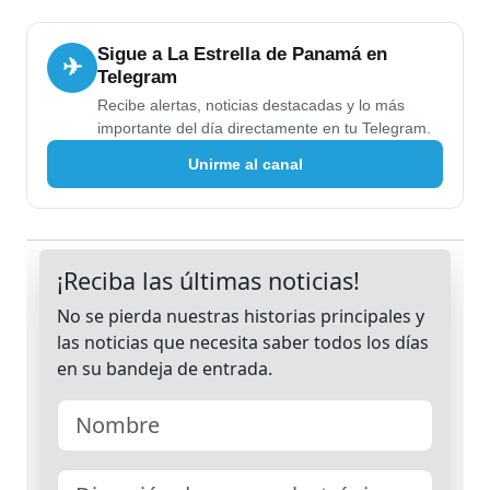
Sigue a La Estrella de Panamá en
✈
Telegram
Recibe alertas, noticias destacadas y lo más
importante del día directamente en tu Telegram.
Unirme al canal