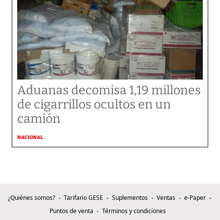
Aduanas decomisa 1,19 millones
de cigarrillos ocultos en un
camión
NACIONAL
¿Quiénes somos?
Tarifario GESE
Suplementos
Ventas
e-Paper
Puntos de venta
Términos y condiciones