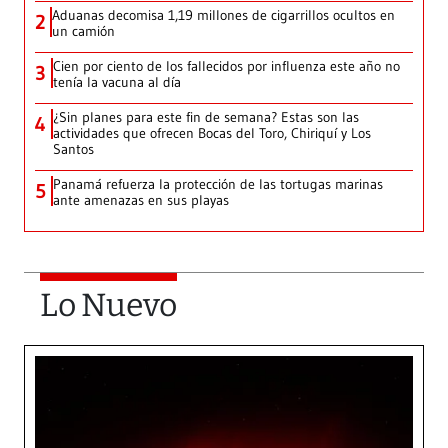
Aduanas decomisa 1,19 millones de cigarrillos ocultos en
2
un camión
Cien por ciento de los fallecidos por influenza este año no
3
tenía la vacuna al día
¿Sin planes para este fin de semana? Estas son las
4
actividades que ofrecen Bocas del Toro, Chiriquí y Los
Santos
Panamá refuerza la protección de las tortugas marinas
5
ante amenazas en sus playas
Lo Nuevo