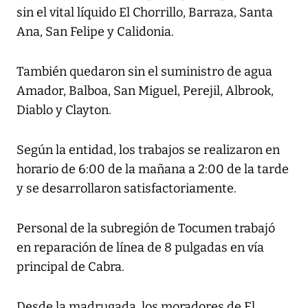
sin el vital líquido El Chorrillo, Barraza, Santa
Ana, San Felipe y Calidonia.
También quedaron sin el suministro de agua
Amador, Balboa, San Miguel, Perejil, Albrook,
Diablo y Clayton.
Según la entidad, los trabajos se realizaron en
horario de 6:00 de la mañana a 2:00 de la tarde
y se desarrollaron satisfactoriamente.
Personal de la subregión de Tocumen trabajó
en reparación de línea de 8 pulgadas en vía
principal de Cabra.
Desde la madrugada, los moradores de El