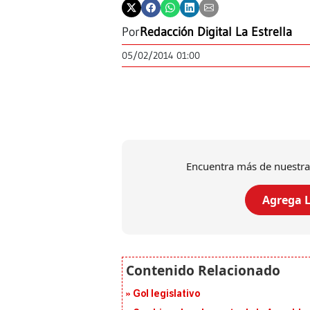
Por
Redacción Digital La Estrella
05/02/2014 01:00
Encuentra más de nuestra
Agrega L
Gol legislativo