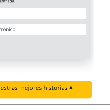
estras mejores historias