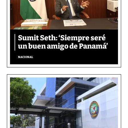
Sumit Seth: ‘Siempre seré
un buen amigo de Panamá’
NACIONAL