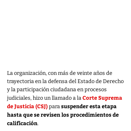
La organización, con más de veinte años de
trayectoria en la defensa del Estado de Derecho
y la participación ciudadana en procesos
Corte Suprema
judiciales, hizo un llamado a la
de Justicia (CSJ)
suspender esta etapa
para
hasta que se revisen los procedimientos de
calificación
.