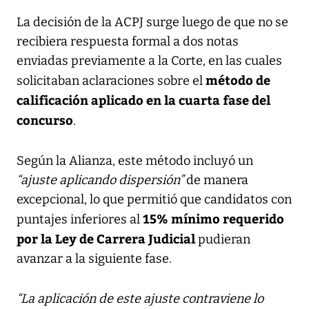
La decisión de la ACPJ surge luego de que no se
recibiera respuesta formal a dos notas
enviadas previamente a la Corte, en las cuales
método de
solicitaban aclaraciones sobre el
calificación aplicado en la cuarta fase del
concurso
.
Según la Alianza, este método incluyó un
“ajuste aplicando dispersión”
de manera
excepcional, lo que permitió que candidatos con
15% mínimo requerido
puntajes inferiores al
por la Ley de Carrera Judicial
pudieran
avanzar a la siguiente fase.
“La aplicación de este ajuste contraviene lo