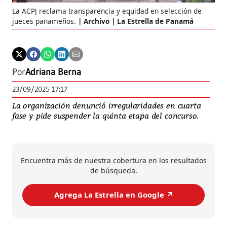
La ACPJ reclama transparencia y equidad en selección de
jueces panameños.
Archivo | La Estrella de Panamá
Por
Adriana Berna
23/09/2025 17:17
La organización denunció irregularidades en cuarta
fase y pide suspender la quinta etapa del concurso.
Encuentra más de nuestra cobertura en los resultados
de búsqueda.
Agrega La Estrella en Google ↗️