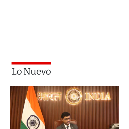
Lo Nuevo