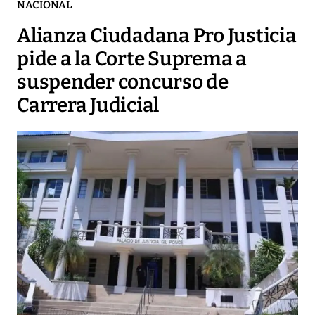
NACIONAL
Alianza Ciudadana Pro Justicia
pide a la Corte Suprema a
suspender concurso de
Carrera Judicial