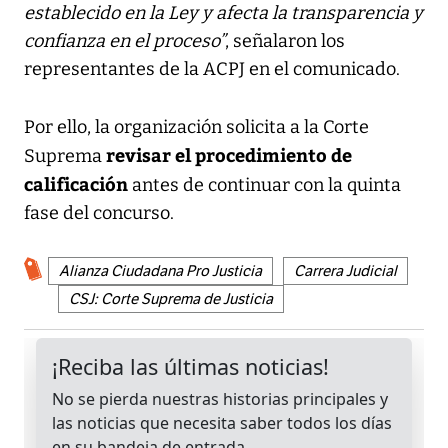
establecido en la Ley y afecta la transparencia y
confianza en el proceso”
, señalaron los
representantes de la ACPJ en el comunicado.
Por ello, la organización solicita a la Corte
revisar el procedimiento de
Suprema
calificación
antes de continuar con la quinta
fase del concurso.
Alianza Ciudadana Pro Justicia
Carrera Judicial
CSJ: Corte Suprema de Justicia