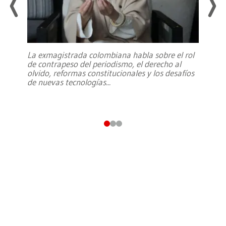
La exmagistrada colombiana habla sobre el rol
de contrapeso del periodismo, el derecho al
olvido, reformas constitucionales y los desafíos
de nuevas tecnologías
...