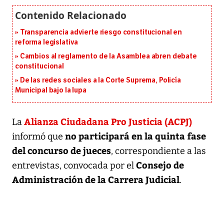
Transparencia advierte riesgo constitucional en
reforma legislativa
Cambios al reglamento de la Asamblea abren debate
constitucional
De las redes sociales a la Corte Suprema, Policía
Municipal bajo la lupa
Alianza Ciudadana Pro Justicia (ACPJ)
La
no participará en la quinta fase
informó que
del concurso de jueces
, correspondiente a las
Consejo de
entrevistas, convocada por el
Administración de la Carrera Judicial
.