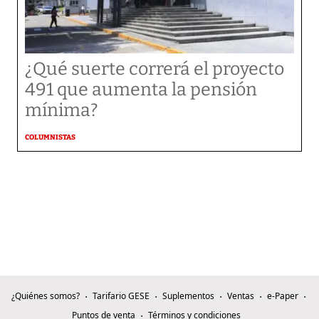
¿Qué suerte correrá el proyecto
491 que aumenta la pensión
mínima?
COLUMNISTAS
¿Quiénes somos?
Tarifario GESE
Suplementos
Ventas
e-Paper
Puntos de venta
Términos y condiciones