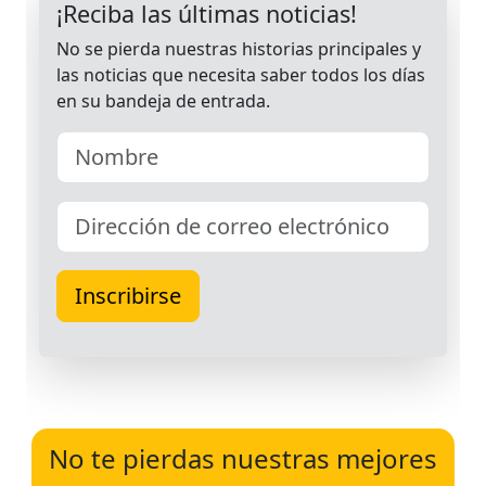
No te pierdas nuestras mejores