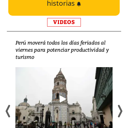
historias
VIDEOS
Perú moverá todos los días feriados al
viernes para potenciar productividad y
turismo