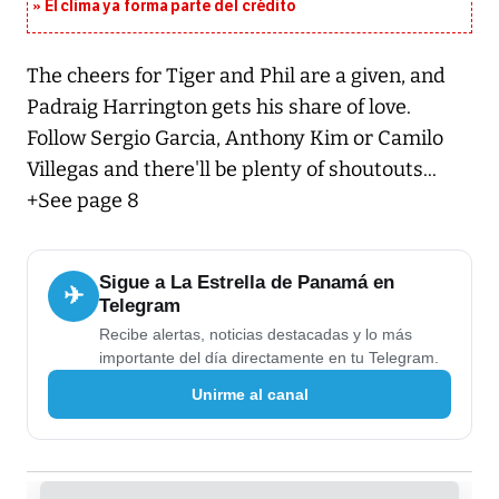
El clima ya forma parte del crédito
The cheers for Tiger and Phil are a given, and
Padraig Harrington gets his share of love.
Follow Sergio Garcia, Anthony Kim or Camilo
Villegas and there'll be plenty of shoutouts...
+See page 8
Sigue a La Estrella de Panamá en
✈
Telegram
Recibe alertas, noticias destacadas y lo más
importante del día directamente en tu Telegram.
Unirme al canal