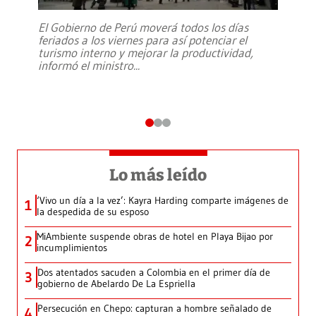
El Gobierno de Perú moverá todos los días
feriados a los viernes para así potenciar el
turismo interno y mejorar la productividad,
informó el ministro
...
Lo más leído
‘Vivo un día a la vez’: Kayra Harding comparte imágenes de
1
la despedida de su esposo
MiAmbiente suspende obras de hotel en Playa Bijao por
2
incumplimientos
Dos atentados sacuden a Colombia en el primer día de
3
gobierno de Abelardo De La Espriella
Persecución en Chepo: capturan a hombre señalado de
4