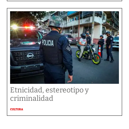
Etnicidad, estereotipo y
criminalidad
CULTURA