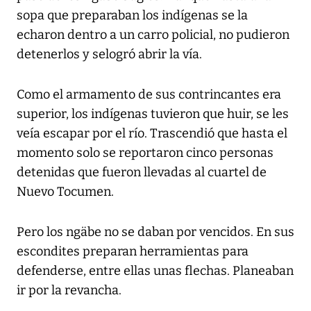
sopa que preparaban los indígenas se la
echaron dentro a un carro policial, no pudieron
detenerlos y selogró abrir la vía.
Como el armamento de sus contrincantes era
superior, los indígenas tuvieron que huir, se les
veía escapar por el río. Trascendió que hasta el
momento solo se reportaron cinco personas
detenidas que fueron llevadas al cuartel de
Nuevo Tocumen.
Pero los ngäbe no se daban por vencidos. En sus
escondites preparan herramientas para
defenderse, entre ellas unas flechas. Planeaban
ir por la revancha.