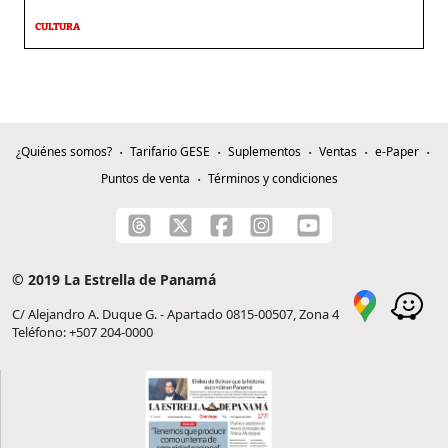
CULTURA
¿Quiénes somos?
Tarifario GESE
Suplementos
Ventas
e-Paper
Puntos de venta
Términos y condiciones
© 2019 La Estrella de Panamá
C/ Alejandro A. Duque G. - Apartado 0815-00507, Zona 4
Teléfono: +507 204-0000