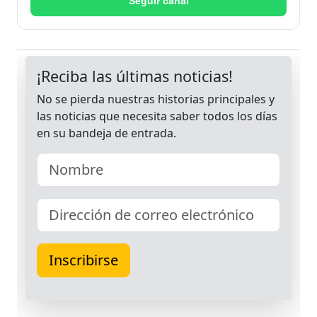
Seguir canal