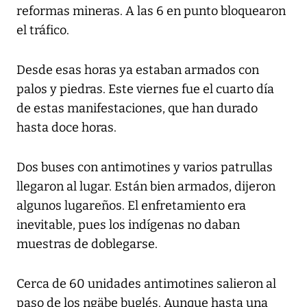
reformas mineras. A las 6 en punto bloquearon
el tráfico.
Desde esas horas ya estaban armados con
palos y piedras. Este viernes fue el cuarto día
de estas manifestaciones, que han durado
hasta doce horas.
Dos buses con antimotines y varios patrullas
llegaron al lugar. Están bien armados, dijeron
algunos lugareños. El enfretamiento era
inevitable, pues los indígenas no daban
muestras de doblegarse.
Cerca de 60 unidades antimotines salieron al
paso de los ngäbe buglés. Aunque hasta una