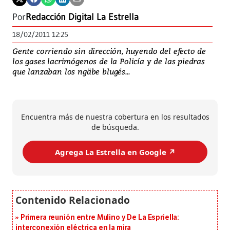
Por
Redacción Digital La Estrella
18/02/2011 12:25
Gente corriendo sin dirección, huyendo del efecto de
los gases lacrimógenos de la Policía y de las piedras
que lanzaban los ngäbe blugés...
Encuentra más de nuestra cobertura en los resultados
de búsqueda.
Agrega La Estrella en Google ↗️
Primera reunión entre Mulino y De La Espriella:
interconexión eléctrica en la mira