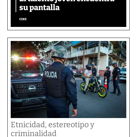
su pantalla​
CINE
Etnicidad, estereotipo y
criminalidad