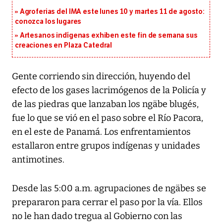
Agroferias del IMA este lunes 10 y martes 11 de agosto:
conozca los lugares
Artesanos indígenas exhiben este fin de semana sus
creaciones en Plaza Catedral
Gente corriendo sin dirección, huyendo del
efecto de los gases lacrimógenos de la Policía y
de las piedras que lanzaban los ngäbe blugés,
fue lo que se vió en el paso sobre el Río Pacora,
en el este de Panamá. Los enfrentamientos
estallaron entre grupos indígenas y unidades
antimotines.
Desde las 5:00 a.m. agrupaciones de ngäbes se
prepararon para cerrar el paso por la vía. Ellos
no le han dado tregua al Gobierno con las