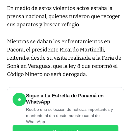
En medio de estos violentos actos estaba la
prensa nacional, quienes tuvieron que recoger
sus aparatos y buscar refugio.
Mientras se daban los enfrentamientos en
Pacora, el presidente Ricardo Martinelli,
reiteraba desde su visita realizada a la Feria de
Soná en Veraguas, que la ley 8 que reformó el
Código Minero no será derogada.
Sigue a La Estrella de Panamá en
●
WhatsApp
Recibe una selección de noticias importantes y
mantente al día desde nuestro canal de
WhatsApp.