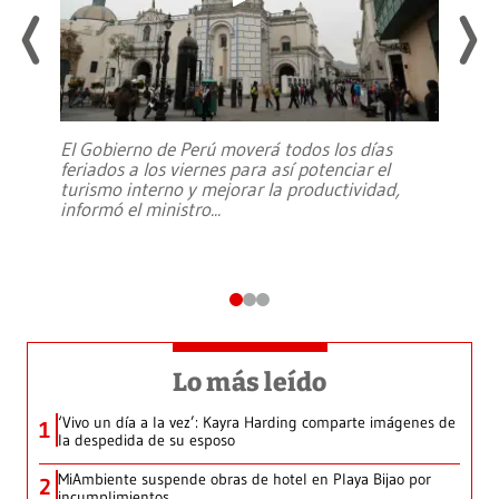
El Gobierno de Perú moverá todos los días
feriados a los viernes para así potenciar el
turismo interno y mejorar la productividad,
informó el ministro
...
Lo más leído
‘Vivo un día a la vez’: Kayra Harding comparte imágenes de
1
la despedida de su esposo
MiAmbiente suspende obras de hotel en Playa Bijao por
2
incumplimientos