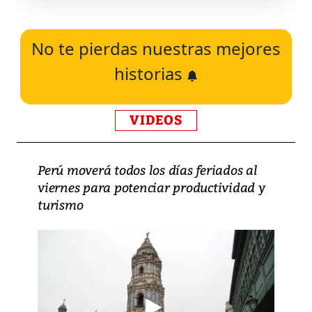
No te pierdas nuestras mejores
historias
VIDEOS
Perú moverá todos los días feriados al
viernes para potenciar productividad y
turismo