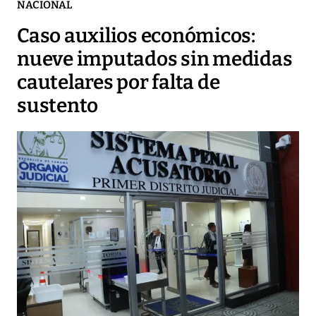
NACIONAL
Caso auxilios económicos:
nueve imputados sin medidas
cautelares por falta de
sustento