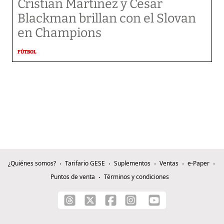
Cristian Martínez y César
Blackman brillan con el Slovan
en Champions
FÚTBOL
¿Quiénes somos?
Tarifario GESE
Suplementos
Ventas
e-Paper
Puntos de venta
Términos y condiciones