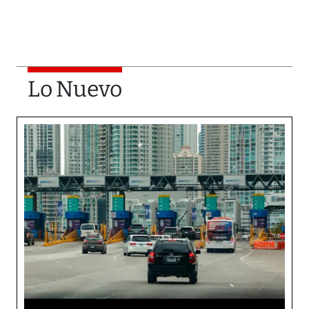
Lo Nuevo