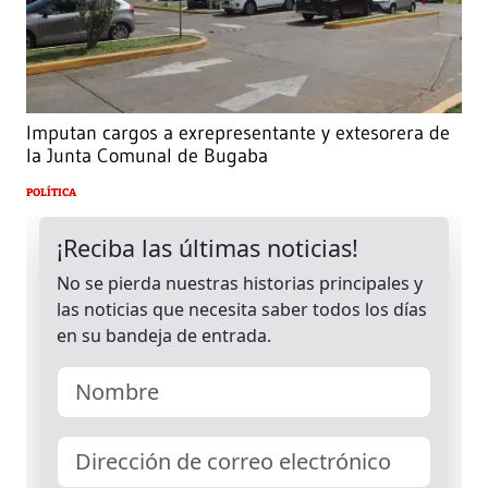
Imputan cargos a exrepresentante y extesorera de
la Junta Comunal de Bugaba
POLÍTICA