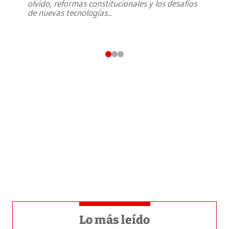
olvido, reformas constitucionales y los desafíos
de nuevas tecnologías
...
Lo más leído