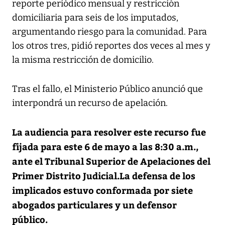
reporte periódico mensual y restricción
domiciliaria para seis de los imputados,
argumentando riesgo para la comunidad. Para
los otros tres, pidió reportes dos veces al mes y
la misma restricción de domicilio.
Tras el fallo, el Ministerio Público anunció que
interpondrá un recurso de apelación.
La audiencia para resolver este recurso fue
fijada para este 6 de mayo a las 8:30 a.m.,
ante el Tribunal Superior de Apelaciones del
Primer Distrito Judicial.La defensa de los
implicados estuvo conformada por siete
abogados particulares y un defensor
público.