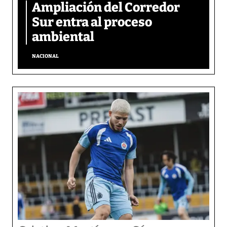
Ampliación del Corredor
Sur entra al proceso
ambiental
NACIONAL