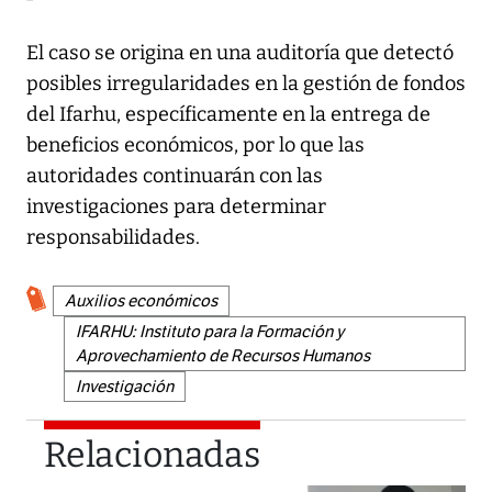
El caso se origina en una auditoría que detectó
posibles irregularidades en la gestión de fondos
del Ifarhu, específicamente en la entrega de
beneficios económicos, por lo que las
autoridades continuarán con las
investigaciones para determinar
responsabilidades.
Auxilios económicos
IFARHU: Instituto para la Formación y
Aprovechamiento de Recursos Humanos
Investigación
Relacionadas