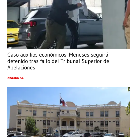
Caso auxilios económicos: Meneses seguirá
detenido tras fallo del Tribunal Superior de
Apelaciones
NACIONAL