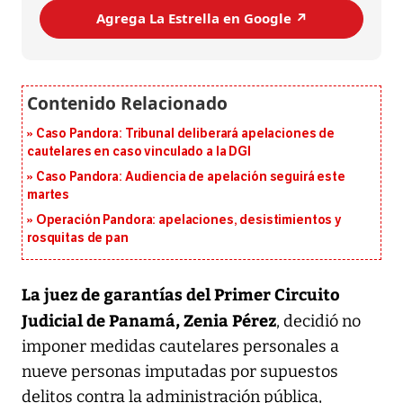
Agrega La Estrella en Google ↗️
Caso Pandora: Tribunal deliberará apelaciones de
cautelares en caso vinculado a la DGI
Caso Pandora: Audiencia de apelación seguirá este
martes
Operación Pandora: apelaciones, desistimientos y
rosquitas de pan
La juez de garantías del Primer Circuito
Judicial de Panamá, Zenia Pérez
, decidió no
imponer medidas cautelares personales a
nueve personas imputadas por supuestos
delitos contra la administración pública,