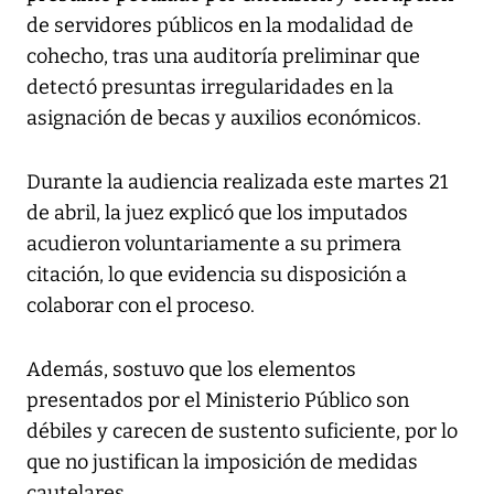
de servidores públicos en la modalidad de
cohecho, tras una auditoría preliminar que
detectó presuntas irregularidades en la
asignación de becas y auxilios económicos.
Durante la audiencia realizada este martes 21
de abril, la juez explicó que los imputados
acudieron voluntariamente a su primera
citación, lo que evidencia su disposición a
colaborar con el proceso.
Además, sostuvo que los elementos
presentados por el Ministerio Público son
débiles y carecen de sustento suficiente, por lo
que no justifican la imposición de medidas
cautelares.