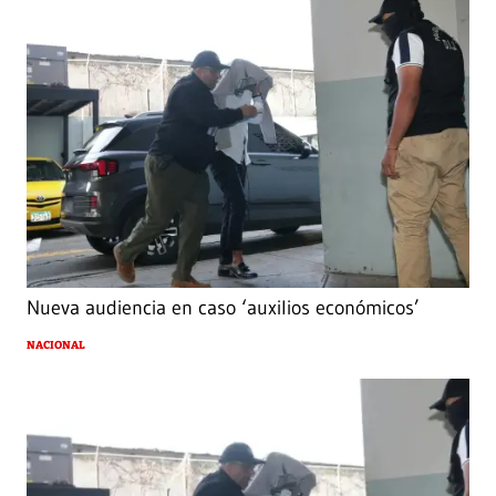
Nueva audiencia en caso ‘auxilios económicos’
NACIONAL