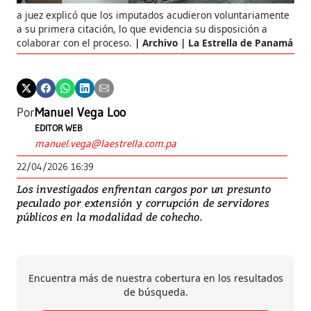
a juez explicó que los imputados acudieron voluntariamente
a su primera citación, lo que evidencia su disposición a
colaborar con el proceso.
Archivo | La Estrella de Panamá
Por
Manuel Vega Loo
EDITOR WEB
manuel.vega@laestrella.com.pa
22/04/2026 16:39
Los investigados enfrentan cargos por un presunto
peculado por extensión y corrupción de servidores
públicos en la modalidad de cohecho.
Encuentra más de nuestra cobertura en los resultados
de búsqueda.