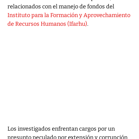
relacionados con el manejo de fondos del
Instituto para la Formación y Aprovechamiento
de Recursos Humanos (Ifarhu)
.
Los investigados enfrentan cargos por un
presunto peculado por extensión y corrupción