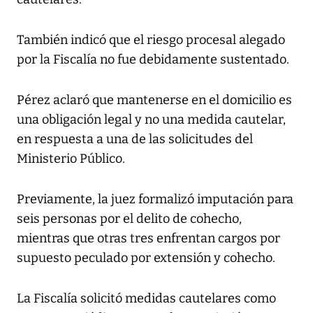
También indicó que el riesgo procesal alegado
por la Fiscalía no fue debidamente sustentado.
Pérez aclaró que mantenerse en el domicilio es
una obligación legal y no una medida cautelar,
en respuesta a una de las solicitudes del
Ministerio Público.
Previamente, la juez formalizó imputación para
seis personas por el delito de cohecho,
mientras que otras tres enfrentan cargos por
supuesto peculado por extensión y cohecho.
La Fiscalía solicitó medidas cautelares como