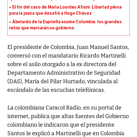
El fin del caso de María Lourdes Afiuni: Libertad plena
para la jueza que desafió a Hugo Chávez
Abelardo de la Espriella asume Colombia: los grandes
retos que marcarán su gobierno
El presidente de Colombia, Juan Manuel Santos,
conversó con el mandatario Ricardo Martinelli
sobre el asilo otorgado a la ex directora del
Departamento Administrativo de Seguridad
(DAS), María del Pilar Hurtado, vinculada al
escándalo de las escuchas telefónicas.
La colombiana Caracol Radio, en su portal de
internet, publica que altas fuentes del Gobierno
colombiano le indicaron que el presidente
Santos le explicó a Martinelli que en Colombia