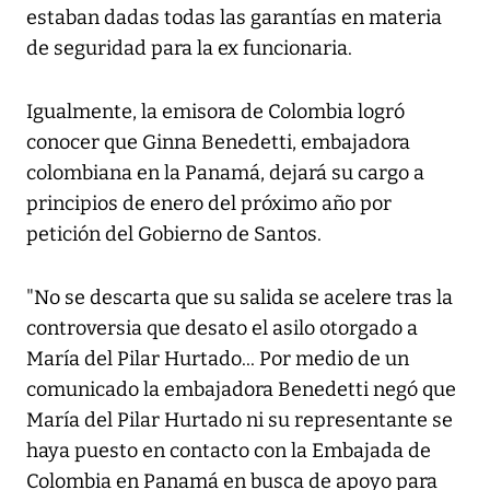
estaban dadas todas las garantías en materia
de seguridad para la ex funcionaria.
Igualmente, la emisora de Colombia logró
conocer que Ginna Benedetti, embajadora
colombiana en la Panamá, dejará su cargo a
principios de enero del próximo año por
petición del Gobierno de Santos.
"No se descarta que su salida se acelere tras la
controversia que desato el asilo otorgado a
María del Pilar Hurtado... Por medio de un
comunicado la embajadora Benedetti negó que
María del Pilar Hurtado ni su representante se
haya puesto en contacto con la Embajada de
Colombia en Panamá en busca de apoyo para