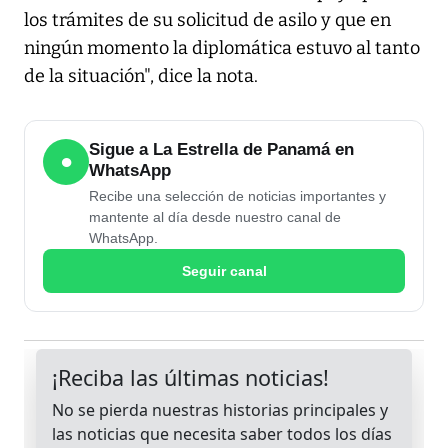
los trámites de su solicitud de asilo y que en
ningún momento la diplomática estuvo al tanto
de la situación", dice la nota.
Sigue a La Estrella de Panamá en
●
WhatsApp
Recibe una selección de noticias importantes y
mantente al día desde nuestro canal de
WhatsApp.
Seguir canal