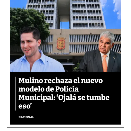
Mulino rechaza el nuevo
modelo de Policía
Municipal: ‘Ojalá se tumbe
eso’
NACIONAL