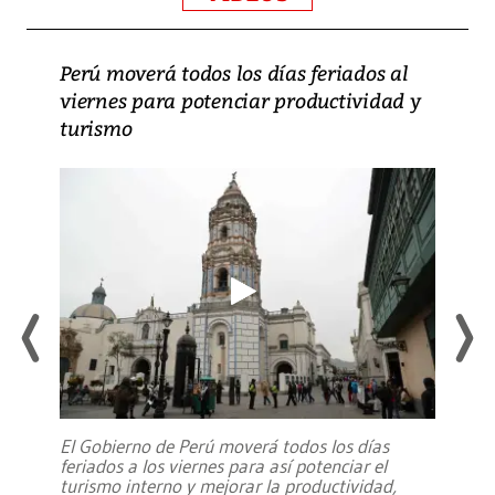
Perú moverá todos los días feriados al
viernes para potenciar productividad y
turismo
El Gobierno de Perú moverá todos los días
feriados a los viernes para así potenciar el
turismo interno y mejorar la productividad,