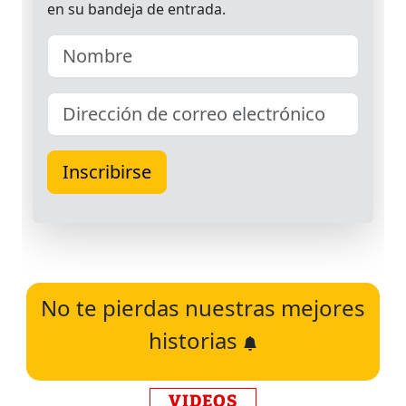
No te pierdas nuestras mejores
historias
VIDEOS