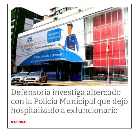
Defensoría investiga altercado
con la Policía Municipal que dejó
hospitalizado a exfuncionario
NACIONAL