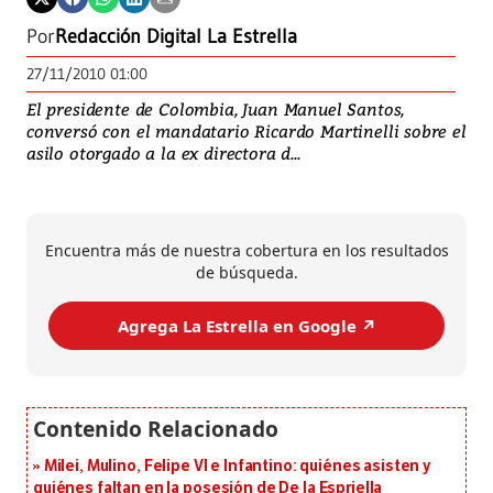
Por
Redacción Digital La Estrella
27/11/2010 01:00
El presidente de Colombia, Juan Manuel Santos,
conversó con el mandatario Ricardo Martinelli sobre el
asilo otorgado a la ex directora d...
Encuentra más de nuestra cobertura en los resultados
de búsqueda.
Agrega La Estrella en Google ↗️
Milei, Mulino, Felipe VI e Infantino: quiénes asisten y
quiénes faltan en la posesión de De la Espriella