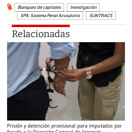
Blanqueo de capitales
Investigación
SPA: Sistema Penal Acusatorio
SUNTRACS
Relacionadas
Prisión y detención provisional para imputados por