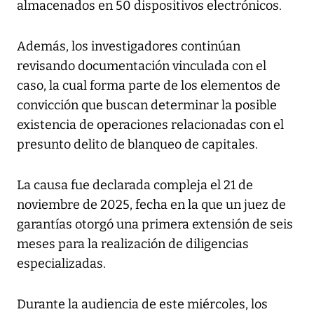
almacenados en 50 dispositivos electrónicos.
Además, los investigadores continúan
revisando documentación vinculada con el
caso, la cual forma parte de los elementos de
convicción que buscan determinar la posible
existencia de operaciones relacionadas con el
presunto delito de blanqueo de capitales.
La causa fue declarada compleja el 21 de
noviembre de 2025, fecha en la que un juez de
garantías otorgó una primera extensión de seis
meses para la realización de diligencias
especializadas.
Durante la audiencia de este miércoles, los