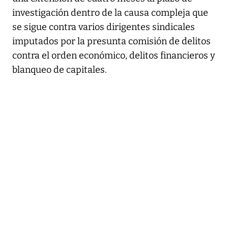
investigación dentro de la causa compleja que
se sigue contra varios dirigentes sindicales
imputados por la presunta comisión de delitos
contra el orden económico, delitos financieros y
blanqueo de capitales.