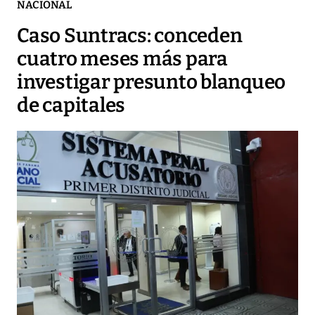
NACIONAL
Caso Suntracs: conceden
cuatro meses más para
investigar presunto blanqueo
de capitales