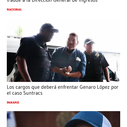
fraude a la Dirección General de Ingresos
NACIONAL
Los cargos que deberá enfrentar Genaro López por
el caso Suntracs
PANAMÁ