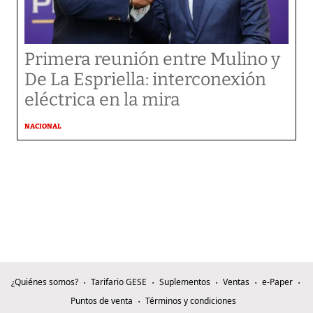
Primera reunión entre Mulino y
De La Espriella: interconexión
eléctrica en la mira
NACIONAL
¿Quiénes somos?
Tarifario GESE
Suplementos
Ventas
e-Paper
Puntos de venta
Términos y condiciones