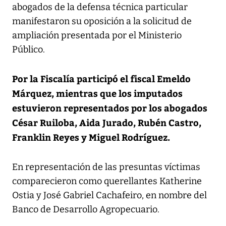
abogados de la defensa técnica particular
manifestaron su oposición a la solicitud de
ampliación presentada por el Ministerio
Público.
Por la Fiscalía participó el fiscal Emeldo
Márquez, mientras que los imputados
estuvieron representados por los abogados
César Ruiloba, Aida Jurado, Rubén Castro,
Franklin Reyes y Miguel Rodríguez.
En representación de las presuntas víctimas
comparecieron como querellantes Katherine
Ostia y José Gabriel Cachafeiro, en nombre del
Banco de Desarrollo Agropecuario.