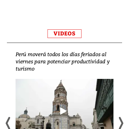
VIDEOS
Perú moverá todos los días feriados al
viernes para potenciar productividad y
turismo