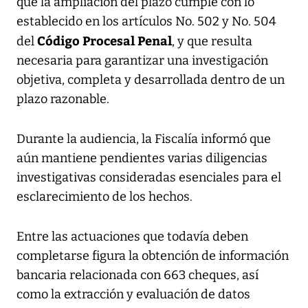
que la ampliación del plazo cumple con lo
establecido en los artículos No. 502 y No. 504
Código Procesal Penal
del
, y que resulta
necesaria para garantizar una investigación
objetiva, completa y desarrollada dentro de un
plazo razonable.
Durante la audiencia, la Fiscalía informó que
aún mantiene pendientes varias diligencias
investigativas consideradas esenciales para el
esclarecimiento de los hechos.
Entre las actuaciones que todavía deben
completarse figura la obtención de información
bancaria relacionada con 663 cheques, así
como la extracción y evaluación de datos