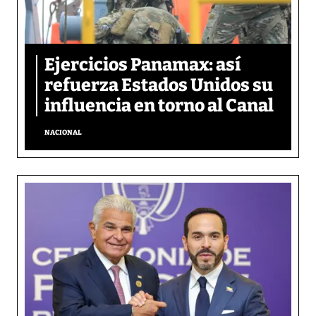
Ejercicios Panamax: así
refuerza Estados Unidos su
influencia en torno al Canal
NACIONAL