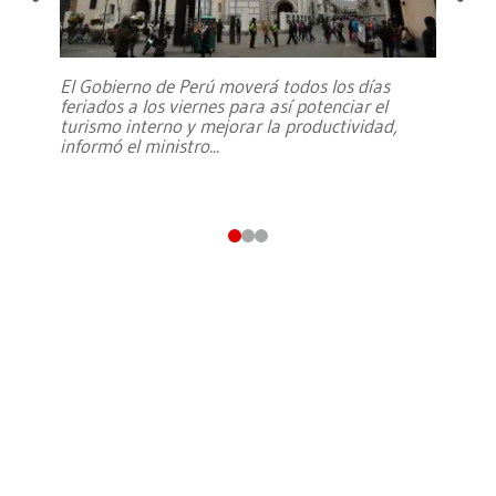
El Gobierno de Perú moverá todos los días
feriados a los viernes para así potenciar el
turismo interno y mejorar la productividad,
informó el ministro
...