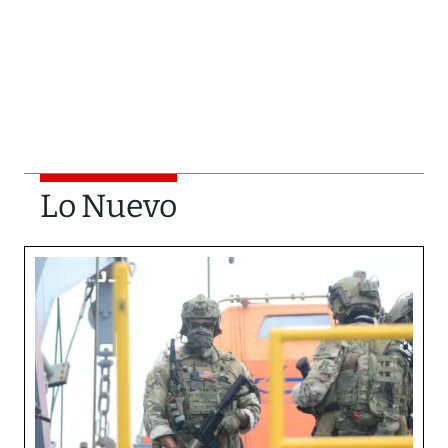
Lo Nuevo