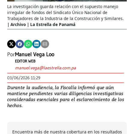
La investigación guarda relación con el supuesto manejo
irregular de fondos del Sindicato Único Nacional de
Trabajadores de la Industria de la Construcción y Similares.
Archivo | La Estrella de Panamá
Por
Manuel Vega Loo
EDITOR WEB
manuel.vega@laestrella.com.pa
03/06/2026 11:29
Durante la audiencia, la Fiscalía informó que aún
mantiene pendientes varias diligencias investigativas
consideradas esenciales para el esclarecimiento de los
hechos.
Encuentra más de nuestra cobertura en los resultados