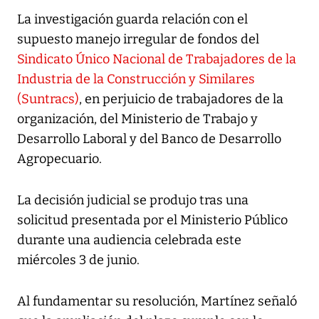
La investigación guarda relación con el
supuesto manejo irregular de fondos del
Sindicato Único Nacional de Trabajadores de la
Industria de la Construcción y Similares
(Suntracs)
, en perjuicio de trabajadores de la
organización, del Ministerio de Trabajo y
Desarrollo Laboral y del Banco de Desarrollo
Agropecuario.
La decisión judicial se produjo tras una
solicitud presentada por el Ministerio Público
durante una audiencia celebrada este
miércoles 3 de junio.
Al fundamentar su resolución, Martínez señaló