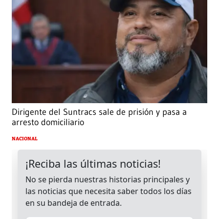
Dirigente del Suntracs sale de prisión y pasa a
arresto domiciliario
NACIONAL