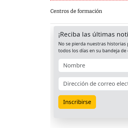
Centros de formación