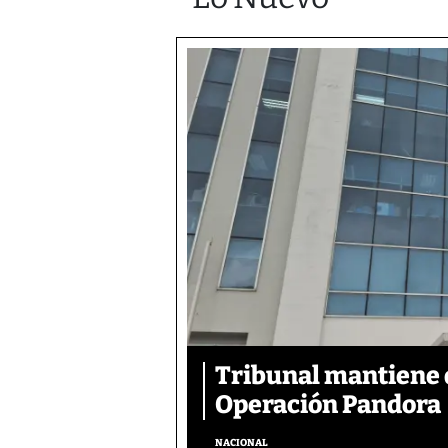
Tribunal mantiene 
Operación Pandora
NACIONAL