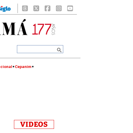
cional
Cepanim
VIDEOS