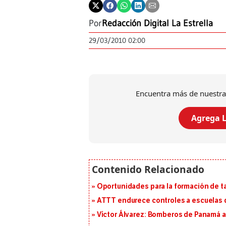
Por
Redacción Digital La Estrella
29/03/2010 02:00
Encuentra más de nuestra
Agrega L
Oportunidades para la formación de t
ATTT endurece controles a escuelas d
Víctor Álvarez: Bomberos de Panamá a