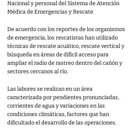
Nacional y personal del Sistema de Atención
Médica de Emergencias y Rescate.
De acuerdo con los reportes de los organismos
de emergencia, los rescatistas han utilizado
técnicas de rescate acuático, rescate vertical y
búsqueda en áreas de difícil acceso para
ampliar el radio de rastreo dentro del cañón y
sectores cercanos al río.
Las labores se realizan en un área
caracterizada por pendientes pronunciadas,
corrientes de agua y variaciones en las
condiciones climáticas, factores que han
dificultado el desarrollo de las operaciones.