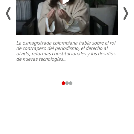
La exmagistrada colombiana habla sobre el rol
de contrapeso del periodismo, el derecho al
olvido, reformas constitucionales y los desafíos
de nuevas tecnologías
...