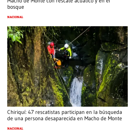
Macho de Monte con rescate acuático y en el
bosque
NACIONAL
Chiriquí: 47 rescatistas participan en la búsqueda
de una persona desaparecida en Macho de Monte
NACIONAL