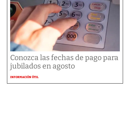
Conozca las fechas de pago para
jubilados en agosto
INFORMACIÓN ÚTIL