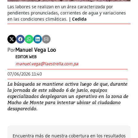
Las labores se realizan en un área caracterizada por
pendientes pronunciadas, corrientes de agua y variaciones
en las condiciones climáticas.
Cedida
Por
Manuel Vega Loo
EDITOR WEB
manuel.vega@laestrella.com.pa
07/06/2026 11:40
La búsqueda se mantiene activa luego de que, durante
la jornada de este sábado 6 de junio, equipos
especializados desplegaran un operativo en la zona de
Macho de Monte para intentar ubicar al ciudadano
desaparecido.
Encuentra más de nuestra cobertura en los resultados