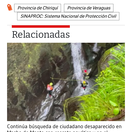
Provincia de Chiriquí
Provincia de Veraguas
SINAPROC: Sistema Nacional de Protección Civil
Relacionadas
Continúa búsqueda de ciudadano desaparecido en