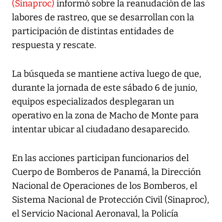
(Sinaproc)
informó sobre la reanudación de las
labores de rastreo, que se desarrollan con la
participación de distintas entidades de
respuesta y rescate.
La búsqueda se mantiene activa luego de que,
durante la jornada de este sábado 6 de junio,
equipos especializados desplegaran un
operativo en la zona de Macho de Monte para
intentar ubicar al ciudadano desaparecido.
En las acciones participan funcionarios del
Cuerpo de Bomberos de Panamá, la Dirección
Nacional de Operaciones de los Bomberos, el
Sistema Nacional de Protección Civil (Sinaproc),
el Servicio Nacional Aeronaval, la Policía