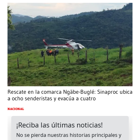
Rescate en la comarca Ngäbe-Buglé: Sinaproc ubica
a ocho senderistas y evacúa a cuatro
NACIONAL