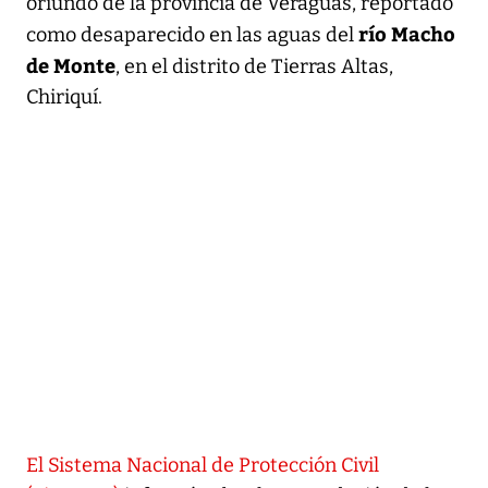
oriundo de la provincia de Veraguas, reportado
río Macho
como desaparecido en las aguas del
de Monte
, en el distrito de Tierras Altas,
Chiriquí.
El Sistema Nacional de Protección Civil