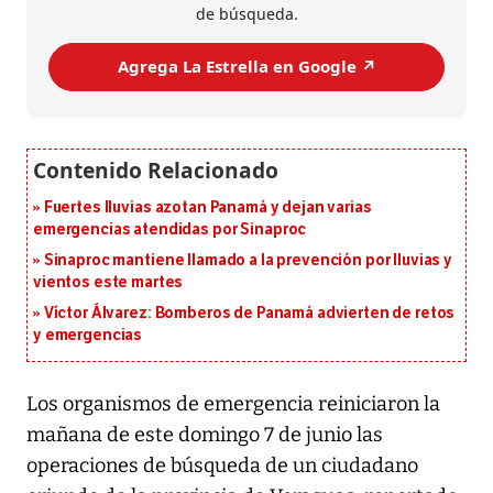
de búsqueda.
Agrega La Estrella en Google ↗️
Fuertes lluvias azotan Panamá y dejan varias
emergencias atendidas por Sinaproc
Sinaproc mantiene llamado a la prevención por lluvias y
vientos este martes
Víctor Álvarez: Bomberos de Panamá advierten de retos
y emergencias
Los organismos de emergencia reiniciaron la
mañana de este domingo 7 de junio las
operaciones de búsqueda de un ciudadano