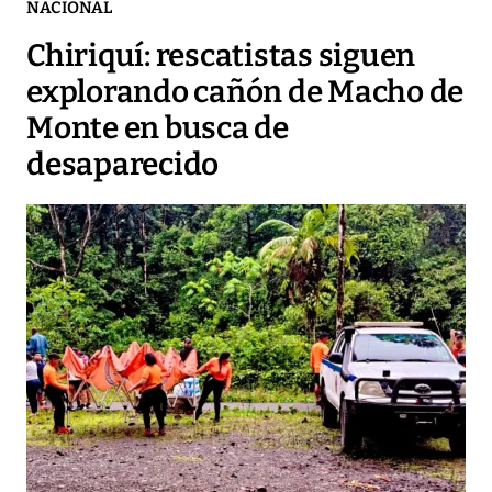
NACIONAL
Chiriquí: rescatistas siguen
explorando cañón de Macho de
Monte en busca de
desaparecido