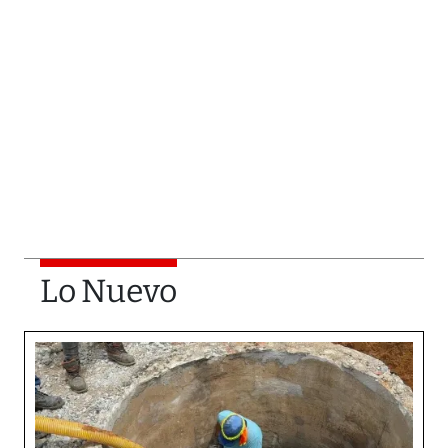
Lo Nuevo