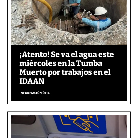
¡Atento! Se va el agua este
miércoles en la Tumba
Muerto por trabajos en el
IDAAN
INFORMACIÓN ÚTIL