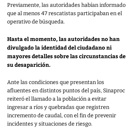
Previamente, las autoridades habían informado
que al menos 47 rescatistas participaban en el
operativo de búsqueda.
Hasta el momento, las autoridades no han
divulgado la identidad del ciudadano ni
mayores detalles sobre las circunstancias de
su desaparición.
Ante las condiciones que presentan los
afluentes en distintos puntos del país, Sinaproc
reiteró el llamado a la población a evitar
ingresar a ríos y quebradas que registren
incremento de caudal, con el fin de prevenir
incidentes y situaciones de riesgo.