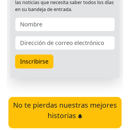
No te pierdas nuestras mejores
historias