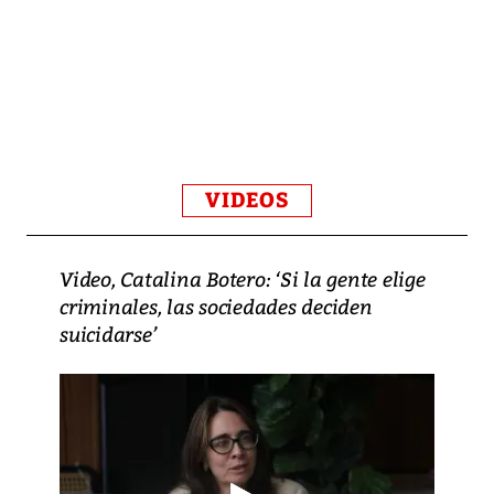
VIDEOS
Video, Catalina Botero: ‘Si la gente elige
criminales, las sociedades deciden
suicidarse’