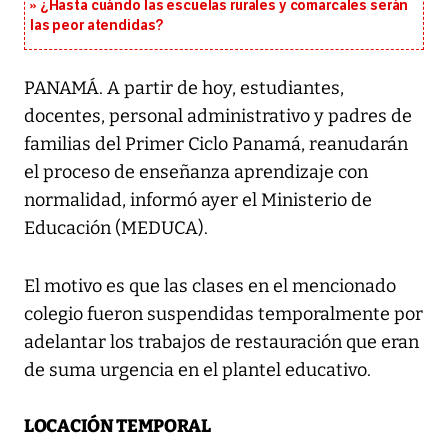
¿Hasta cuándo las escuelas rurales y comarcales serán
las peor atendidas?
PANAMÁ. A partir de hoy, estudiantes,
docentes, personal administrativo y padres de
familias del Primer Ciclo Panamá, reanudarán
el proceso de enseñanza aprendizaje con
normalidad, informó ayer el Ministerio de
Educación (MEDUCA).
El motivo es que las clases en el mencionado
colegio fueron suspendidas temporalmente por
adelantar los trabajos de restauración que eran
de suma urgencia en el plantel educativo.
LOCACIÓN TEMPORAL