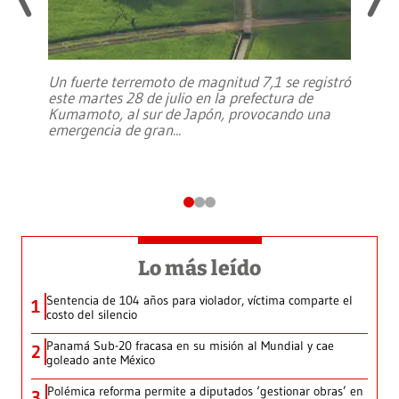
Un fuerte terremoto de magnitud 7,1 se registró
este martes 28 de julio en la prefectura de
Kumamoto, al sur de Japón, provocando una
emergencia de gran
...
Lo más leído
Sentencia de 104 años para violador, víctima comparte el
1
costo del silencio
Panamá Sub-20 fracasa en su misión al Mundial y cae
2
goleado ante México
Polémica reforma permite a diputados ‘gestionar obras’ en
3