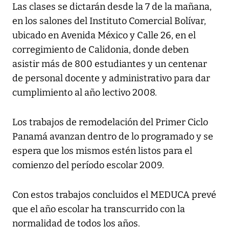
Las clases se dictarán desde la 7 de la mañana,
en los salones del Instituto Comercial Bolívar,
ubicado en Avenida México y Calle 26, en el
corregimiento de Calidonia, donde deben
asistir más de 800 estudiantes y un centenar
de personal docente y administrativo para dar
cumplimiento al año lectivo 2008.
Los trabajos de remodelación del Primer Ciclo
Panamá avanzan dentro de lo programado y se
espera que los mismos estén listos para el
comienzo del período escolar 2009.
Con estos trabajos concluidos el MEDUCA prevé
que el año escolar ha transcurrido con la
normalidad de todos los años.