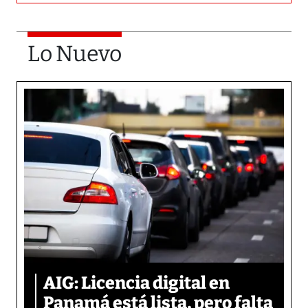
Lo Nuevo
AIG: Licencia digital en
Panamá está lista, pero falta