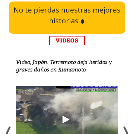
No te pierdas nuestras mejores
historias
VIDEOS
Video, Japón: Terremoto deja heridos y
graves daños en Kumamoto