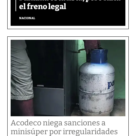
el freno legal
NACIONAL
Acodeco niega sanciones a
minisúper por irregularidades