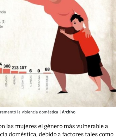
crementó la violencia doméstica
Archivo
on las mujeres el género más vulnerable a
cia doméstica, debido a factores tales como