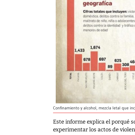
Confinamiento y alcohol, mezcla letal que in
Este informe explica el porqué s
experimentar los actos de violen