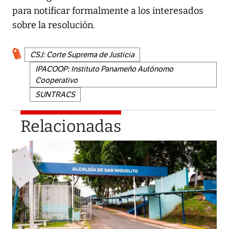
para notificar formalmente a los interesados
sobre la resolución.
CSJ: Corte Suprema de Justicia
IPACOOP: Instituto Panameño Autónomo
Cooperativo
SUNTRACS
Relacionadas