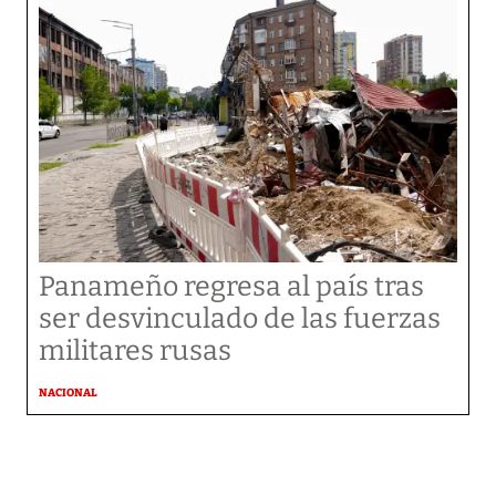
Panameño regresa al país tras
ser desvinculado de las fuerzas
militares rusas
NACIONAL