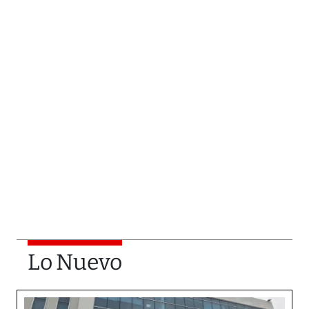
Lo Nuevo