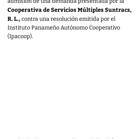
admisión de una demanda presentada por la
Cooperativa de Servicios Múltiples Suntracs,
R. L.,
contra una resolución emitida por el
Instituto Panameño Autónomo Cooperativo
(Ipacoop).