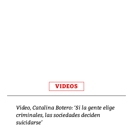
VIDEOS
Video, Catalina Botero: ‘Si la gente elige
criminales, las sociedades deciden
suicidarse’