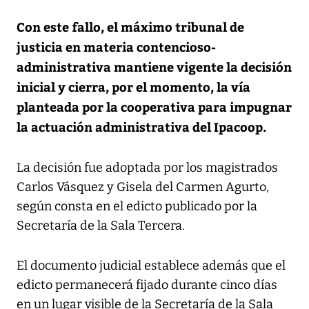
Con este fallo, el máximo tribunal de
justicia en materia contencioso-
administrativa mantiene vigente la decisión
inicial y cierra, por el momento, la vía
planteada por la cooperativa para impugnar
la actuación administrativa del Ipacoop.
La decisión fue adoptada por los magistrados
Carlos Vásquez y Gisela del Carmen Agurto,
según consta en el edicto publicado por la
Secretaría de la Sala Tercera.
El documento judicial establece además que el
edicto permanecerá fijado durante cinco días
en un lugar visible de la Secretaría de la Sala