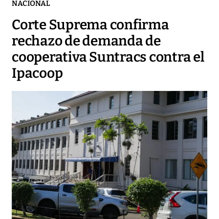
NACIONAL
Corte Suprema confirma
rechazo de demanda de
cooperativa Suntracs contra el
Ipacoop