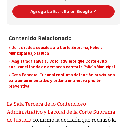
Agrega La Estrella en Google ↗️
De las redes sociales a la Corte Suprema, Policía
Municipal bajo la lupa
Magistrada salva su voto: advierte que Corte evitó
analizar el fondo de demanda contra la Policía Municipal
Caso Pandora: Tribunal confirma detención provisional
para cinco imputados y ordena una nueva prisión
preventiva
La Sala Tercera de lo Contencioso
Administrativo y Laboral de la Corte Suprema
de Justicia
confirmó la decisión que rechazó la