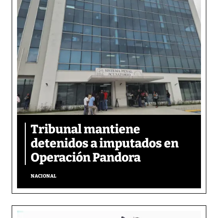
Tribunal mantiene
detenidos a imputados en
Operación Pandora
NACIONAL