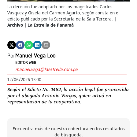
La decisión fue adoptada por los magistrados Carlos
Vásquez y Gisela del Carmen Agurto, según consta en el
edicto publicado por la Secretaría de la Sala Tercera.
Archivo | La Estrella de Panamá
Por
Manuel Vega Loo
EDITOR WEB
manuel.vega@laestrella.com.pa
12/06/2026 13:00
Según el Edicto No. 1482, la acción legal fue promovida
por el abogado Antonio Vargas, quien actuó en
representación de la cooperativa.
Encuentra más de nuestra cobertura en los resultados
de búsqueda.