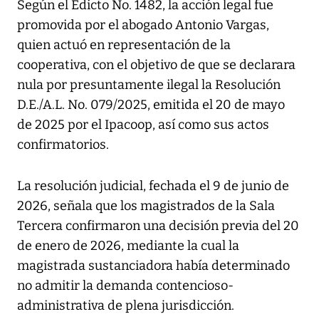
Según el Edicto No. 1482, la acción legal fue
promovida por el abogado Antonio Vargas,
quien actuó en representación de la
cooperativa, con el objetivo de que se declarara
nula por presuntamente ilegal la Resolución
D.E./A.L. No. 079/2025, emitida el 20 de mayo
de 2025 por el Ipacoop, así como sus actos
confirmatorios.
La resolución judicial, fechada el 9 de junio de
2026, señala que los magistrados de la Sala
Tercera confirmaron una decisión previa del 20
de enero de 2026, mediante la cual la
magistrada sustanciadora había determinado
no admitir la demanda contencioso-
administrativa de plena jurisdicción.