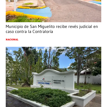
Municipio de San Miguelito recibe revés judicial en
caso contra la Contraloría
NACIONAL