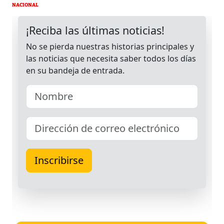
NACIONAL