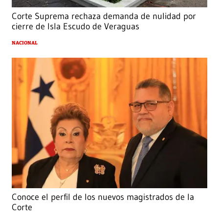
Corte Suprema rechaza demanda de nulidad por
cierre de Isla Escudo de Veraguas
NACIONAL
Conoce el perfil de los nuevos magistrados de la
Corte