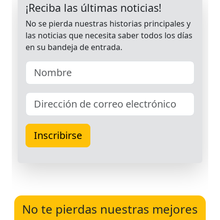
No te pierdas nuestras mejores