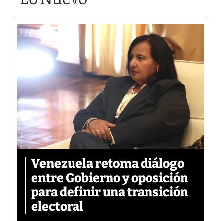
Venezuela retoma diálogo
entre Gobierno y oposición
para definir una transición
electoral