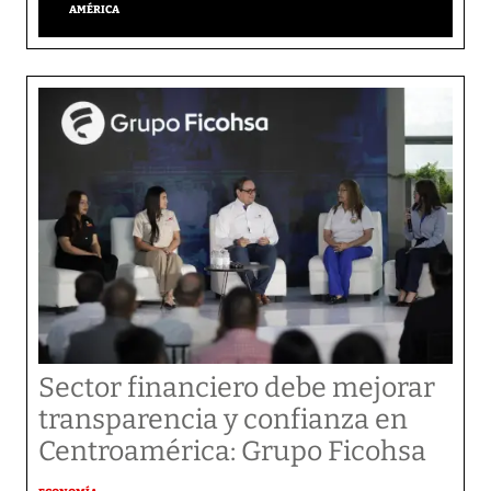
AMÉRICA
Sector financiero debe mejorar
transparencia y confianza en
Centroamérica: Grupo Ficohsa