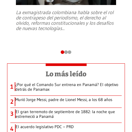
La exmagistrada colombiana habla sobre el rol
de contrapeso del periodismo, el derecho al
olvido, reformas constitucionales y los desafíos
de nuevas tecnologías
...
Lo más leído
¿Por qué el Comando Sur entrena en Panamá? El objetivo
1
detrás de Panamax
Murió Jorge Messi, padre de Lionel Messi, a los 68 años
2
El gran terremoto de septiembre de 1882: la noche que
3
estremeció a Panamá
El acuerdo legislativo PDC – PRD
4