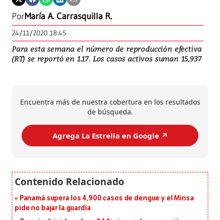
Por
María A. Carrasquilla R.
24/11/2020 18:45
Para esta semana el número de reproducción efectiva
(RT) se reportó en 1.17. Los casos activos suman 15,937
Encuentra más de nuestra cobertura en los resultados
de búsqueda.
Agrega La Estrella en Google ↗️
Panamá supera los 4,900 casos de dengue y el Minsa
pide no bajar la guardia