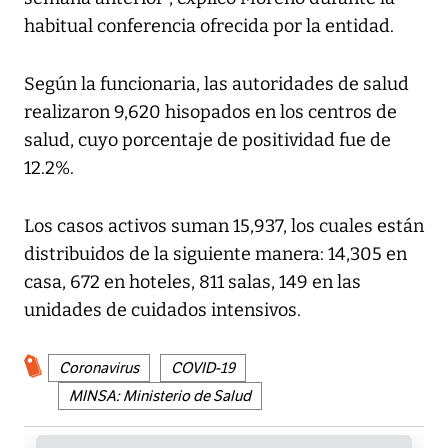
habitual conferencia ofrecida por la entidad.
Según la funcionaria, las autoridades de salud
realizaron 9,620 hisopados en los centros de
salud, cuyo porcentaje de positividad fue de
12.2%.
Los casos activos suman 15,937, los cuales están
distribuidos de la siguiente manera: 14,305 en
casa, 672 en hoteles, 811 salas, 149 en las
unidades de cuidados intensivos.
Coronavirus
COVID-19
MINSA: Ministerio de Salud