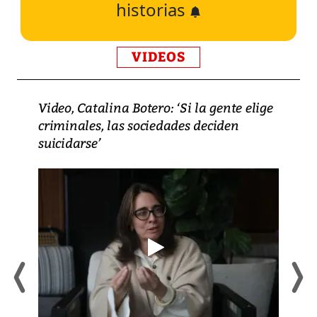
historias
VIDEOS
Video, Catalina Botero: ‘Si la gente elige
criminales, las sociedades deciden
suicidarse’