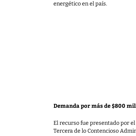
energético en el país.
Demanda por más de $800 mil
El recurso fue presentado por 
Tercera de lo Contencioso Admin