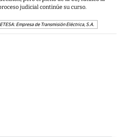
proceso judicial continúe su curso.
ETESA: Empresa de Transmisión Eléctrica, S.A.