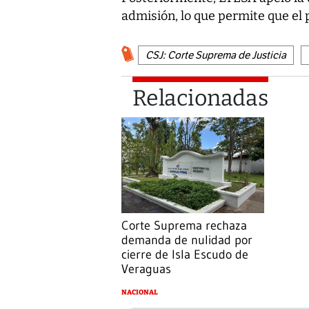
admisión, lo que permite que el 
CSJ: Corte Suprema de Justicia
Relacionadas
Corte Suprema rechaza
demanda de nulidad por
cierre de Isla Escudo de
Veraguas
NACIONAL