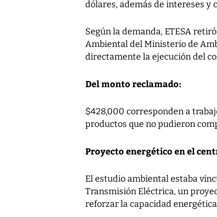
dólares, además de intereses y c
Según la demanda, ETESA retiró 
Ambiental del Ministerio de Amb
directamente la ejecución del co
Del monto reclamado:
$428,000 corresponden a trabaj
productos que no pudieron comple
Proyecto energético en el cent
El estudio ambiental estaba vinc
Transmisión Eléctrica, un proye
reforzar la capacidad energética 