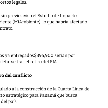
ostos legales.
sin previo aviso el Estudio de Impacto
iente (MiAmbiente), lo que habría afectado
ntrato.
os ya entregados$395,900 serían por
tarse tras el retiro del EIA
ro del conflicto
ulado a la construcción de la Cuarta Línea de
cto estratégico para Panamá que busca
del país.