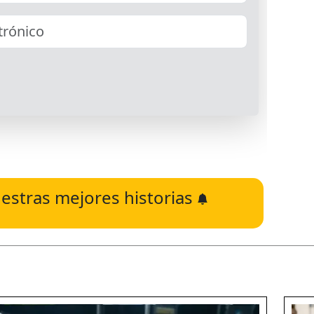
estras mejores historias