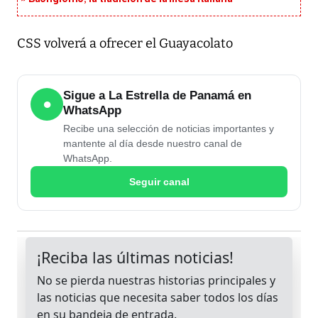
CSS volverá a ofrecer el Guayacolato
Sigue a La Estrella de Panamá en
●
WhatsApp
Recibe una selección de noticias importantes y
mantente al día desde nuestro canal de
WhatsApp.
Seguir canal