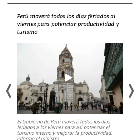
Perú moverá todos los días feriados al
viernes para potenciar productividad y
turismo
El Gobierno de Perú moverá todos los días
feriados a los viernes para así potenciar el
turismo interno y mejorar la productividad,
informó el ministro
...