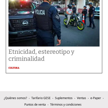
Etnicidad, estereotipo y
criminalidad
CULTURA
¿Quiénes somos?
Tarifario GESE
Suplementos
Ventas
e-Paper
Puntos de venta
Términos y condiciones