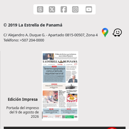
© 2019 La Estrella de Panamá
C/ Alejandro A. Duque G. - Apartado 0815-00507, Zona 4
Teléfono: +507 204-0000
Edición Impresa
Portada del impreso
del 9 de agosto de
2026