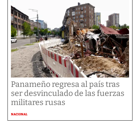
Panameño regresa al país tras
ser desvinculado de las fuerzas
militares rusas
NACIONAL