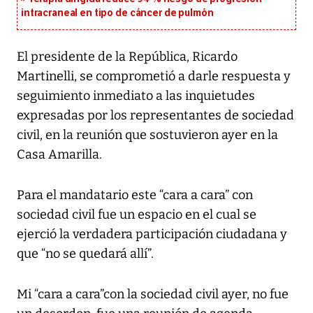
intracraneal en tipo de cáncer de pulmón
El presidente de la República,
Ricardo
Martinelli,
se comprometió a darle respuesta y
seguimiento inmediato a las inquietudes
expresadas por los representantes de
sociedad
civil
, en la reunión que sostuvieron ayer en la
Casa Amarilla.
Para el mandatario este “cara a cara” con
sociedad civil fue un espacio en el cual se
ejerció la verdadera participación ciudadana y
que “no se quedará allí”.
Mi “cara a cara”con la sociedad civil ayer, no fue