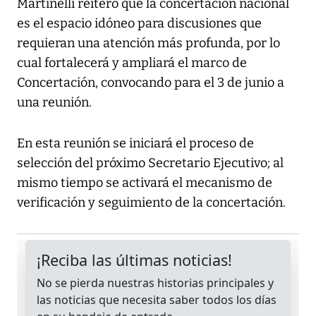
Martinelli reiteró que la concertación nacional
es el espacio idóneo para discusiones que
requieran una atención más profunda, por lo
cual fortalecerá y ampliará el marco de
Concertación, convocando para el 3 de junio a
una reunión.
En esta reunión se iniciará el proceso de
selección del próximo Secretario Ejecutivo; al
mismo tiempo se activará el mecanismo de
verificación y seguimiento de la concertación.