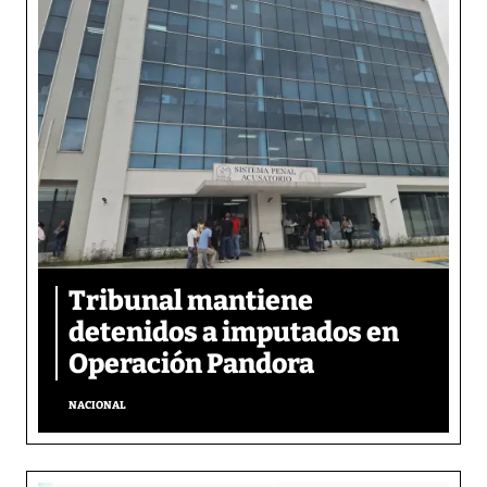
Tribunal mantiene
detenidos a imputados en
Operación Pandora
NACIONAL