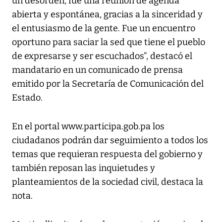
un desorden, fue una reunión de agenda
abierta y espontánea, gracias a la sinceridad y
el entusiasmo de la gente. Fue un encuentro
oportuno para saciar la sed que tiene el pueblo
de expresarse y ser escuchados”, destacó el
mandatario en un comunicado de prensa
emitido por la
Secretaría de Comunicación del
Estado
.
En el portal www.participa.gob.pa los
ciudadanos podrán dar seguimiento a todos los
temas que requieran respuesta del gobierno y
también reposan las inquietudes y
planteamientos de la sociedad civil, destaca la
nota.