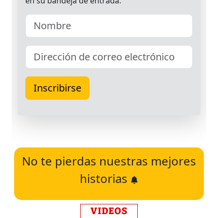
No te pierdas nuestras mejores
historias
VIDEOS