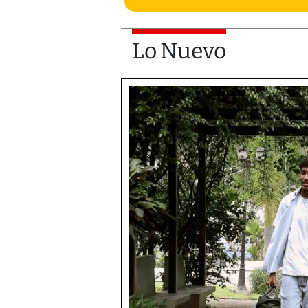
Lo Nuevo