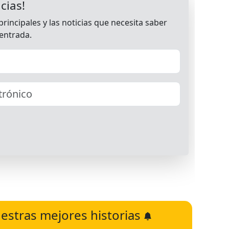
estras mejores historias