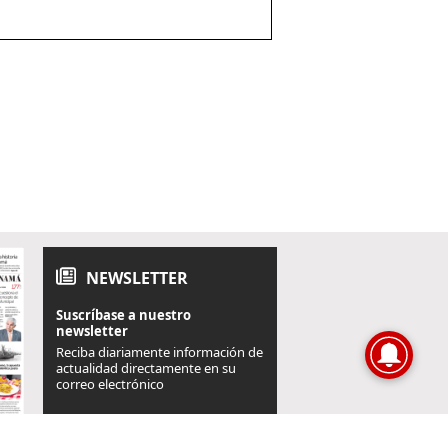
NEWSLETTER
Suscríbase a nuestro
newsletter
Reciba diariamente información de
actualidad directamente en su
correo electrónico