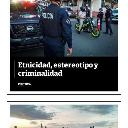
Etnicidad, estereotipo y
criminalidad
CULTURA