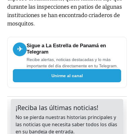
durante las inspecciones en patios de algunas
instituciones se han encontrado criaderos de
mosquitos.
Sigue a La Estrella de Panamá en
✈
Telegram
Recibe alertas, noticias destacadas y lo más
importante del día directamente en tu Telegram.
Unirme al canal