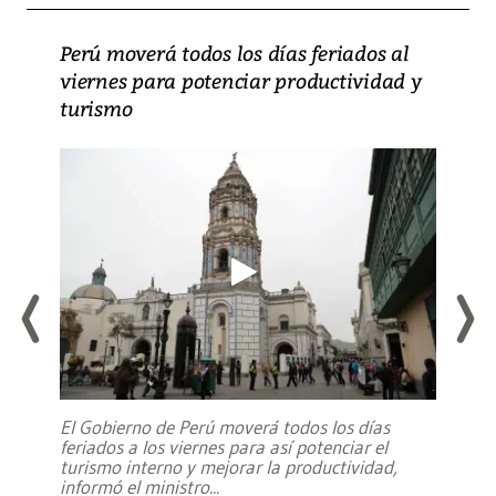
Perú moverá todos los días feriados al
viernes para potenciar productividad y
turismo
El Gobierno de Perú moverá todos los días
feriados a los viernes para así potenciar el
turismo interno y mejorar la productividad,
informó el ministro
...