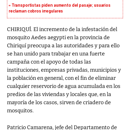
Transportistas piden aumento del pasaje; usuarios
reclaman cobros irregulares
CHIRIQUÍ. El incremento de la infestación del
mosquito Aedes aegypti en la provincia de
Chiriquí preocupa a las autoridades y para ello
se han unido para trabajar en una fuerte
campaña con el apoyo de todas las
instituciones, empresas privadas, municipios y
la población en general, con el fin de eliminar
cualquier reservorio de agua acumulada en los
predios de las viviendas y locales que, en la
mayoría de los casos, sirven de criadero de
mosquitos.
Patricio Camarena, jefe del Departamento de