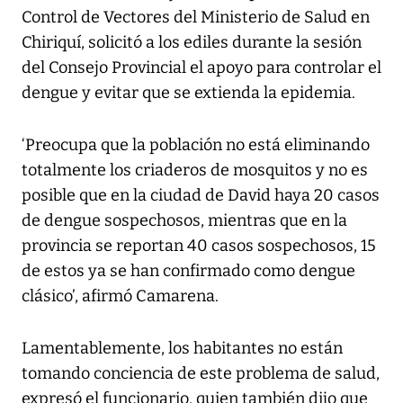
Control de Vectores del Ministerio de Salud en
Chiriquí, solicitó a los ediles durante la sesión
del Consejo Provincial el apoyo para controlar el
dengue y evitar que se extienda la epidemia.
‘Preocupa que la población no está eliminando
totalmente los criaderos de mosquitos y no es
posible que en la ciudad de David haya 20 casos
de dengue sospechosos, mientras que en la
provincia se reportan 40 casos sospechosos, 15
de estos ya se han confirmado como dengue
clásico’, afirmó Camarena.
Lamentablemente, los habitantes no están
tomando conciencia de este problema de salud,
expresó el funcionario, quien también dijo que