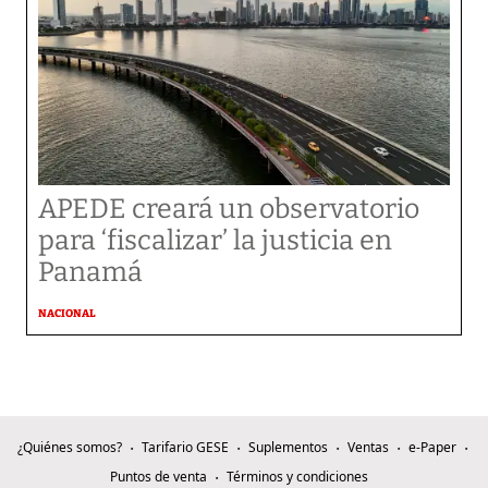
APEDE creará un observatorio
para ‘fiscalizar’ la justicia en
Panamá
NACIONAL
¿Quiénes somos?
Tarifario GESE
Suplementos
Ventas
e-Paper
Puntos de venta
Términos y condiciones