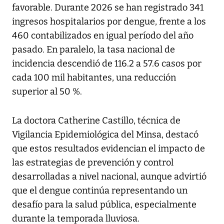
favorable. Durante 2026 se han registrado 341
ingresos hospitalarios por dengue, frente a los
460 contabilizados en igual período del año
pasado. En paralelo, la tasa nacional de
incidencia descendió de 116.2 a 57.6 casos por
cada 100 mil habitantes, una reducción
superior al 50 %.
La doctora Catherine Castillo, técnica de
Vigilancia Epidemiológica del Minsa, destacó
que estos resultados evidencian el impacto de
las estrategias de prevención y control
desarrolladas a nivel nacional, aunque advirtió
que el dengue continúa representando un
desafío para la salud pública, especialmente
durante la temporada lluviosa.