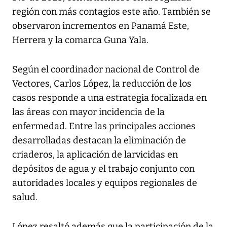
región con más contagios este año. También se
observaron incrementos en Panamá Este,
Herrera y la comarca Guna Yala.
Según el coordinador nacional de Control de
Vectores, Carlos López, la reducción de los
casos responde a una estrategia focalizada en
las áreas con mayor incidencia de la
enfermedad. Entre las principales acciones
desarrolladas destacan la eliminación de
criaderos, la aplicación de larvicidas en
depósitos de agua y el trabajo conjunto con
autoridades locales y equipos regionales de
salud.
López resaltó además que la participación de la