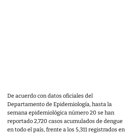
De acuerdo con datos oficiales del
Departamento de Epidemiología, hasta la
semana epidemiológica número 20 se han
reportado 2,720 casos acumulados de dengue
en todo el país, frente a los 5,311 registrados en