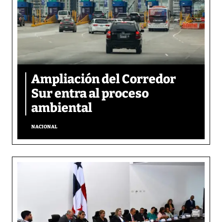
Ampliación del Corredor
Sur entra al proceso
ambiental
NACIONAL