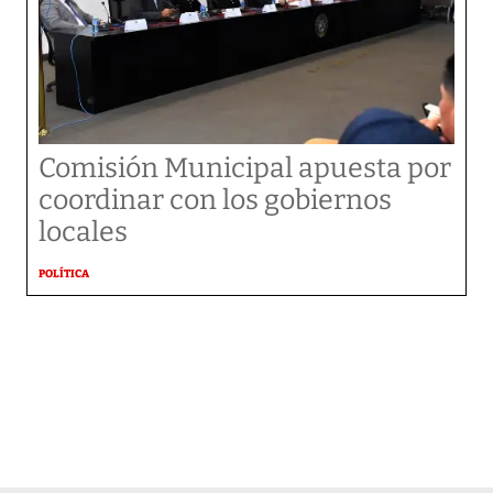
Comisión Municipal apuesta por
coordinar con los gobiernos
locales
POLÍTICA