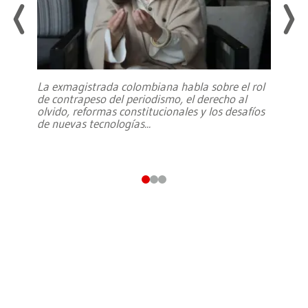
La exmagistrada colombiana habla sobre el rol
de contrapeso del periodismo, el derecho al
olvido, reformas constitucionales y los desafíos
de nuevas tecnologías
...