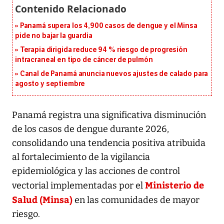
Panamá supera los 4,900 casos de dengue y el Minsa
pide no bajar la guardia
Terapia dirigida reduce 94 % riesgo de progresión
intracraneal en tipo de cáncer de pulmón
Canal de Panamá anuncia nuevos ajustes de calado para
agosto y septiembre
Panamá registra una significativa disminución
de los casos de dengue durante 2026,
consolidando una tendencia positiva atribuida
al fortalecimiento de la vigilancia
epidemiológica y las acciones de control
Ministerio de
vectorial implementadas por el
Salud (Minsa)
en las comunidades de mayor
riesgo.