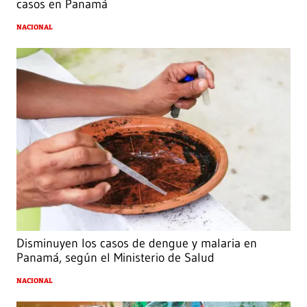
casos en Panamá
NACIONAL
Disminuyen los casos de dengue y malaria en
Panamá, según el Ministerio de Salud
NACIONAL