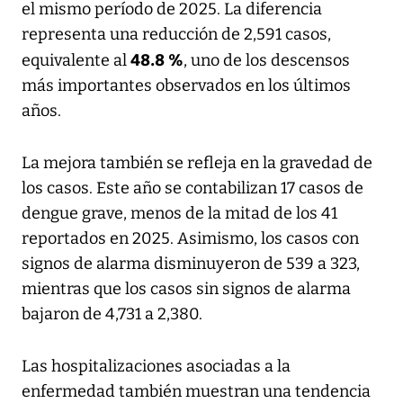
el mismo período de 2025. La diferencia
representa una reducción de 2,591 casos,
48.8 %
equivalente al
, uno de los descensos
más importantes observados en los últimos
años.
La mejora también se refleja en la gravedad de
los casos. Este año se contabilizan 17 casos de
dengue grave, menos de la mitad de los 41
reportados en 2025. Asimismo, los casos con
signos de alarma disminuyeron de 539 a 323,
mientras que los casos sin signos de alarma
bajaron de 4,731 a 2,380.
Las hospitalizaciones asociadas a la
enfermedad también muestran una tendencia