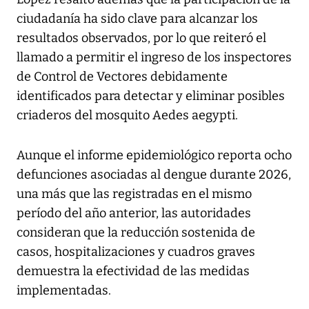
ciudadanía ha sido clave para alcanzar los
resultados observados, por lo que reiteró el
llamado a permitir el ingreso de los inspectores
de Control de Vectores debidamente
identificados para detectar y eliminar posibles
criaderos del mosquito Aedes aegypti.
Aunque el informe epidemiológico reporta ocho
defunciones asociadas al dengue durante 2026,
una más que las registradas en el mismo
período del año anterior, las autoridades
consideran que la reducción sostenida de
casos, hospitalizaciones y cuadros graves
demuestra la efectividad de las medidas
implementadas.