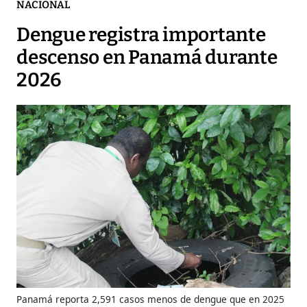
NACIONAL
Dengue registra importante
descenso en Panamá durante
2026
Panamá reporta 2,591 casos menos de dengue que en 2025