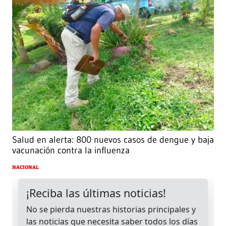
Salud en alerta: 800 nuevos casos de dengue y baja
vacunación contra la influenza
NACIONAL