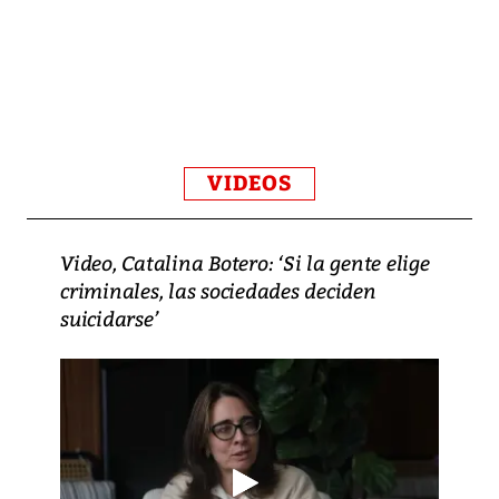
VIDEOS
Video, Catalina Botero: ‘Si la gente elige
criminales, las sociedades deciden
suicidarse’