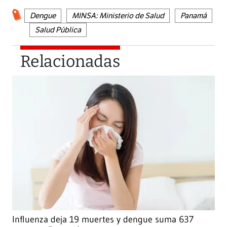
Dengue
MINSA: Ministerio de Salud
Panamá
Salud Pública
Relacionadas
Influenza deja 19 muertes y dengue suma 637