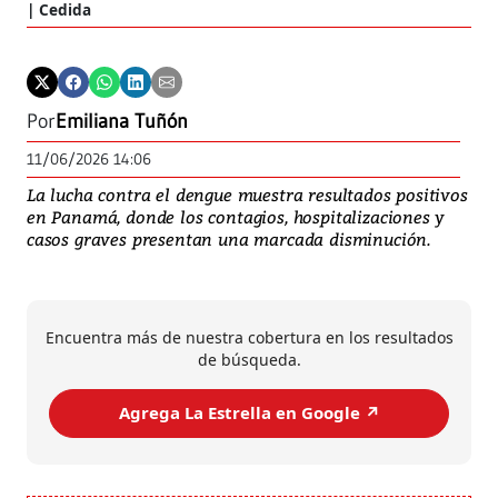
Cedida
Por
Emiliana Tuñón
11/06/2026 14:06
La lucha contra el dengue muestra resultados positivos
en Panamá, donde los contagios, hospitalizaciones y
casos graves presentan una marcada disminución.
Encuentra más de nuestra cobertura en los resultados
de búsqueda.
Agrega La Estrella en Google ↗️