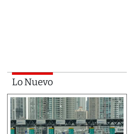
Lo Nuevo