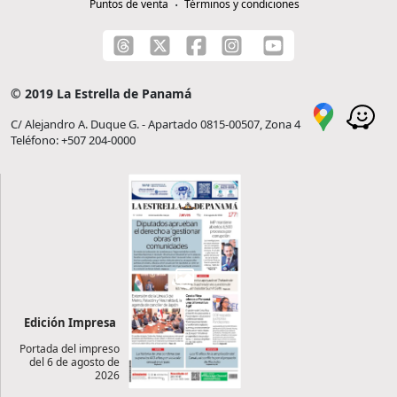
Puntos de venta
Términos y condiciones
© 2019 La Estrella de Panamá
C/ Alejandro A. Duque G. - Apartado 0815-00507, Zona 4
Teléfono: +507 204-0000
Edición Impresa
Portada del impreso
del 6 de agosto de
2026