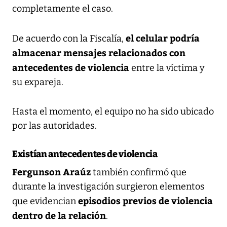
completamente el caso.
el celular podría
De acuerdo con la Fiscalía,
almacenar mensajes relacionados con
antecedentes de violencia
entre la víctima y
su expareja.
Hasta el momento, el equipo no ha sido ubicado
por las autoridades.
Existían antecedentes de violencia
Fergunson Araúz
también confirmó que
durante la investigación surgieron elementos
episodios previos de violencia
que evidencian
dentro de la relación
.