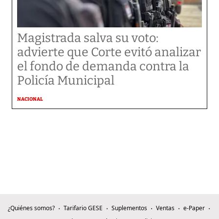
Magistrada salva su voto:
advierte que Corte evitó analizar
el fondo de demanda contra la
Policía Municipal
NACIONAL
¿Quiénes somos?
Tarifario GESE
Suplementos
Ventas
e-Paper