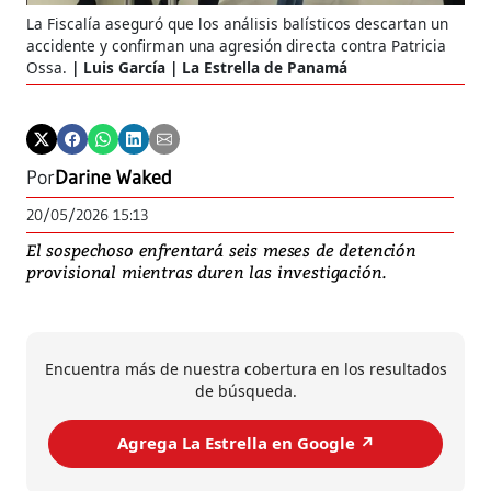
La Fiscalía aseguró que los análisis balísticos descartan un
accidente y confirman una agresión directa contra Patricia
Ossa.
Luis García | La Estrella de Panamá
Por
Darine Waked
20/05/2026 15:13
El sospechoso enfrentará seis meses de detención
provisional mientras duren las investigación.
Encuentra más de nuestra cobertura en los resultados
de búsqueda.
Agrega La Estrella en Google ↗️