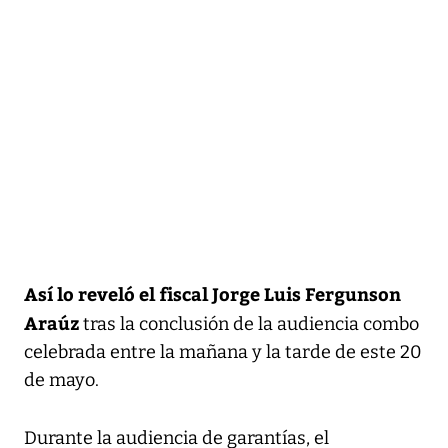
Así lo reveló el fiscal Jorge Luis Fergunson
Araúz
tras la conclusión de la audiencia combo
celebrada entre la mañana y la tarde de este 20
de mayo.
Durante la audiencia de garantías, el