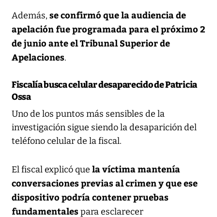
se confirmó que la audiencia de
Además,
apelación fue programada para el próximo 2
de junio ante el Tribunal Superior de
Apelaciones
.
Fiscalía busca celular desaparecido de Patricia
Ossa
Uno de los puntos más sensibles de la
investigación sigue siendo la desaparición del
teléfono celular de la fiscal.
la víctima mantenía
El fiscal explicó que
conversaciones previas al crimen y que ese
dispositivo podría contener pruebas
fundamentales
para esclarecer