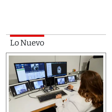
Lo Nuevo