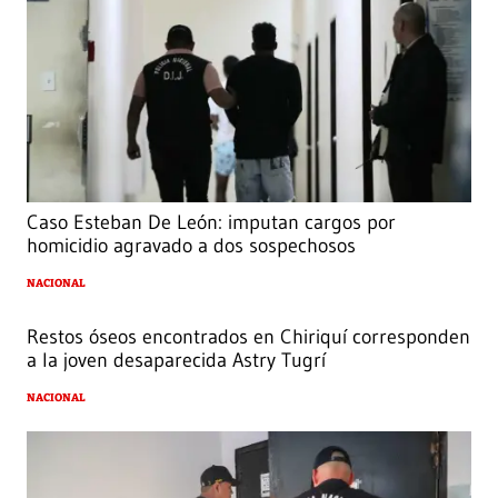
Caso Esteban De León: imputan cargos por
homicidio agravado a dos sospechosos
NACIONAL
Restos óseos encontrados en Chiriquí corresponden
a la joven desaparecida Astry Tugrí
NACIONAL