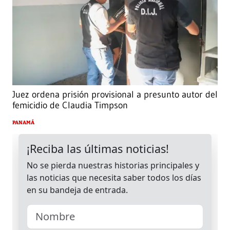
Juez ordena prisión provisional a presunto autor del
femicidio de Claudia Timpson
PANAMÁ