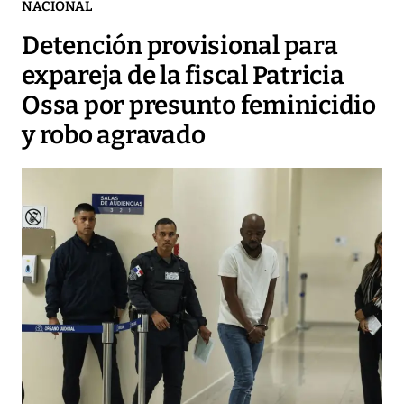
NACIONAL
Detención provisional para
expareja de la fiscal Patricia
Ossa por presunto feminicidio
y robo agravado