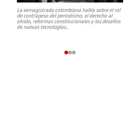
La exmagistrada colombiana habla sobre el rol
de contrapeso del periodismo, el derecho al
olvido, reformas constitucionales y los desafíos
de nuevas tecnologías
...