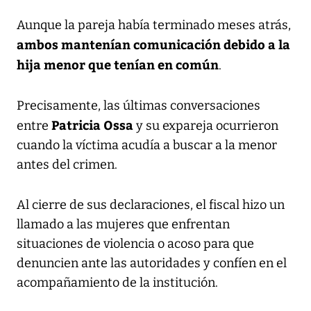
Aunque la pareja había terminado meses atrás,
ambos mantenían comunicación debido a la
hija menor que tenían en común
.
Precisamente, las últimas conversaciones
Patricia Ossa
entre
y su expareja ocurrieron
cuando la víctima acudía a buscar a la menor
antes del crimen.
Al cierre de sus declaraciones, el fiscal hizo un
llamado a las mujeres que enfrentan
situaciones de violencia o acoso para que
denuncien ante las autoridades y confíen en el
acompañamiento de la institución.