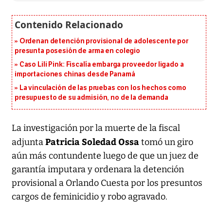
Ordenan detención provisional de adolescente por
presunta posesión de arma en colegio
Caso Lili Pink: Fiscalía embarga proveedor ligado a
importaciones chinas desde Panamá
La vinculación de las pruebas con los hechos como
presupuesto de su admisión, no de la demanda
La investigación por la muerte de la fiscal
Patricia Soledad Ossa
adjunta
tomó un giro
aún más contundente luego de que un juez de
garantía imputara y ordenara la detención
provisional a Orlando Cuesta por los presuntos
cargos de feminicidio y robo agravado.