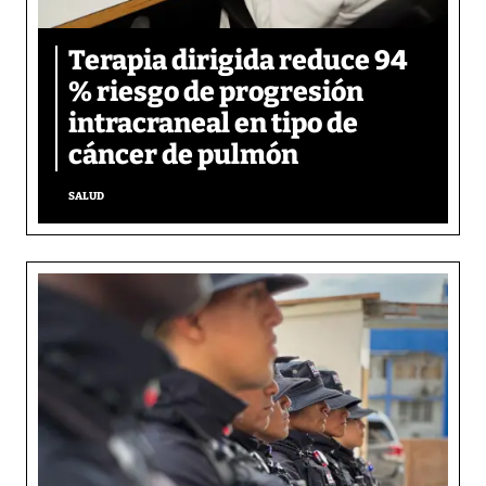
Terapia dirigida reduce 94
% riesgo de progresión
intracraneal en tipo de
cáncer de pulmón
SALUD