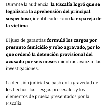
la Fiscalía logró que se
Durante la audiencia,
legalizara la aprehensión del principal
sospechoso
la expareja de
, identificado como
la víctima
.
formuló los cargos por
El juez de garantías
presunto femicidio y robo agravado, por lo
que
ordenó la detención provisional del
acusado por seis meses
mientras avanzan las
investigaciones.
La decisión judicial se basó en la gravedad de
los hechos, los riesgos procesales y los
elementos de prueba presentados por la
Fiscalía.