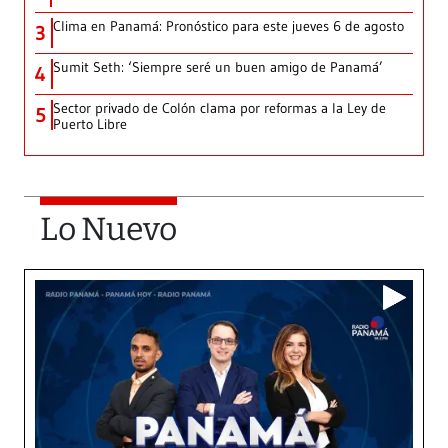
Clima en Panamá: Pronóstico para este jueves 6 de agosto
3
Sumit Seth: ‘Siempre seré un buen amigo de Panamá’
4
Sector privado de Colón clama por reformas a la Ley de
5
Puerto Libre
Lo Nuevo