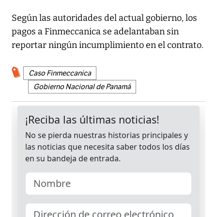
Según las autoridades del actual gobierno, los
pagos a Finmeccanica se adelantaban sin
reportar ningún incumplimiento en el contrato.
Caso Finmeccanica
Gobierno Nacional de Panamá