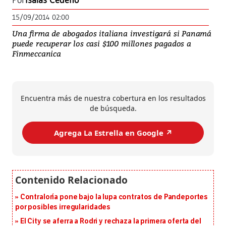
Por
Isaías Cedeño
15/09/2014 02:00
Una firma de abogados italiana investigará si Panamá
puede recuperar los casi $100 millones pagados a
Finmeccanica
Encuentra más de nuestra cobertura en los resultados
de búsqueda.
Agrega La Estrella en Google ↗️
Contraloría pone bajo la lupa contratos de Pandeportes
por posibles irregularidades
El City se aferra a Rodri y rechaza la primera oferta del