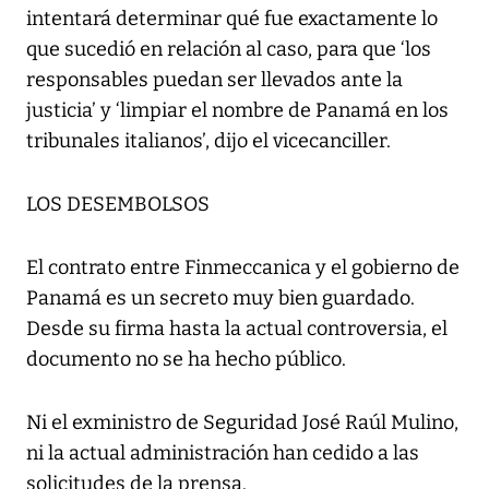
intentará determinar qué fue exactamente lo
que sucedió en relación al caso, para que ‘los
responsables puedan ser llevados ante la
justicia’ y ‘limpiar el nombre de Panamá en los
tribunales italianos’, dijo el vicecanciller.
LOS DESEMBOLSOS
El contrato entre Finmeccanica y el gobierno de
Panamá es un secreto muy bien guardado.
Desde su firma hasta la actual controversia, el
documento no se ha hecho público.
Ni el exministro de Seguridad José Raúl Mulino,
ni la actual administración han cedido a las
solicitudes de la prensa.