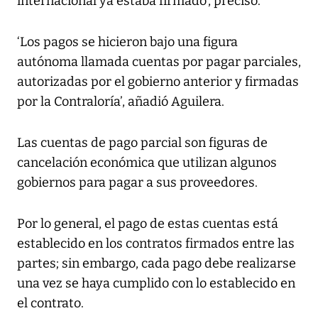
internacional ya estaba firmado’, precisó.
‘Los pagos se hicieron bajo una figura
autónoma llamada cuentas por pagar parciales,
autorizadas por el gobierno anterior y firmadas
por la Contraloría’, añadió Aguilera.
Las cuentas de pago parcial son figuras de
cancelación económica que utilizan algunos
gobiernos para pagar a sus proveedores.
Por lo general, el pago de estas cuentas está
establecido en los contratos firmados entre las
partes; sin embargo, cada pago debe realizarse
una vez se haya cumplido con lo establecido en
el contrato.