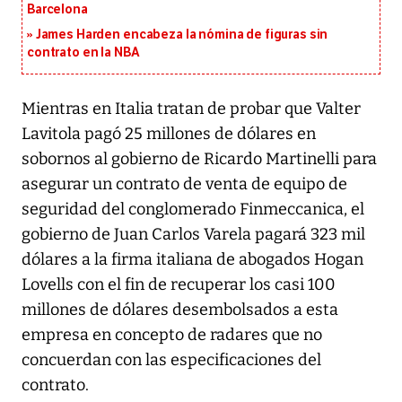
Barcelona
James Harden encabeza la nómina de figuras sin
contrato en la NBA
Mientras en Italia tratan de probar que Valter
Lavitola pagó 25 millones de dólares en
sobornos al gobierno de Ricardo Martinelli para
asegurar un contrato de venta de equipo de
seguridad del conglomerado Finmeccanica, el
gobierno de Juan Carlos Varela pagará 323 mil
dólares a la firma italiana de abogados Hogan
Lovells con el fin de recuperar los casi 100
millones de dólares desembolsados a esta
empresa en concepto de radares que no
concuerdan con las especificaciones del
contrato.