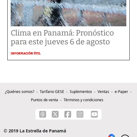
Clima en Panamá: Pronóstico
para este jueves 6 de agosto
INFORMACIÓN ÚTIL
¿Quiénes somos?
Tarifario GESE
Suplementos
Ventas
e-Paper
Puntos de venta
Términos y condiciones
© 2019 La Estrella de Panamá