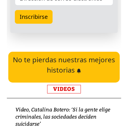
No te pierdas nuestras mejores
historias
VIDEOS
Video, Catalina Botero: ‘Si la gente elige
criminales, las sociedades deciden
suicidarse’