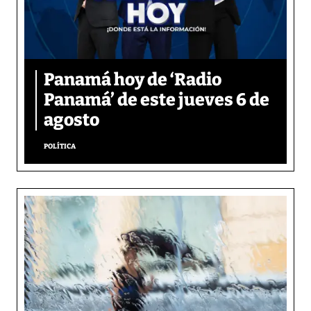
Panamá hoy de ‘Radio
Panamá’ de este jueves 6 de
agosto
POLÍTICA