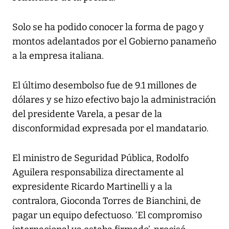
Solo se ha podido conocer la forma de pago y
montos adelantados por el Gobierno panameño
a la empresa italiana.
El último desembolso fue de 9.1 millones de
dólares y se hizo efectivo bajo la administración
del presidente Varela, a pesar de la
disconformidad expresada por el mandatario.
El ministro de Seguridad Pública, Rodolfo
Aguilera responsabiliza directamente al
expresidente Ricardo Martinelli y a la
contralora, Gioconda Torres de Bianchini, de
pagar un equipo defectuoso. ‘El compromiso