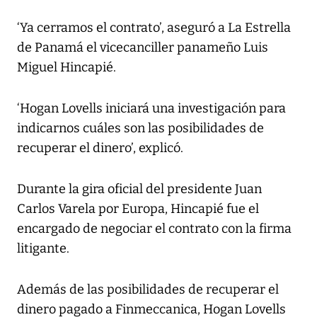
‘Ya cerramos el contrato’, aseguró a La Estrella
de Panamá el vicecanciller panameño Luis
Miguel Hincapié.
‘Hogan Lovells iniciará una investigación para
indicarnos cuáles son las posibilidades de
recuperar el dinero’, explicó.
Durante la gira oficial del presidente Juan
Carlos Varela por Europa, Hincapié fue el
encargado de negociar el contrato con la firma
litigante.
Además de las posibilidades de recuperar el
dinero pagado a Finmeccanica, Hogan Lovells