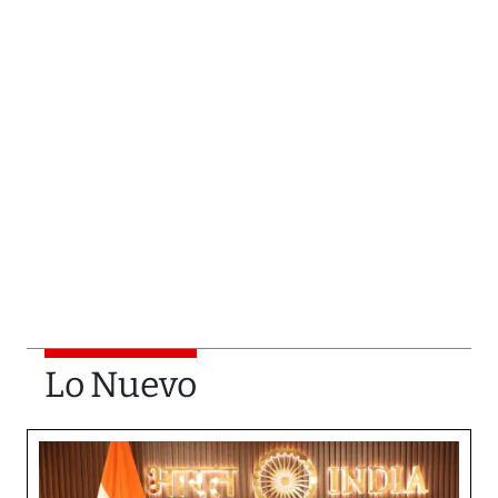
Lo Nuevo