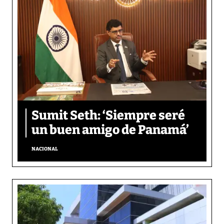
Sumit Seth: ‘Siempre seré
un buen amigo de Panamá’
NACIONAL