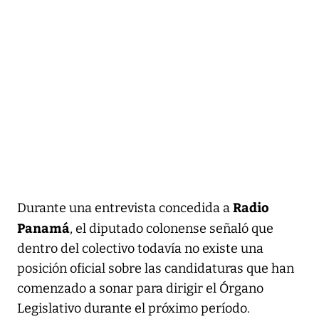
Radio
Durante una entrevista concedida a
Panamá
, el diputado colonense señaló que
dentro del colectivo todavía no existe una
posición oficial sobre las candidaturas que han
comenzado a sonar para dirigir el Órgano
Legislativo durante el próximo período.