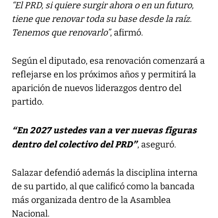
“El PRD, si quiere surgir ahora o en un futuro,
tiene que renovar toda su base desde la raíz.
Tenemos que renovarlo”
, afirmó.
Según el diputado, esa renovación comenzará a
reflejarse en los próximos años y permitirá la
aparición de nuevos liderazgos dentro del
partido.
“En 2027 ustedes van a ver nuevas figuras
dentro del colectivo del PRD”
, aseguró.
Salazar defendió además la disciplina interna
de su partido, al que calificó como la bancada
más organizada dentro de la Asamblea
Nacional.