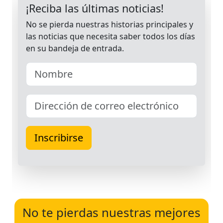
No te pierdas nuestras mejores