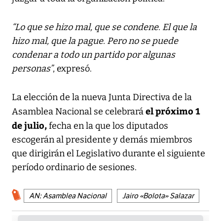
“Lo que se hizo mal, que se condene. El que la
hizo mal, que la pague. Pero no se puede
condenar a todo un partido por algunas
personas”
, expresó.
La elección de la nueva Junta Directiva de la
el próximo 1
Asamblea Nacional se celebrará
de julio,
fecha en la que los diputados
escogerán al presidente y demás miembros
que dirigirán el Legislativo durante el siguiente
período ordinario de sesiones.
AN: Asamblea Nacional
Jairo «Bolota» Salazar