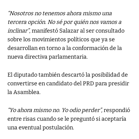
“Nosotros no tenemos ahora mismo una
tercera opción. No sé por quién nos vamos a
inclinar”
, manifestó Salazar al ser consultado
sobre los movimientos políticos que ya se
desarrollan en torno a la conformación de la
nueva directiva parlamentaria.
El diputado también descartó la posibilidad de
convertirse en candidato del PRD para presidir
la Asamblea.
“Yo ahora mismo no. Yo odio perder”,
respondió
entre risas cuando se le preguntó si aceptaría
una eventual postulación.