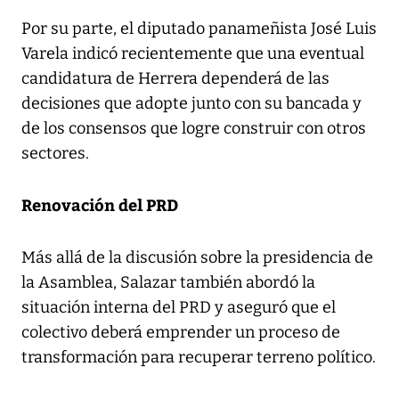
Por su parte, el diputado panameñista José Luis
Varela indicó recientemente que una eventual
candidatura de Herrera dependerá de las
decisiones que adopte junto con su bancada y
de los consensos que logre construir con otros
sectores.
Renovación del PRD
Más allá de la discusión sobre la presidencia de
la Asamblea, Salazar también abordó la
situación interna del PRD y aseguró que el
colectivo deberá emprender un proceso de
transformación para recuperar terreno político.