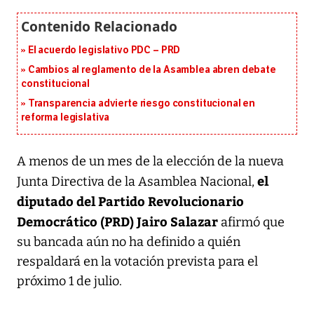
El acuerdo legislativo PDC – PRD
Cambios al reglamento de la Asamblea abren debate
constitucional
Transparencia advierte riesgo constitucional en
reforma legislativa
A menos de un mes de la elección de la nueva
el
Junta Directiva de la Asamblea Nacional,
diputado del Partido Revolucionario
Democrático (PRD) Jairo Salazar
afirmó que
su bancada aún no ha definido a quién
respaldará en la votación prevista para el
próximo 1 de julio.