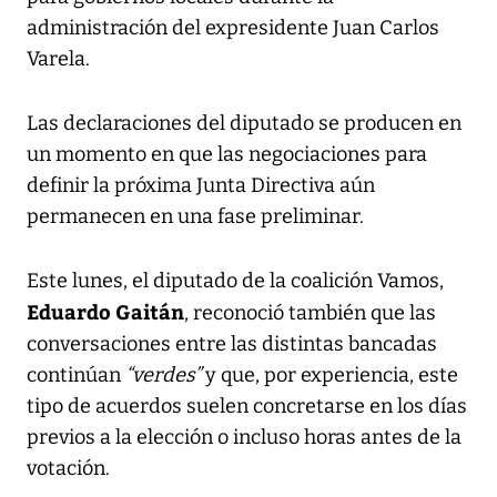
administración del expresidente Juan Carlos
Varela.
Las declaraciones del diputado se producen en
un momento en que las negociaciones para
definir la próxima Junta Directiva aún
permanecen en una fase preliminar.
Este lunes, el diputado de la coalición Vamos,
Eduardo Gaitán
, reconoció también que las
conversaciones entre las distintas bancadas
continúan
“verdes”
y que, por experiencia, este
tipo de acuerdos suelen concretarse en los días
previos a la elección o incluso horas antes de la
votación.