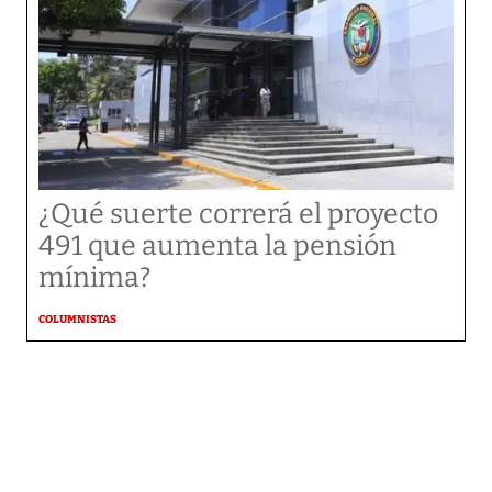
¿Qué suerte correrá el proyecto
491 que aumenta la pensión
mínima?
COLUMNISTAS