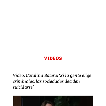
VIDEOS
Video, Catalina Botero: ‘Si la gente elige
criminales, las sociedades deciden
suicidarse’