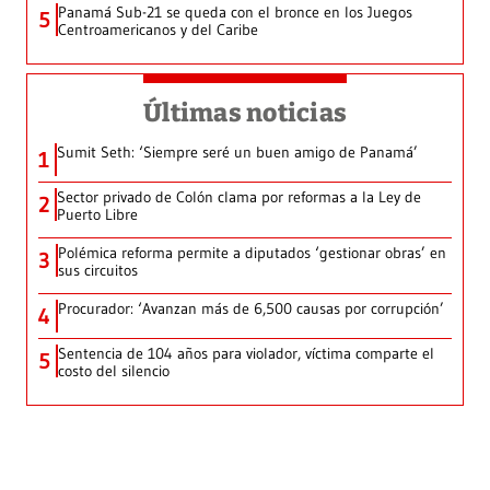
Panamá Sub-21 se queda con el bronce en los Juegos
5
Centroamericanos y del Caribe
Últimas noticias
Sumit Seth: ‘Siempre seré un buen amigo de Panamá’
1
Sector privado de Colón clama por reformas a la Ley de
2
Puerto Libre
Polémica reforma permite a diputados ‘gestionar obras’ en
3
sus circuitos
Procurador: ‘Avanzan más de 6,500 causas por corrupción’
4
Sentencia de 104 años para violador, víctima comparte el
5
costo del silencio