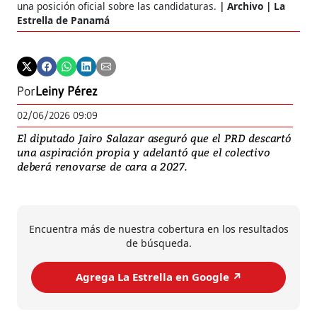
una posición oficial sobre las candidaturas.
Archivo | La
Estrella de Panamá
Por
Leiny Pérez
02/06/2026 09:09
El diputado Jairo Salazar aseguró que el PRD descartó
una aspiración propia y adelantó que el colectivo
deberá renovarse de cara a 2027.
Encuentra más de nuestra cobertura en los resultados
de búsqueda.
Agrega La Estrella en Google ↗️